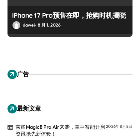
iPhone 17 Pro预售在即，抢购时机揭晓
dawei
8 月 1, 2026
广告
最新文章
荣耀Magic8 Pro Air来袭，掌中智能开启
2026年8月8日
资讯抢先新体验！