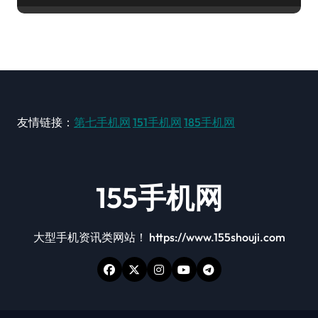
友情链接：
第七手机网
151手机网
185手机网
155手机网
大型手机资讯类网站！ https://www.155shouji.com