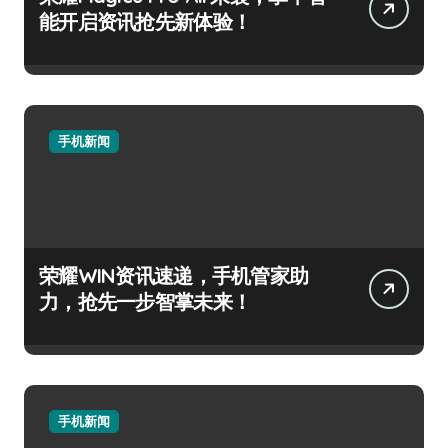
能开启资讯抢先新体验！
手机新闻
荣耀WIN资讯速递，手机管家助
力，抢先一步智掌未来！
手机新闻