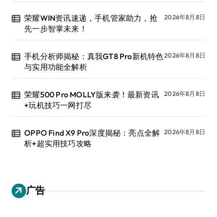
荣耀WIN资讯速递，手机管家助力，抢
2026年8月8日
先一步智掌未来！
手机分析师揭秘：真我GT8 Pro新机特色
2026年8月8日
与实用功能全解析
荣耀500 Pro MOLLY版来袭！最新资讯
2026年8月8日
+玩机技巧一网打尽
OPPO Find X9 Pro深度揭秘：亮点全解
2026年8月8日
析+超实用技巧攻略
广告