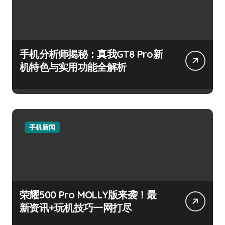
手机分析师揭秘：真我GT8 Pro新
机特色与实用功能全解析
手机新闻
荣耀500 Pro MOLLY版来袭！最
新资讯+玩机技巧一网打尽