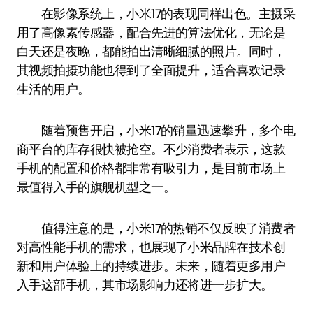
在影像系统上，小米17的表现同样出色。主摄采
用了高像素传感器，配合先进的算法优化，无论是
白天还是夜晚，都能拍出清晰细腻的照片。同时，
其视频拍摄功能也得到了全面提升，适合喜欢记录
生活的用户。
随着预售开启，小米17的销量迅速攀升，多个电
商平台的库存很快被抢空。不少消费者表示，这款
手机的配置和价格都非常有吸引力，是目前市场上
最值得入手的旗舰机型之一。
值得注意的是，小米17的热销不仅反映了消费者
对高性能手机的需求，也展现了小米品牌在技术创
新和用户体验上的持续进步。未来，随着更多用户
入手这部手机，其市场影响力还将进一步扩大。