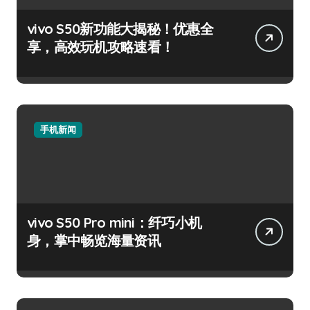
vivo S50新功能大揭秘！优惠全
享，高效玩机攻略速看！
手机新闻
vivo S50 Pro mini：纤巧小机
身，掌中畅览海量资讯