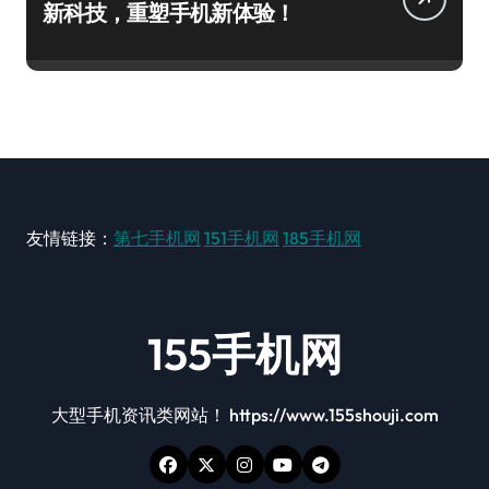
新科技，重塑手机新体验！
友情链接：
第七手机网
151手机网
185手机网
155手机网
大型手机资讯类网站！ https://www.155shouji.com