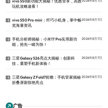
vivo S50新功能大揭秘！优惠全享，高效
2026年8月7日
玩机攻略速看！
vivo S50 Pro mini：纤巧小机身，掌中畅
2026年8月7日
览海量资讯
手机分析师揭秘：小米17 Pro实用新功
2026年8月7日
能，抢先一睹为快！
三星Galaxy S26亮点大揭秘：创新科
2026年8月7日
技，重塑手机新体验！
三星Galaxy Z Fold7前瞻：手机管家揭秘
2026年8月7日
折叠屏新惊艳亮点
广告