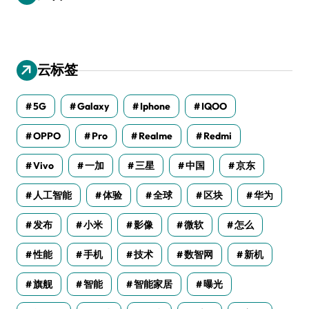
云标签
5G
Galaxy
Iphone
IQOO
OPPO
Pro
Realme
Redmi
Vivo
一加
三星
中国
京东
人工智能
体验
全球
区块
华为
发布
小米
影像
微软
怎么
性能
手机
技术
数智网
新机
旗舰
智能
智能家居
曝光