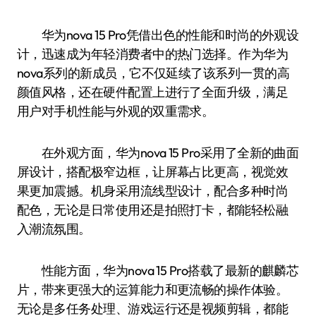
华为nova 15 Pro凭借出色的性能和时尚的外观设
计，迅速成为年轻消费者中的热门选择。作为华为
nova系列的新成员，它不仅延续了该系列一贯的高
颜值风格，还在硬件配置上进行了全面升级，满足
用户对手机性能与外观的双重需求。
在外观方面，华为nova 15 Pro采用了全新的曲面
屏设计，搭配极窄边框，让屏幕占比更高，视觉效
果更加震撼。机身采用流线型设计，配合多种时尚
配色，无论是日常使用还是拍照打卡，都能轻松融
入潮流氛围。
性能方面，华为nova 15 Pro搭载了最新的麒麟芯
片，带来更强大的运算能力和更流畅的操作体验。
无论是多任务处理、游戏运行还是视频剪辑，都能