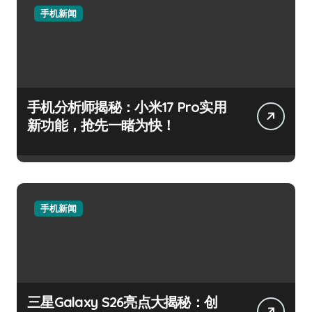
手机新闻
手机分析师揭秘：小米17 Pro实用
新功能，抢先一睹为快！
手机新闻
三星Galaxy S26亮点大揭秘：创