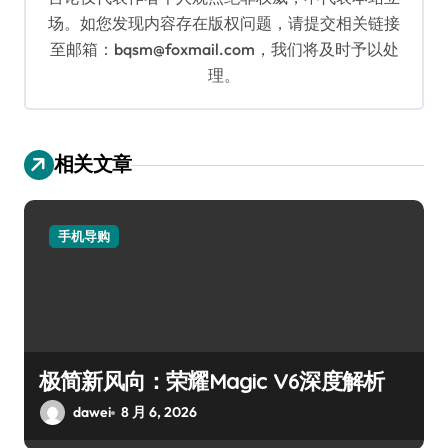
场。如您发现内容存在版权问题，请提交相关链接
至邮箱：bqsm@foxmail.com，我们将及时予以处
理。
相关文章
手机导购
极简新风向：荣耀Magic V6深度解析
dawei
8 月 6, 2026