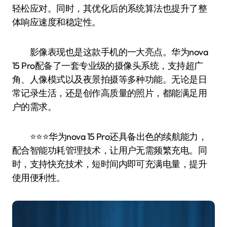
轻松应对。同时，其优化后的系统算法也提升了整
体响应速度和稳定性。
影像表现也是这款手机的一大亮点。华为nova
15 Pro配备了一套专业级的摄像头系统，支持超广
角、人像模式以及夜景拍摄等多种功能。无论是日
常记录生活，还是创作高质量的照片，都能满足用
户的需求。
⭐️⭐️⭐️华为nova 15 Pro还具备出色的续航能力，
配合智能功耗管理技术，让用户无需频繁充电。同
时，支持快充技术，短时间内即可充满电量，提升
使用便利性。