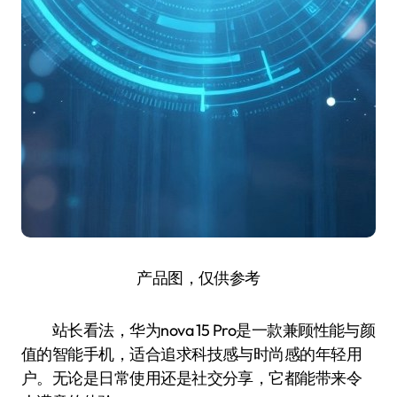
产品图，仅供参考
站长看法，华为nova 15 Pro是一款兼顾性能与颜
值的智能手机，适合追求科技感与时尚感的年轻用
户。无论是日常使用还是社交分享，它都能带来令