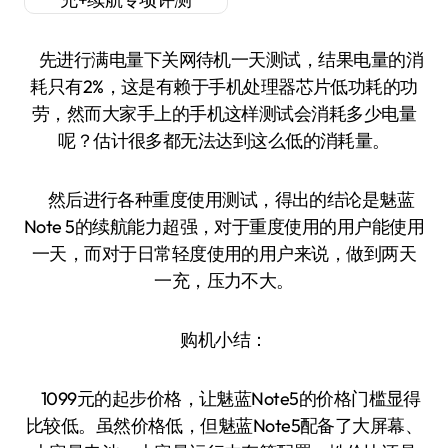
先进行满电量下关网待机一天测试，结果电量的消
耗只有2%，这是有赖于手机处理器芯片低功耗的功
劳，然而大家手上的手机这样测试会消耗多少电量
呢？估计很多都无法达到这么低的消耗量。
然后进行各种重度使用测试，得出的结论是魅蓝
Note 5的续航能力超强，对于重度使用的用户能使用
一天，而对于日常轻度使用的用户来说，做到两天
一充，压力不大。
购机小结：
1099元的起步价格，让魅蓝Note5的价格门槛显得
比较低。虽然价格低，但魅蓝Note5配备了大屏幕、