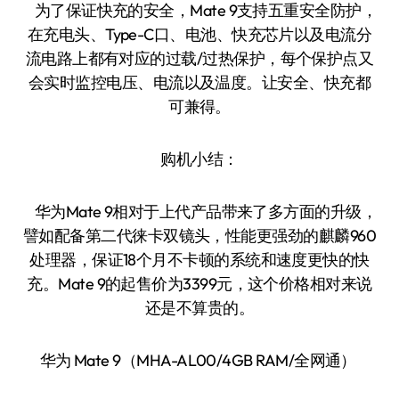
为了保证快充的安全，Mate 9支持五重安全防护，
在充电头、Type-C口、电池、快充芯片以及电流分
流电路上都有对应的过载/过热保护，每个保护点又
会实时监控电压、电流以及温度。让安全、快充都
可兼得。
购机小结：
华为Mate 9相对于上代产品带来了多方面的升级，
譬如配备第二代徕卡双镜头，性能更强劲的麒麟960
处理器，保证18个月不卡顿的系统和速度更快的快
充。Mate 9的起售价为3399元，这个价格相对来说
还是不算贵的。
华为 Mate 9（MHA-AL00/4GB RAM/全网通）