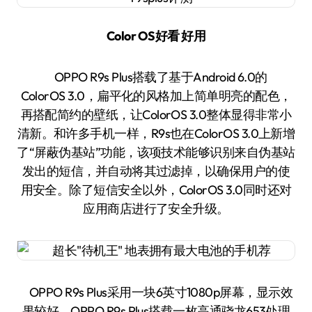
Color OS好看 好用
OPPO R9s Plus搭载了基于Android 6.0的
ColorOS 3.0，扁平化的风格加上简单明亮的配色，
再搭配简约的壁纸，让ColorOS 3.0整体显得非常小
清新。和许多手机一样，R9s也在ColorOS 3.0上新增
了“屏蔽伪基站”功能，该项技术能够识别来自伪基站
发出的短信，并自动将其过滤掉，以确保用户的使
用安全。除了短信安全以外，ColorOS 3.0同时还对
应用商店进行了安全升级。
OPPO R9s Plus采用一块6英寸1080p屏幕，显示效
果较好，OPPO R9s Plus搭载一枚高通骁龙653处理