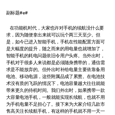
副标题#e#
在功能机时代，大家也许对手机的续航没什么要
求，因为随便拿出来就可以玩个两三天至少。但
是，如今已进入智能手机，手机在性能配置方面可
是大幅度的提升，随之而来的用电量也就增加了，
智能手机的耗电问题依旧令用户头疼。当外出时，
手机对于很多人来说都是必须随身携带的，通信需
求是不能放弃的。但外出时补给电量主要依靠备用
电池、移动电源，这些附属品成了累赘。在电池技
术没有质的飞跃的情况下，电池容量越大往往就能
带来更久的待机时间。我们外出时，如果携带一款
大容量电池手机，一般就能实现长续航，也就不用
为手机电量不足担心了。接下来为大家介绍几款市
售高关注长续航手机，有这样的手机就不用一天一