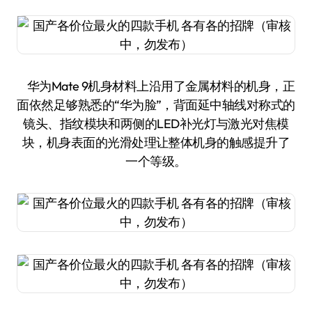
华为Mate 9机身材料上沿用了金属材料的机身，正
面依然足够熟悉的“华为脸”，背面延中轴线对称式的
镜头、指纹模块和两侧的LED补光灯与激光对焦模
块，机身表面的光滑处理让整体机身的触感提升了
一个等级。