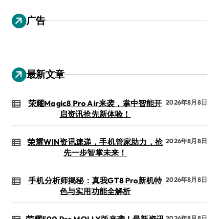
广告
最新文章
荣耀Magic8 Pro Air来袭，掌中智能开
2026年8月8日
启资讯抢先新体验！
荣耀WIN资讯速递，手机管家助力，抢
2026年8月8日
先一步智掌未来！
手机分析师揭秘：真我GT8 Pro新机特
2026年8月8日
色与实用功能全解析
荣耀500 Pro MOLLY版来袭！最新资讯
2026年8月8日