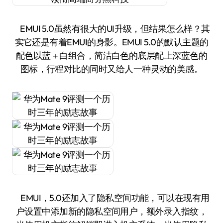
EMUI 5.0虽然有很大的UI升级，但结果怎么样？其
实它还是有着EMUI的身影。EMUI 5.0的默认主题的
配色以蓝＋白组合，简洁白色的底层配上深蓝色的
图标，行程对比的同时又给人一种灵动的美感。
EMUI，5.0还加入了隐私空间功能，可以在现有用
户设置中添加新的隐私空间用户，额外录入指纹，