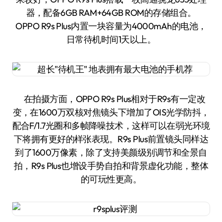
器，配备6GB RAM+64GB ROM的存储组合。
OPPO R9s Plus内置一块容量为4000mAh的电池，
日常待机时间1天以上。
在拍摄方面，OPPO R9s Plus相对于R9s有一定改
变，在1600万双核对焦镜头下增加了OIS光学防抖，
配合F/1.7光圈和多帧降噪技术，这样可以在弱光环境
下将拥有更好的样张表现。R9s Plus前置镜头同样达
到了1600万像素，除了支持美颜级别调节和全景自
拍，R9s Plus也增设手势自拍和背景虚化功能，整体
的可玩性更高。