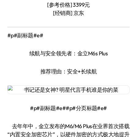
[参考价格] 3399元
[经销商] 京东
#p#副标题#e#
续航与安全领先者：金立M6s Plus
推荐理由：安全+长续航
#p#副标题#e##p#分页标题#e#
去年年中，金立发布的M6/M6 Plus在业界首次搭载
“内置安全加密芯片”，以硬件加密的方式极大地提升