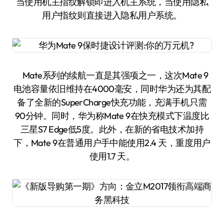
当使用机主指纹解锁即进入机主系统，当使用隐私
用户指纹则直接进入隐私用户系统。
Mate系列的续航一直是其强项之一，这次Mate 9
电池容量依旧维持在4000毫安，同时华为还为其配
备了全新的SuperCharge快充功能，充满手机只需
90分钟。同时，华为称Mate 9在快充模式下温度比
三星S7 Edge低5度。此外，在新的省电技术加持
下，Mate 9在普通用户手中能使用2.4 天，重度用户
使用1.7 天。