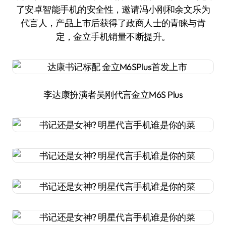
了安卓智能手机的安全性，邀请冯小刚和余文乐为
代言人，产品上市后获得了政商人士的青睐与肯
定，金立手机销量不断提升。
李达康扮演者吴刚代言金立M6S Plus