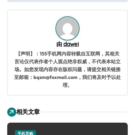
导
航
由
dawei
【声明】：155手机网内容转载自互联网，其相关
言论仅代表作者个人观点绝非权威，不代表本站立
场。如您发现内容存在版权问题，请提交相关链接
至邮箱：bqsm@foxmail.com，我们将及时予以处
理。
相关文章
手机导购