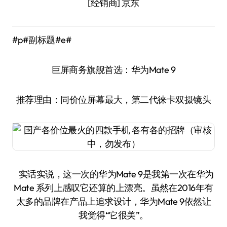
[经销商] 京东
#p#副标题#e#
巨屏商务旗舰首选：华为Mate 9
推荐理由：同价位屏幕最大，第二代徕卡双摄镜头
实话实说，这一次的华为Mate 9是我第一次在华为
Mate 系列上感叹它还算的上漂亮。虽然在2016年有
太多的品牌在产品上追求设计，华为Mate 9依然让
我觉得“它很美”。