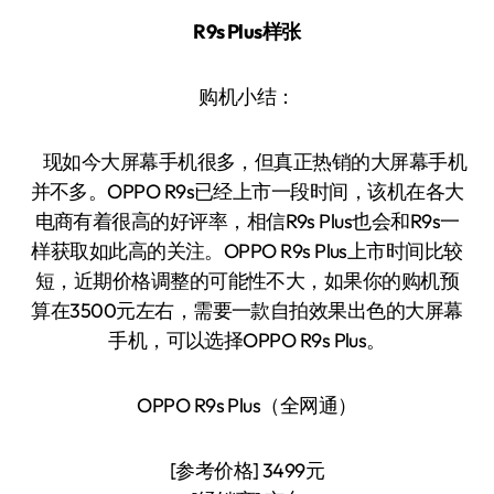
R9s Plus样张
购机小结：
现如今大屏幕手机很多，但真正热销的大屏幕手机
并不多。OPPO R9s已经上市一段时间，该机在各大
电商有着很高的好评率，相信R9s Plus也会和R9s一
样获取如此高的关注。OPPO R9s Plus上市时间比较
短，近期价格调整的可能性不大，如果你的购机预
算在3500元左右，需要一款自拍效果出色的大屏幕
手机，可以选择OPPO R9s Plus。
OPPO R9s Plus（全网通）
[参考价格] 3499元