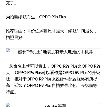
充了。
为拍照续航而生：OPPO R9s Plus
推荐理由：同价位屏幕尺寸最大，续航时间最长，
拍照最好
从命名上就可以看出，OPPO R9s Plus比OPPO R9s
大， OPPO R9s Plus可以看作是OPPO R9 Plus的升级
版，相对于OPPO R9 Plus来说硬件配置规格有所提
高，延续了OPPO R9 Plus自拍效果出色、长续航等
特点。