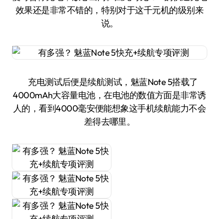
效果还是非常不错的，特别对于这千元机的级别来
说。
充电测试后便是续航测试，魅蓝Note 5搭载了
4000mAh大容量电池，在电池的数值方面是非常诱
人的，看到4000毫安便能想象这手机续航能力不会
差得去哪里。