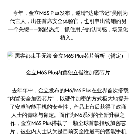
今年，金立M6S Plus发布，邀请“达康书记”吴刚为
代言人，出任首席安全体验官，也引申出营销的另
一个关键——紧跟热点，抓住用户的认同感，场景化
植入。
金立M6S Plus内置独立指纹加密芯片
去年年中，金立发布的M6/M6 Plus在业界首次搭载
“内置安全加密芯片”，以硬件加密的方式极大地提升
了安卓智能手机的安全性，产品上市后获得了政商
人士的青睐与肯定。而作为M6系列的全新升级之
作，金立M6S Plus搭载了一颗全球首款指纹加密芯
片，被业内人士认为是目前安全性最高的智能手机