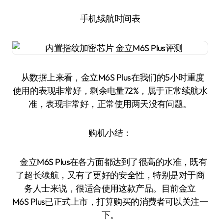
手机续航时间表
从数据上来看，金立M6S Plus在我们的5小时重度
使用的表现非常好，剩余电量72%，属于正常续航水
准，表现非常好，正常使用两天没有问题。
购机小结：
金立M6S Plus在各方面都达到了很高的水准，既有
了超长续航，又有了更好的安全性，特别是对于商
务人士来说，很适合使用这款产品。目前金立
M6S Plus已正式上市，打算购买的消费者可以关注一
下。