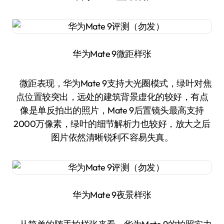
华为Mate 9微距样张
微距表现，华为Mate 9支持大光圈模式，绿叶对焦
点位置较突出，远处的建筑背景虚化的较好，有点
像是单反拍出的照片，Mate 9后置镜头最高支持
2000万像素，绿叶的细节解析力也较好，放大之后
图片依然清晰锐利不容易失真。
华为Mate 9夜景样张