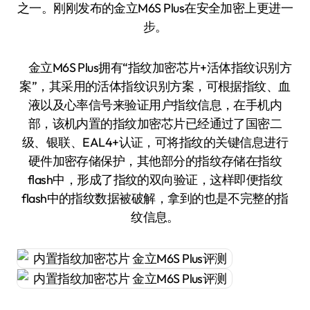
之一。刚刚发布的金立M6S Plus在安全加密上更进一
步。
金立M6S Plus拥有“指纹加密芯片+活体指纹识别方
案”，其采用的活体指纹识别方案，可根据指纹、血
液以及心率信号来验证用户指纹信息，在手机内
部，该机内置的指纹加密芯片已经通过了国密二
级、银联、EAL4+认证，可将指纹的关键信息进行
硬件加密存储保护，其他部分的指纹存储在指纹
flash中，形成了指纹的双向验证，这样即便指纹
flash中的指纹数据被破解，拿到的也是不完整的指
纹信息。