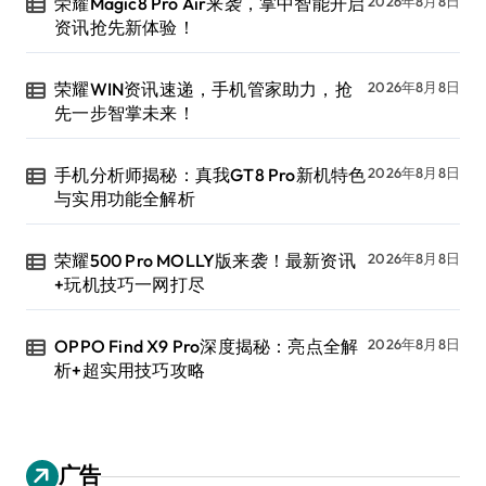
荣耀Magic8 Pro Air来袭，掌中智能开启
2026年8月8日
资讯抢先新体验！
荣耀WIN资讯速递，手机管家助力，抢
2026年8月8日
先一步智掌未来！
手机分析师揭秘：真我GT8 Pro新机特色
2026年8月8日
与实用功能全解析
荣耀500 Pro MOLLY版来袭！最新资讯
2026年8月8日
+玩机技巧一网打尽
OPPO Find X9 Pro深度揭秘：亮点全解
2026年8月8日
析+超实用技巧攻略
广告