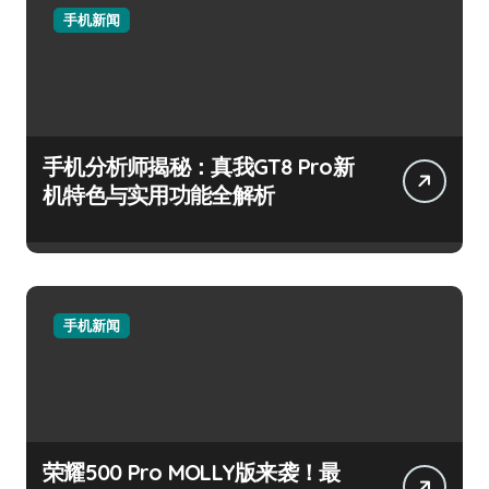
手机新闻
手机分析师揭秘：真我GT8 Pro新
机特色与实用功能全解析
手机新闻
荣耀500 Pro MOLLY版来袭！最