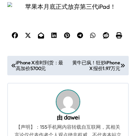
文
iPhone X准时到货：最
黄牛已疯！狂炒iPhone
高加价5700元
X 报价1.97万元
章
导
航
由
dawei
【声明】：155手机网内容转载自互联网，其相关
言论仅代表作者个人观点绝非权威，不代表本站立