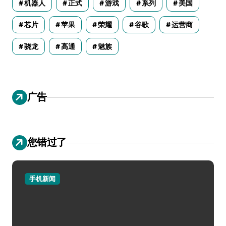
机器人
正式
游戏
系列
美国
芯片
苹果
荣耀
谷歌
运营商
骁龙
高通
魅族
广告
您错过了
手机新闻