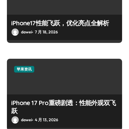
iPhone17性能飞跃，优化亮点全解析
dawei
7 月 18, 2026
苹果资讯
iPhone 17 Pro重磅剧透：性能外观双飞
跃
dawei
4 月 13, 2026