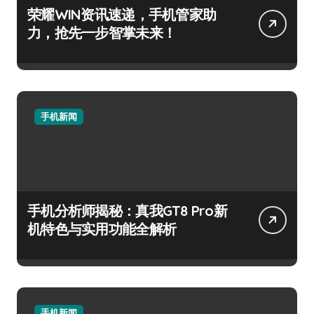
荣耀WIN资讯速递，手机管家助
力，抢先一步智掌未来！
手机新闻
手机分析师揭秘：真我GT8 Pro新
机特色与实用功能全解析
手机新闻