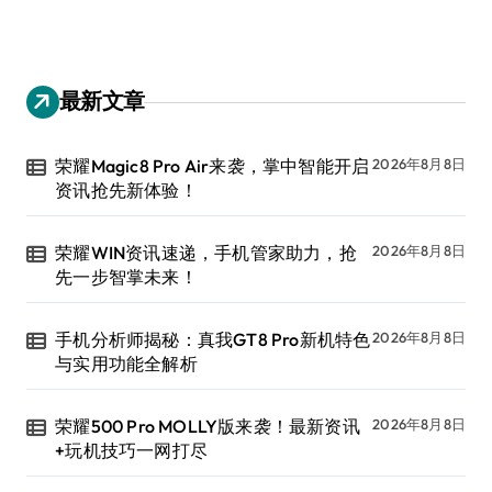
最新文章
荣耀Magic8 Pro Air来袭，掌中智能开启
2026年8月8日
资讯抢先新体验！
荣耀WIN资讯速递，手机管家助力，抢
2026年8月8日
先一步智掌未来！
手机分析师揭秘：真我GT8 Pro新机特色
2026年8月8日
与实用功能全解析
荣耀500 Pro MOLLY版来袭！最新资讯
2026年8月8日
+玩机技巧一网打尽