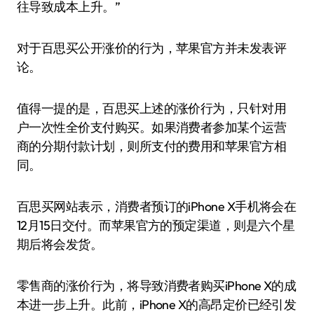
往导致成本上升。”
对于百思买公开涨价的行为，苹果官方并未发表评
论。
值得一提的是，百思买上述的涨价行为，只针对用
户一次性全价支付购买。如果消费者参加某个运营
商的分期付款计划，则所支付的费用和苹果官方相
同。
百思买网站表示，消费者预订的iPhone X手机将会在
12月15日交付。而苹果官方的预定渠道，则是六个星
期后将会发货。
零售商的涨价行为，将导致消费者购买iPhone X的成
本进一步上升。此前，iPhone X的高昂定价已经引发