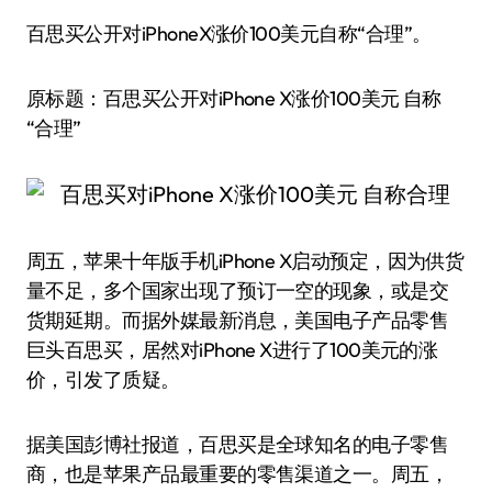
百思买公开对iPhoneX涨价100美元自称“合理”。
原标题：百思买公开对iPhone X涨价100美元 自称
“合理”
周五，苹果十年版手机iPhone X启动预定，因为供货
量不足，多个国家出现了预订一空的现象，或是交
货期延期。而据外媒最新消息，美国电子产品零售
巨头百思买，居然对iPhone X进行了100美元的涨
价，引发了质疑。
据美国彭博社报道，百思买是全球知名的电子零售
商，也是苹果产品最重要的零售渠道之一。周五，