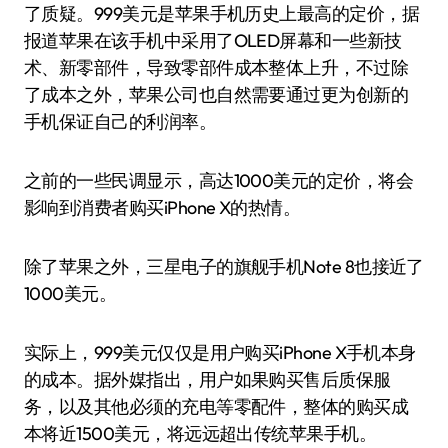
了质疑。999美元是苹果手机历史上最高的定价，据
报道苹果在该手机中采用了OLED屏幕和一些新技
术、新零部件，导致零部件成本整体上升，不过除
了成本之外，苹果公司也自然需要通过更为创新的
手机保证自己的利润率。
之前的一些民调显示，高达1000美元的定价，将会
影响到消费者购买iPhone X的热情。
除了苹果之外，三星电子的旗舰手机Note 8也接近了
1000美元。
实际上，999美元仅仅是用户购买iPhone X手机本身
的成本。据外媒指出，用户如果购买售后质保服
务，以及其他必须的充电等零配件，整体的购买成
本将近1500美元，将远远超出传统苹果手机。