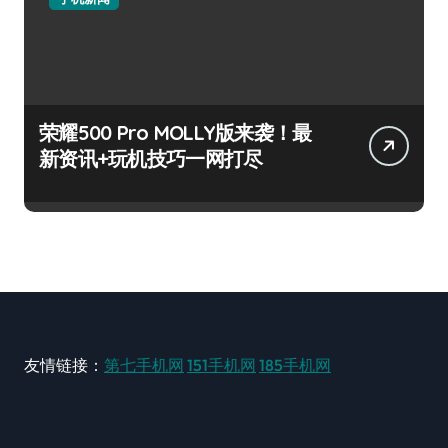
荣耀500 Pro MOLLY版来袭！最
新资讯+玩机技巧一网打尽
友情链接：
第七手机网
151手机网
185手机网