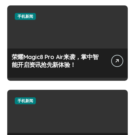
手机新闻
荣耀Magic8 Pro Air来袭，掌中智
能开启资讯抢先新体验！
手机新闻