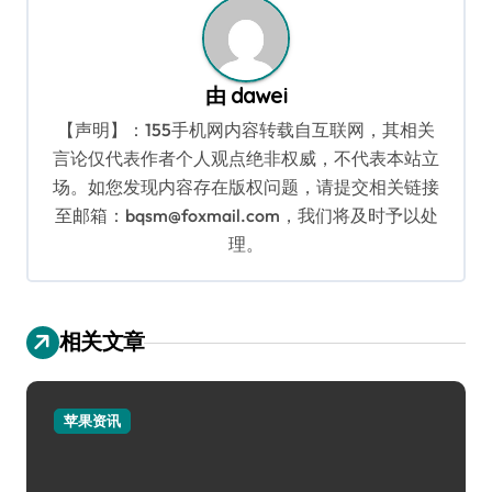
由
dawei
【声明】：155手机网内容转载自互联网，其相关
言论仅代表作者个人观点绝非权威，不代表本站立
场。如您发现内容存在版权问题，请提交相关链接
至邮箱：bqsm@foxmail.com，我们将及时予以处
理。
相关文章
苹果资讯