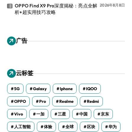
OPPO Find X9 Pro深度揭秘：亮点全解
2026年8月8日
析+超实用技巧攻略
广告
云标签
5G
Galaxy
Iphone
IQOO
OPPO
Pro
Realme
Redmi
Vivo
一加
三星
中国
京东
人工智能
体验
全球
区块
华为