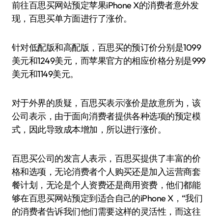
前往百思买网站预定苹果iPhone X的消费者意外发
现，百思买单方面进行了涨价。
针对低配版和高配版，百思买的预订价分别是1099
美元和1249美元，而苹果官方的相应价格分别是999
美元和1149美元。
对于外界的质疑，百思买表示涨价是故意所为，该
公司表示，由于面向消费者提供各种选项的预定模
式，因此导致成本增加，所以进行涨价。
百思买公司的发言人表示，百思买提供了丰富的价
格和选项，无论消费者个人购买还是加入运营商套
餐计划，无论是个人资费还是商用资费，他们都能
够在百思买网站预定到适合自己的iPhone X，“我们
的消费者告诉我们他们需要这样的灵活性，而这往