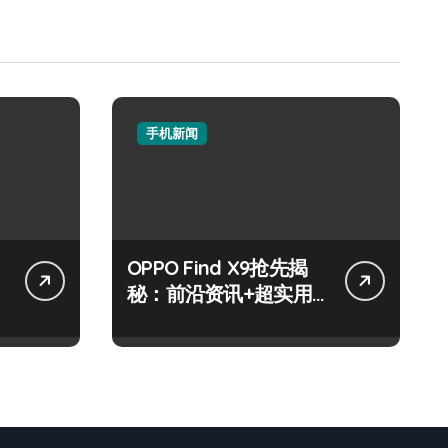
手机新闻
OPPO Find X9抢先揭
秘：前沿资讯+超实用
功能全解析！