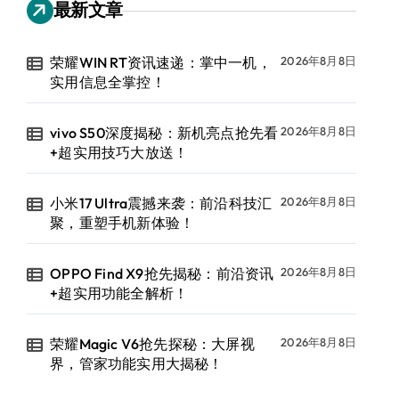
最新文章
荣耀WIN RT资讯速递：掌中一机，
2026年8月8日
实用信息全掌控！
vivo S50深度揭秘：新机亮点抢先看
2026年8月8日
+超实用技巧大放送！
小米17 Ultra震撼来袭：前沿科技汇
2026年8月8日
聚，重塑手机新体验！
OPPO Find X9抢先揭秘：前沿资讯
2026年8月8日
+超实用功能全解析！
荣耀Magic V6抢先探秘：大屏视
2026年8月8日
界，管家功能实用大揭秘！