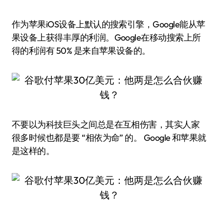
作为苹果iOS设备上默认的搜索引擎，Google能从苹
果设备上获得丰厚的利润。Google在移动搜索上所
得的利润有 50% 是来自苹果设备的。
不要以为科技巨头之间总是在互相伤害，其实人家
很多时候也都是要 “相依为命” 的。 Google 和苹果就
是这样的。