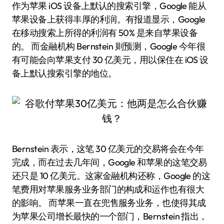
作为苹果 iOS 设备上默认的搜索引擎，Google 能从
苹果设备上获得丰厚的利润。有报道显示，Google
在移动搜索上所得的利润有 50% 是来自苹果设备
的。 而金融机构 Bernstein 则预测，Google 今年很
有可能会向苹果支付 30 亿美元，用以保住在 iOS 设
备上默认搜索引擎的地位。
Bernstein 表示，这笔 30 亿美元的交易将会在今年
完成，而在过去几年间，Google 和苹果的这笔交易
还只是 10 亿美元。这家金融机构还称，Google 的这
笔费用对苹果服务业务部门的构成和运作也有很大
的影响。 而苹果一直在兜售服务业务，也使得其成
为苹果公司增长最快的一个部门，Bernstein 指出，