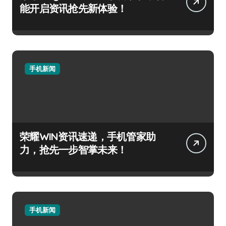
能开启资讯抢先新体验！
手机新闻
荣耀WIN资讯速递，手机管家助
力，抢先一步智掌未来！
手机新闻