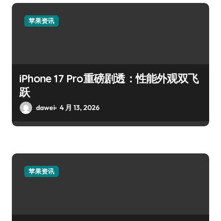
苹果资讯
iPhone 17 Pro重磅剧透：性能外观双飞
跃
dawei
4 月 13, 2026
苹果资讯