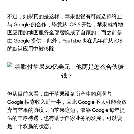
不过，如果真的是这样，苹果也很有可能选择终止
与 Google 的合作，毕竟从 iOS 6 开始，苹果就将地
图应用的地图服务全部替换成了自家的，而之前是
由 Google 提供，此外，YouTube 也在几年前从 iOS
的默认应用中被移除。
但从目前来看，由于苹果设备所产生的利润占
Google 搜索收入近一半，因此 Google 不太可能会放
弃与苹果的协议，而苹果这边，依靠 Google 每年提
供的丰厚待遇，也有助于自家业务的发展，可以说
是一个双赢的状态。