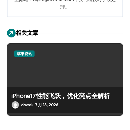
理。
相关文章
苹果资讯
iPhone17性能飞跃，优化亮点全解析
dawei
7 月 18, 2026