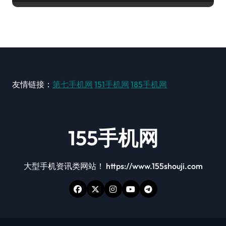
友情链接：
第七手机网
151手机网
185手机网
155手机网
大型手机资讯类网站！ https://www.155shouji.com