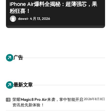
iPhone Air爆料全揭秘：超薄强芯，果
粉狂喜！
dawei
4 月 13, 2026
广告
最新文章
荣耀Magic8 Pro Air来袭，掌中智能开启
2026年8月8日
资讯抢先新体验！