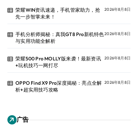
荣耀WIN资讯速递，手机管家助力，抢
2026年8月8日
先一步智掌未来！
手机分析师揭秘：真我GT8 Pro新机特色
2026年8月8日
与实用功能全解析
荣耀500 Pro MOLLY版来袭！最新资讯
2026年8月8日
+玩机技巧一网打尽
OPPO Find X9 Pro深度揭秘：亮点全解
2026年8月8日
析+超实用技巧攻略
广告