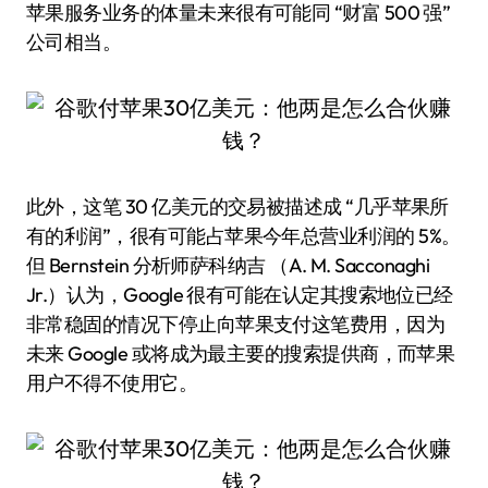
苹果服务业务的体量未来很有可能同 “财富 500 强”
公司相当。
此外，这笔 30 亿美元的交易被描述成 “几乎苹果所
有的利润”，很有可能占苹果今年总营业利润的 5%。
但 Bernstein 分析师萨科纳吉 （A. M. Sacconaghi
Jr.）认为，Google 很有可能在认定其搜索地位已经
非常稳固的情况下停止向苹果支付这笔费用，因为
未来 Google 或将成为最主要的搜索提供商，而苹果
用户不得不使用它。