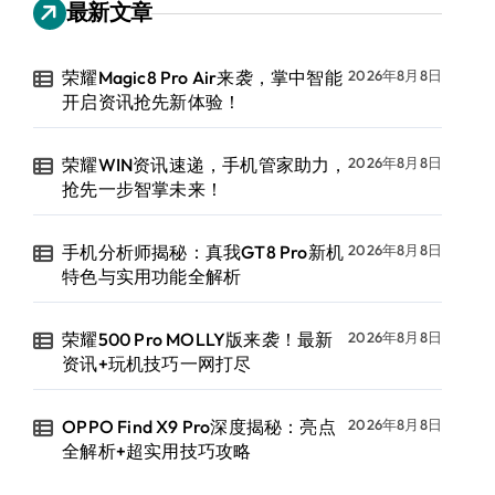
最新文章
荣耀Magic8 Pro Air来袭，掌中智能
2026年8月8日
开启资讯抢先新体验！
荣耀WIN资讯速递，手机管家助力，
2026年8月8日
抢先一步智掌未来！
手机分析师揭秘：真我GT8 Pro新机
2026年8月8日
特色与实用功能全解析
荣耀500 Pro MOLLY版来袭！最新
2026年8月8日
资讯+玩机技巧一网打尽
OPPO Find X9 Pro深度揭秘：亮点
2026年8月8日
全解析+超实用技巧攻略