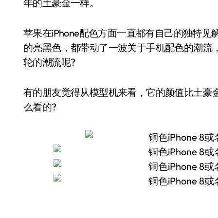
年的土豪金一样。
苹果在iPhone配色方面一直都有自己的独特见解
的亮黑色，都带动了一波关于手机配色的潮流，不知
轮的潮流呢?
有的朋友觉得从模型机来看，它的颜值比土豪
么看的?