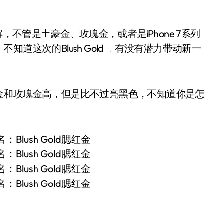
，不管是土豪金、玫瑰金，或者是iPhone 7系列
道这次的Blush Gold ，有没有潜力带动新一
金和玫瑰金高，但是比不过亮黑色，不知道你是怎