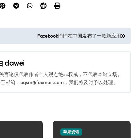
Facebook悄悄在中国发布了一款新应用
由
dawei
相关言论仅代表作者个人观点绝非权威，不代表本站立场。
：bqsm@foxmail.com，我们将及时予以处理。
苹果资讯