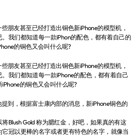
。我们都知道每一款iPhon的配色，都有着自己的
hone的铜色又会叫什么呢?
一些朋友甚至已经打造出铜色新iPhone的模型机，
我们都知道每一款iPhone的配色，都有着自己
Phone的铜色又会叫什么呢?
，他提到，根据富士康内部的消息，新iPhone铜色的
lush Gold 称为腮红金，好吧，如果真的有这
为它冠以更棒的名字或者更有特色的名字，就像当