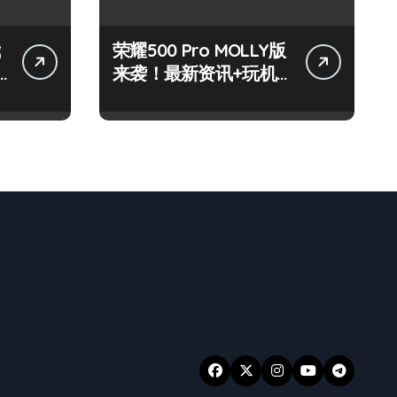
荣耀500 Pro MOLLY版
来袭！最新资讯+玩机
技巧一网打尽