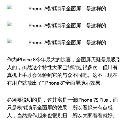
作为iPhone 8今年最大的惊喜，全面屏无疑是最吸引
人的，虽然这个特性大家已经听过很多次，但只有
真机上手才会体验到它的与众不同吧。这不，现在
有用户就放出了“iPhone 8”全面屏演示效果。
必须要说明的是，这其实是一部iPhone 7S Plus，而
只是模拟演示全面屏的效果，所以看起来有点感
人，当然操作起来也很别扭，所以大家看看就好。