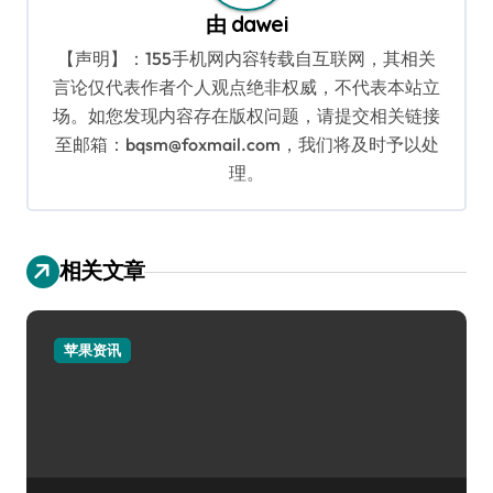
由
dawei
【声明】：155手机网内容转载自互联网，其相关
言论仅代表作者个人观点绝非权威，不代表本站立
场。如您发现内容存在版权问题，请提交相关链接
至邮箱：bqsm@foxmail.com，我们将及时予以处
理。
相关文章
苹果资讯