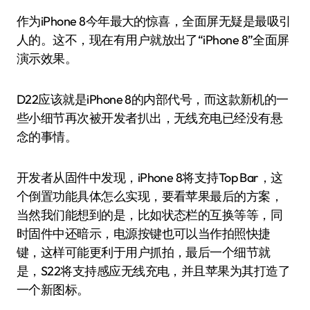
作为iPhone 8今年最大的惊喜，全面屏无疑是最吸引
人的。这不，现在有用户就放出了“iPhone 8”全面屏
演示效果。
D22应该就是iPhone 8的内部代号，而这款新机的一
些小细节再次被开发者扒出，无线充电已经没有悬
念的事情。
开发者从固件中发现，iPhone 8将支持Top Bar，这
个倒置功能具体怎么实现，要看苹果最后的方案，
当然我们能想到的是，比如状态栏的互换等等，同
时固件中还暗示，电源按键也可以当作拍照快捷
键，这样可能更利于用户抓拍，最后一个细节就
是，S22将支持感应无线充电，并且苹果为其打造了
一个新图标。