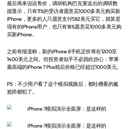
最后再来说说售价，调研机构巴克莱送出的调研数
据显示，只有11%的受访者愿意花1000多美元购买新
iPhone，更多的人只愿意支付582美元买它，就算是
现有的iPhone用户，也只有18%愿意花1000多美元购
买新iPhone。
之前有报道称，新的iPhone 8手机定价将在1200至
1400美元之间。但投资者似乎不必因此担心：苹果
最高端的iPhone 7 Plus税后价格已经超过1000美元。
PS：不少用户看了这个模拟视频后，都吐槽看的尴
尬癌都犯了..