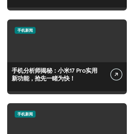
手机新闻
手机分析师揭秘：小米17 Pro实用
新功能，抢先一睹为快！
手机新闻