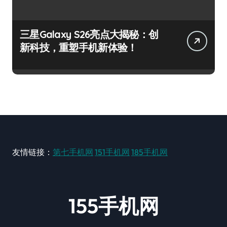
三星Galaxy S26亮点大揭秘：创
新科技，重塑手机新体验！
友情链接：
第七手机网
151手机网
185手机网
155手机网