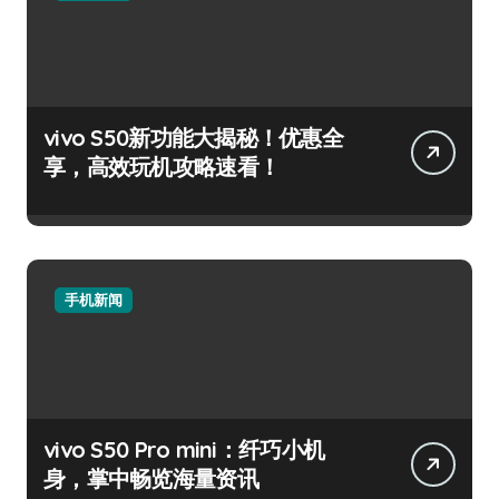
vivo S50新功能大揭秘！优惠全
享，高效玩机攻略速看！
手机新闻
vivo S50 Pro mini：纤巧小机
身，掌中畅览海量资讯