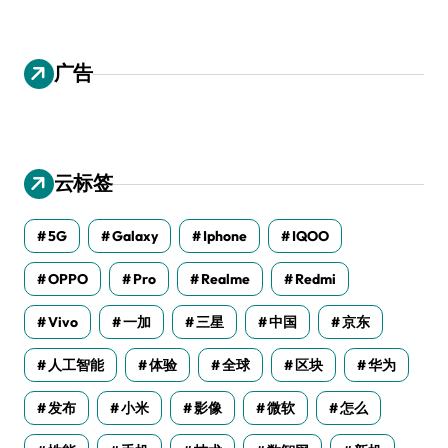
广告
云标签
5G
Galaxy
Iphone
IQOO
OPPO
Pro
Realme
Redmi
Vivo
一加
三星
中国
京东
人工智能
体验
全球
区块
华为
发布
小米
影像
微软
怎么