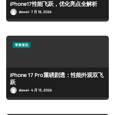
iPhone17性能飞跃，优化亮点全解析
dawei
7 月 18, 2026
苹果资讯
iPhone 17 Pro重磅剧透：性能外观双飞
跃
dawei
4 月 13, 2026