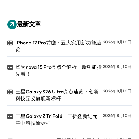
最新文章
iPhone 17 Pro前瞻：五大实用新功能速
2026年8月10日
览
华为nova 15 Pro亮点全解析：新功能抢
2026年8月10日
先看！
三星Galaxy S26 Ultra亮点速览：创新
2026年8月10日
科技定义旗舰新标杆
三星Galaxy Z TriFold：三折叠新纪元，
2026年8月10日
掌中科技新标杆