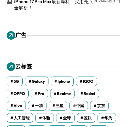
iPhone 17 Pro Max最新爆料：实用亮点
2026年8月10日
全解析！
广告
云标签
5G
Galaxy
Iphone
IQOO
OPPO
Pro
Realme
Redmi
Vivo
一加
三星
中国
京东
人工智能
体验
全球
区块
华为