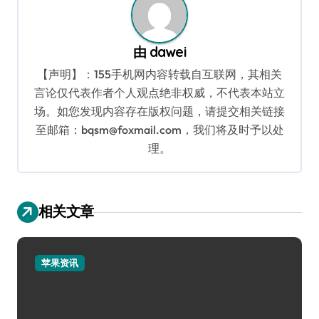
由
dawei
【声明】：155手机网内容转载自互联网，其相关
言论仅代表作者个人观点绝非权威，不代表本站立
场。如您发现内容存在版权问题，请提交相关链接
至邮箱：bqsm@foxmail.com，我们将及时予以处
理。
相关文章
苹果资讯