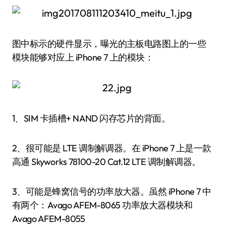
图中标示的硬件显示，曝光的主板电路图上的一些
模块能够对应上 iPhone 7 上的模块：
1、SIM 卡插槽+ NAND 闪存芯片的背面。
2、很可能是 LTE 调制解调器。在 iPhone 7 上是一款
高通 Skyworks 78100-20 Cat.12 LTE 调制解调器。
3、可能是蜂窝信号的功率放大器。虽然 iPhone 7 中
有两个：Avago AFEM-8065 功率放大器模块和
Avago AFEM-8055