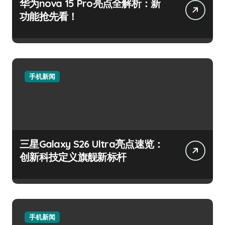
华为nova 15 Pro亮点全解析：新
功能抢先看！
手机新闻
三星Galaxy S26 Ultra亮点速览：
创新科技定义旗舰新标杆
手机新闻