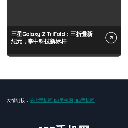
三星Galaxy Z TriFold：三折叠新
纪元，掌中科技新标杆
友情链接：
第七手机网
151手机网
185手机网