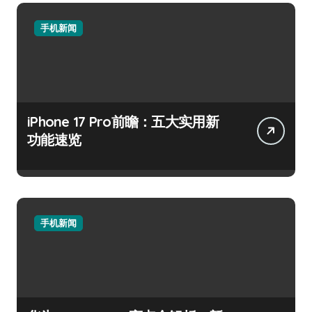
手机新闻
iPhone 17 Pro前瞻：五大实用新
功能速览
手机新闻