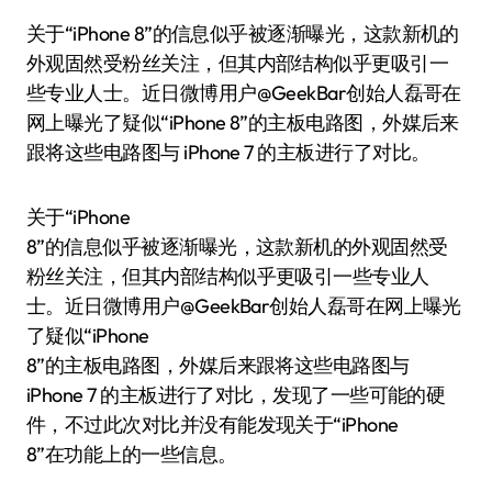
关于“iPhone 8”的信息似乎被逐渐曝光，这款新机的
外观固然受粉丝关注，但其内部结构似乎更吸引一
些专业人士。近日微博用户@GeekBar创始人磊哥在
网上曝光了疑似“iPhone 8”的主板电路图，外媒后来
跟将这些电路图与 iPhone 7 的主板进行了对比。
关于“iPhone
8”的信息似乎被逐渐曝光，这款新机的外观固然受
粉丝关注，但其内部结构似乎更吸引一些专业人
士。近日微博用户@GeekBar创始人磊哥在网上曝光
了疑似“iPhone
8”的主板电路图，外媒后来跟将这些电路图与
iPhone 7 的主板进行了对比，发现了一些可能的硬
件，不过此次对比并没有能发现关于“iPhone
8”在功能上的一些信息。