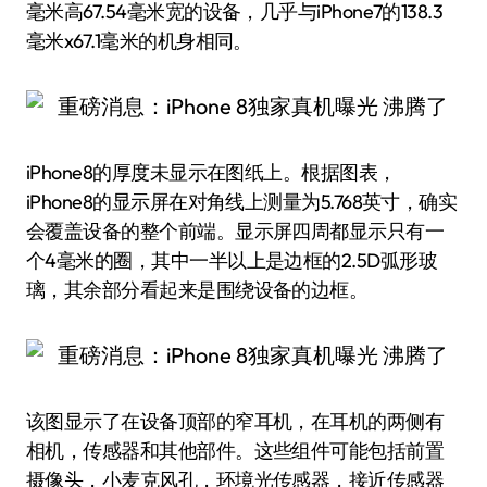
毫米高67.54毫米宽的设备，几乎与iPhone7的138.3
毫米x67.1毫米的机身相同。
iPhone8的厚度未显示在图纸上。根据图表，
iPhone8的显示屏在对角线上测量为5.768英寸，确实
会覆盖设备的整个前端。显示屏四周都显示只有一
个4毫米的圈，其中一半以上是边框的2.5D弧形玻
璃，其余部分看起来是围绕设备的边框。
该图显示了在设备顶部的窄耳机，在耳机的两侧有
相机，传感器和其他部件。这些组件可能包括前置
摄像头，小麦克风孔，环境光传感器，接近传感器