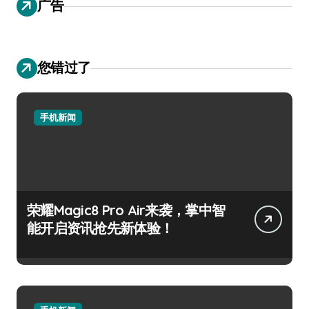
广告
您错过了
手机新闻
荣耀Magic8 Pro Air来袭，掌中智
能开启资讯抢先新体验！