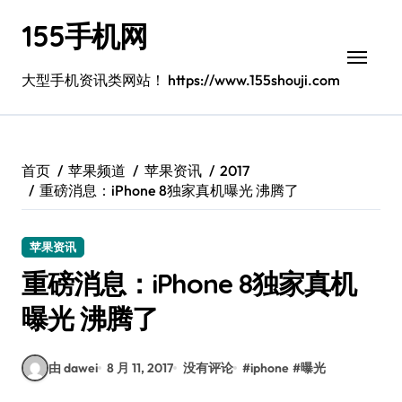
跳
155手机网
转
到
内
大型手机资讯类网站！ https://www.155shouji.com
容
首页
苹果频道
苹果资讯
2017
重磅消息：iPhone 8独家真机曝光 沸腾了
苹果资讯
重磅消息：iPhone 8独家真机
曝光 沸腾了
由 dawei
8 月 11, 2017
没有评论
#
iphone
#
曝光