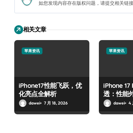
如您发现内容存在版权问题，请提交相关链接至邮箱
相关文章
苹果资讯
苹果资讯
iPhone17性能飞跃，优
iPhone 1
化亮点全解析
透：性能
dawei
7 月 18, 2026
dawei
4 