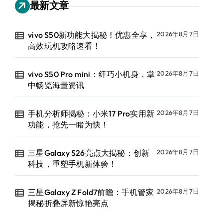
最新文章
vivo S50新功能大揭秘！优惠全享，
2026年8月7日
高效玩机攻略速看！
vivo S50 Pro mini：纤巧小机身，掌
2026年8月7日
中畅览海量资讯
手机分析师揭秘：小米17 Pro实用新
2026年8月7日
功能，抢先一睹为快！
三星Galaxy S26亮点大揭秘：创新
2026年8月7日
科技，重塑手机新体验！
三星Galaxy Z Fold7前瞻：手机管家
2026年8月7日
揭秘折叠屏新惊艳亮点