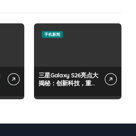
手机新闻
三星Galaxy S26亮点大
揭秘：创新科技，重塑
手机新体验！