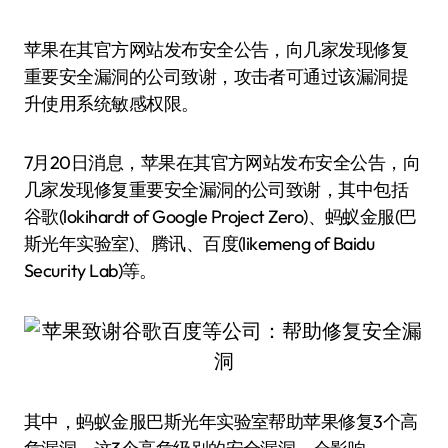
苹果在其官方网站发布安全公告，向几家发现修复
重要安全漏洞的公司致谢，攻击者可通过该漏洞提
升使用系统敏感权限。
7月20日消息，苹果在其官方网站发布安全公告，向
几家发现修复重要安全漏洞的公司致谢，其中包括
谷歌(lokihardt of Google Project Zero)、蚂蚁金服(巴
斯光年实验室)、腾讯、百度(likemeng of Baidu
Security Lab)等。
其中，蚂蚁金服巴斯光年实验室帮助苹果修复3个高