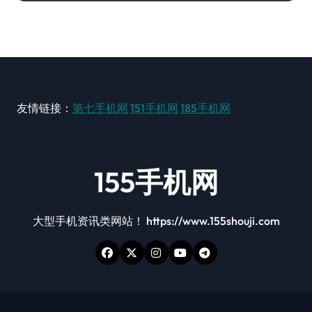
友情链接：
第七手机网
151手机网
185手机网
155手机网
大型手机资讯类网站！ https://www.155shouji.com