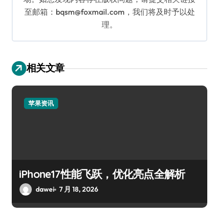
至邮箱：bqsm@foxmail.com，我们将及时予以处
理。
相关文章
苹果资讯
iPhone17性能飞跃，优化亮点全解析
dawei
7 月 18, 2026