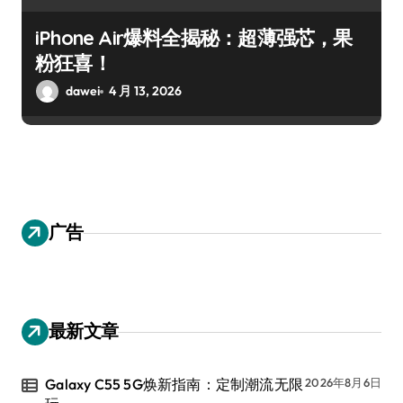
iPhone Air爆料全揭秘：超薄强芯，果
粉狂喜！
dawei
4 月 13, 2026
广告
最新文章
Galaxy C55 5G焕新指南：定制潮流无限
2026年8月6日