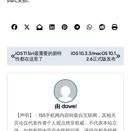
文
iOS 11 Siri最重要的新特
iOS 10.3.3/macOS 10.1
性都在这里了
2.6正式版发布
章
导
航
由
dawei
【声明】：155手机网内容转载自互联网，其相关
言论仅代表作者个人观点绝非权威，不代表本站立
场。如您发现内容存在版权问题，请提交相关链接