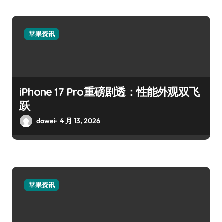
苹果资讯
iPhone 17 Pro重磅剧透：性能外观双飞
跃
dawei
4 月 13, 2026
苹果资讯