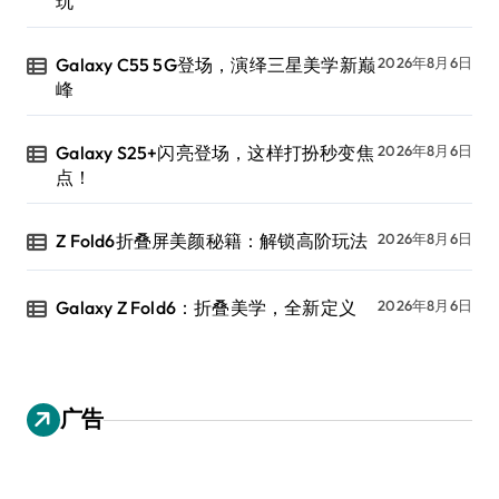
玩
Galaxy C55 5G登场，演绎三星美学新巅
2026年8月6日
峰
Galaxy S25+闪亮登场，这样打扮秒变焦
2026年8月6日
点！
Z Fold6折叠屏美颜秘籍：解锁高阶玩法
2026年8月6日
Galaxy Z Fold6：折叠美学，全新定义
2026年8月6日
广告