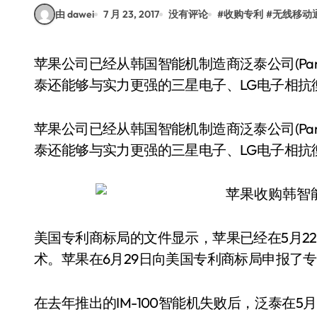
由 dawei
7 月 23, 2017
没有评论
#
收购专利
#
无线移动
苹果公司已经从韩国智能机制造商泛泰公司(Pantech)手中收购了12项专利。直到本世纪初时，泛
泰还能够与实力更强的三星电子、LG电子相抗
苹果公司已经从韩国智能机制造商泛泰公司(Pan
泰还能够与实力更强的三星电子、LG电子相抗
美国专利商标局的文件显示，苹果已经在5月2
术。苹果在6月29日向美国专利商标局申报了
在去年推出的IM-100智能机失败后，泛泰在