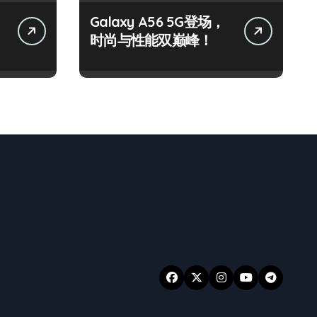
Galaxy A56 5G登场，
时尚与性能双巅峰！