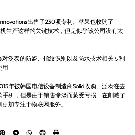
nnovations出售了230项专利。苹果也收购了
像智能机生产这样的关键技术，但是似乎该公司没有太
会对泛泰的防盗、指纹识别以及防水技术相关专利
使用。
5年被韩国电信设备制造商Solid收购。泛泰在去
首款手机，但是由于销售惨淡而蒙受亏损。在削减了
划更加专注于物联网服务。