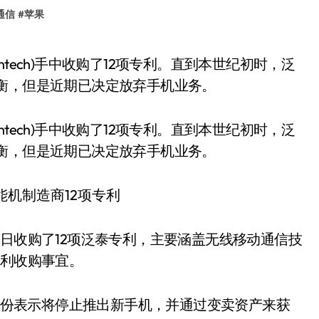
通信
#
苹果
衡，但是近期已决定放弃手机业务。
tech)手中收购了12项专利。直到本世纪初时，泛
衡，但是近期已决定放弃手机业务。
2日收购了12项泛泰专利，主要涵盖无线移动通信技
专利收购事宜。
5月份表示将停止推出新手机，并通过变卖资产来获