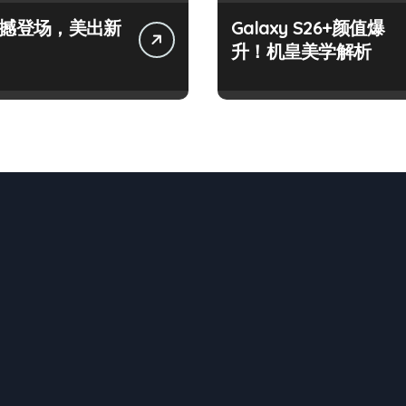
+震撼登场，美出新
Galaxy S26+颜值爆
升！机皇美学解析