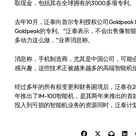
取现金，包括其在全球拥有的3000多项专利。
去年10月，泛泰向首尔专利授权公司Goldpeak I
Goldpeak的专利。“泛泰表示，不会出售
多动力这么做，”业界消息称。
消息称，手机制造商，尤其是中国公司，可能
感兴趣，这些技术正被越来越多的高端智能机
经过多年的所有权变更和财务困境后，泛泰在201
年推出了IM-100智能机，是其两年来推出的
投入到亏损的智能机业务的资源同时，泛泰计