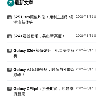
最新文章
S25 Ultra颜值炸裂！定制主题引领
2026年8月6日
潮流新体验
S24+震撼登场，美出新高度！
2026年8月6日
Galaxy S26+颜值爆升！机皇美学解
2026年8月6日
析
Galaxy A56 5G登场，时尚与性能双
2026年8月6日
巅峰！
Galaxy Z Flip6：折叠时尚，尽显潮
2026年8月6日
流新宠