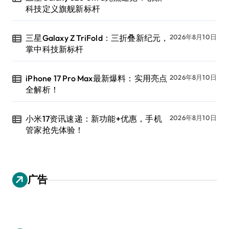
科技定义旗舰新标杆
三星Galaxy Z TriFold：三折叠新纪元，
2026年8月10日
掌中科技新标杆
iPhone 17 Pro Max最新爆料：实用亮点
2026年8月10日
全解析！
小米17资讯速递：新功能+优惠，手机
2026年8月10日
管家抢先体验！
广告