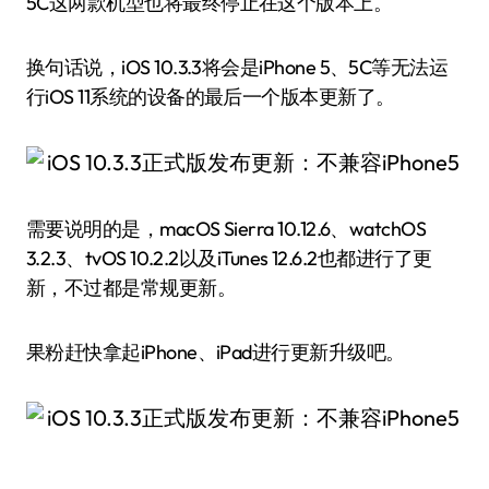
5C这两款机型也将最终停止在这个版本上。
换句话说，iOS 10.3.3将会是iPhone 5、5C等无法运
行iOS 11系统的设备的最后一个版本更新了。
需要说明的是，macOS Sierra 10.12.6、watchOS
3.2.3、tvOS 10.2.2以及iTunes 12.6.2也都进行了更
新，不过都是常规更新。
果粉赶快拿起iPhone、iPad进行更新升级吧。