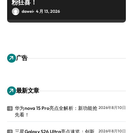
粉狂喜！
dawei
4 月 13, 2026
广告
最新文章
华为nova 15 Pro亮点全解析：新功能抢
2026年8月10日
先看！
三星Galaxy S26 Ultra亮点速览：创新
2026年8月10日