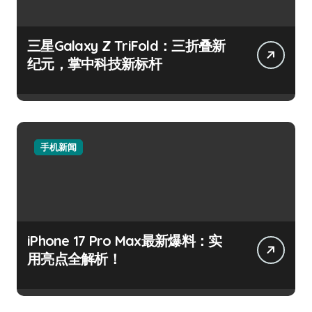
三星Galaxy Z TriFold：三折叠新
纪元，掌中科技新标杆
手机新闻
iPhone 17 Pro Max最新爆料：实
用亮点全解析！