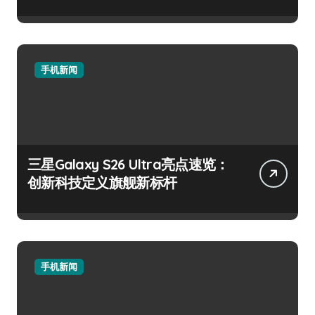
手机新闻
三星Galaxy S26 Ultra亮点速览：
创新科技定义旗舰新标杆
手机新闻