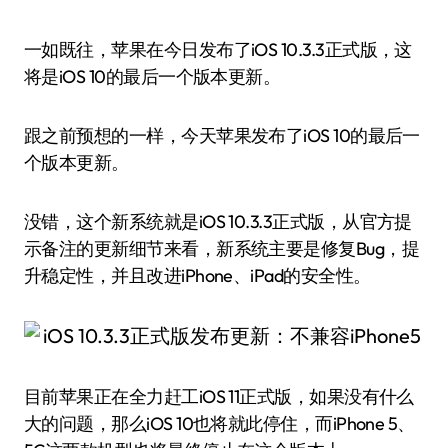
一如既往，苹果在今日发布了iOS 10.3.3正式版，这
将是iOS 10的最后一个版本更新。
跟之前预想的一样，今天苹果发布了iOS 10的最后一
个版本更新。
没错，这个新系统就是iOS 10.3.3正式版，从官方提
示备注的更新细节来看，新系统主要是修复Bug，提
升稳定性，并且改进iPhone、iPad的安全性。
目前苹果正在全力赶工iOS 11正式版，如果没有什么
大的问题，那么iOS 10也将就此停住，而iPhone 5、