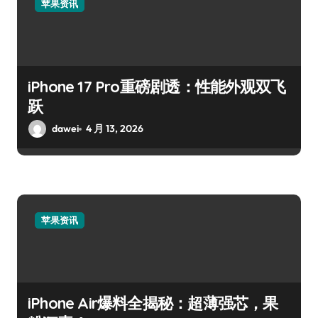
苹果资讯
iPhone 17 Pro重磅剧透：性能外观双飞
跃
dawei
4 月 13, 2026
苹果资讯
iPhone Air爆料全揭秘：超薄强芯，果