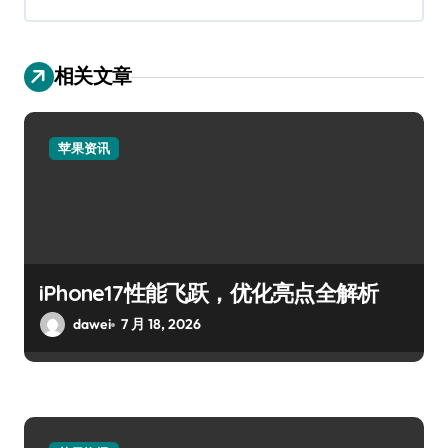
相关文章
苹果资讯
iPhone17性能飞跃，优化亮点全解析
dawei
7 月 18, 2026