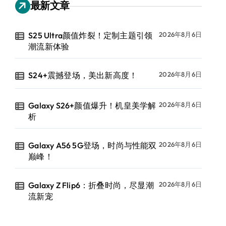
最新文章
S25 Ultra颜值炸裂！定制主题引领
2026年8月6日
潮流新体验
S24+震撼登场，美出新高度！
2026年8月6日
Galaxy S26+颜值爆升！机皇美学解
2026年8月6日
析
Galaxy A56 5G登场，时尚与性能双
2026年8月6日
巅峰！
Galaxy Z Flip6：折叠时尚，尽显潮
2026年8月6日
流新宠