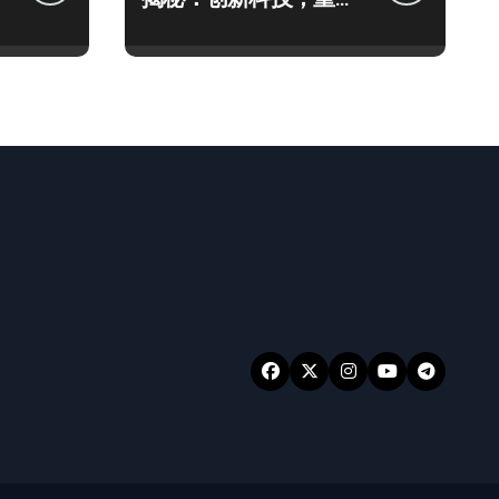
手机新体验！