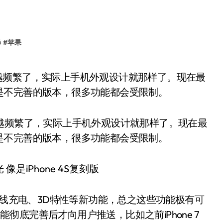
曝
#
苹果
是不完善的版本，很多功能都会受限制。
光越来越频繁了，实际上手机外观设计就那样了。现在最
是不完善的版本，很多功能都会受限制。
8手机无线充电、3D特性等新功能，总之这些功能极有可
能彻底完善后才向用户推送，比如之前iPhone 7