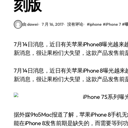
刻版
由 dawei
7 月 16, 2017
没有评论
#
iphone
#
iPhone 7
#
7月14日消息，近日有关苹果iPhone8曝光越来越频繁了，实际上手机外观设计就那样了。现在最
新消息，很让果粉们大失望，这款产品发售前
7月14日消息，近日有关苹果iPhone 8曝
新消息，很让果粉们大失望，这款产品发售前
据外媒9to5Mac报道了解，苹果iPhone 
能在iPhone 8发售前期是缺失的，而需要等到功