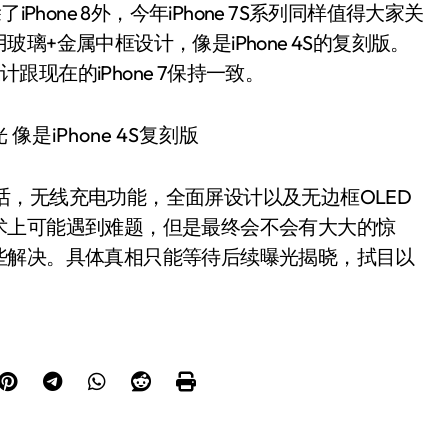
hone 8外，今年iPhone 7S系列同样值得大家关
+金属中框设计，像是iPhone 4S的复刻版。
计跟现在的iPhone 7保持一致。
是如此的话，无线充电功能，全面屏设计以及无边框OLED
术上可能遇到难题，但是最终会不会有大大的惊
些解决。具体真相只能等待后续曝光揭晓，拭目以