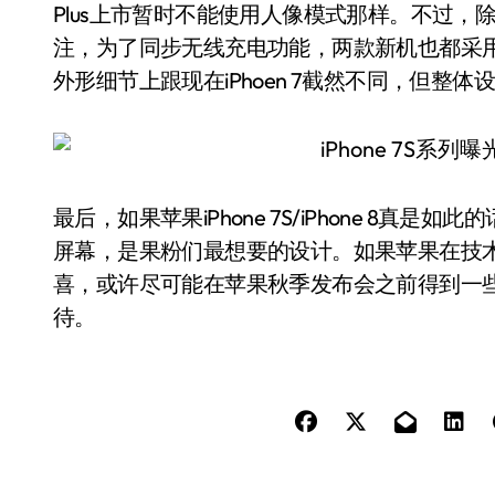
Plus上市暂时不能使用人像模式那样。不过，除了iP
注，为了同步无线充电功能，两款新机也都采用玻璃
外形细节上跟现在iPhoen 7截然不同，但整体设
最后，如果苹果iPhone 7S/iPhone 8真
屏幕，是果粉们最想要的设计。如果苹果在技
喜，或许尽可能在苹果秋季发布会之前得到一
待。