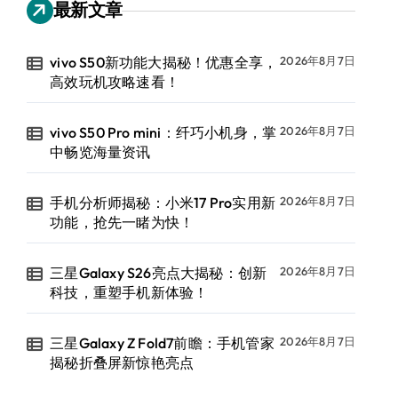
最新文章
vivo S50新功能大揭秘！优惠全享，
2026年8月7日
高效玩机攻略速看！
vivo S50 Pro mini：纤巧小机身，掌
2026年8月7日
中畅览海量资讯
手机分析师揭秘：小米17 Pro实用新
2026年8月7日
功能，抢先一睹为快！
三星Galaxy S26亮点大揭秘：创新
2026年8月7日
科技，重塑手机新体验！
三星Galaxy Z Fold7前瞻：手机管家
2026年8月7日
揭秘折叠屏新惊艳亮点