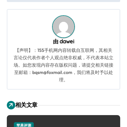
导
航
由
dawei
【声明】：155手机网内容转载自互联网，其相关
言论仅代表作者个人观点绝非权威，不代表本站立
场。如您发现内容存在版权问题，请提交相关链接
至邮箱：bqsm@foxmail.com，我们将及时予以处
理。
相关文章
苹果评测