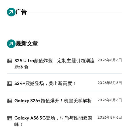
广告
最新文章
S25 Ultra颜值炸裂！定制主题引领潮流
2026年8月6日
新体验
S24+震撼登场，美出新高度！
2026年8月6日
Galaxy S26+颜值爆升！机皇美学解析
2026年8月6日
Galaxy A56 5G登场，时尚与性能双巅
2026年8月6日
峰！