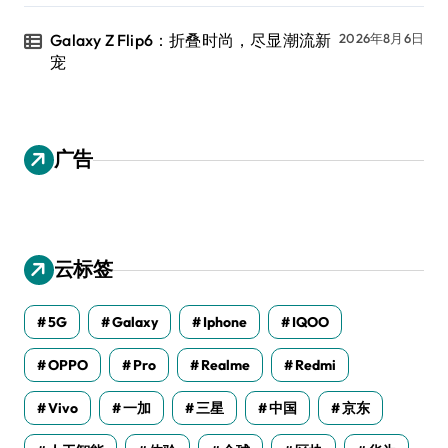
Galaxy Z Flip6：折叠时尚，尽显潮流新
2026年8月6日
宠
广告
云标签
5G
Galaxy
Iphone
IQOO
OPPO
Pro
Realme
Redmi
Vivo
一加
三星
中国
京东