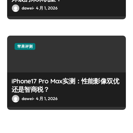
dawei
4 月 1, 2026
苹果评测
iPhone17 Pro Max实测：性能影像双优
还是智商税？
dawei
4 月 1, 2026