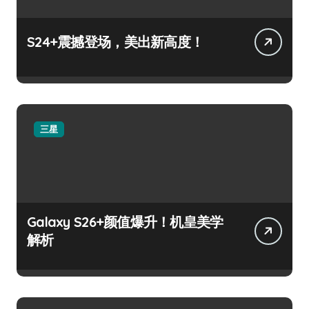
S24+震撼登场，美出新高度！
三星
Galaxy S26+颜值爆升！机皇美学
解析