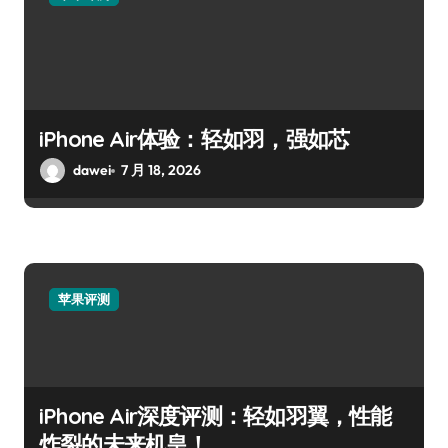
iPhone Air体验：轻如羽，强如芯
dawei
7 月 18, 2026
苹果评测
iPhone Air深度评测：轻如羽翼，性能
炸裂的未来机皇！