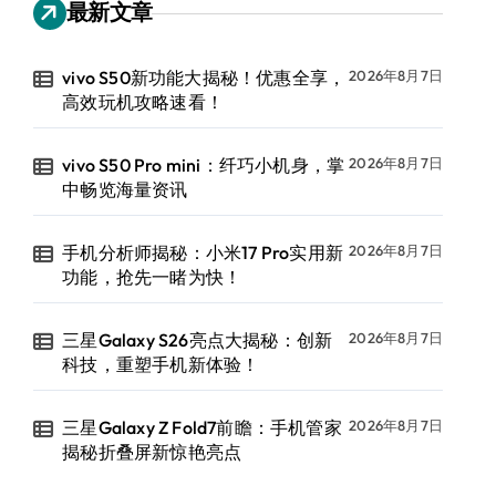
最新文章
vivo S50新功能大揭秘！优惠全享，
2026年8月7日
高效玩机攻略速看！
vivo S50 Pro mini：纤巧小机身，掌
2026年8月7日
中畅览海量资讯
手机分析师揭秘：小米17 Pro实用新
2026年8月7日
功能，抢先一睹为快！
三星Galaxy S26亮点大揭秘：创新
2026年8月7日
科技，重塑手机新体验！
三星Galaxy Z Fold7前瞻：手机管家
2026年8月7日
揭秘折叠屏新惊艳亮点