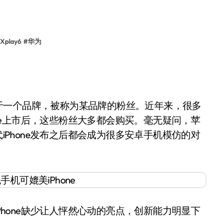
 Xplay6
#
华为
注于一个品牌，被称为某品牌的粉丝。近年来，很多
hone上市后，这些粉丝大多都会购买。毫无疑问，苹
代iPhone发布之后都会成为很多安卓手机模仿的对
Phone缺少让人怦然心动的亮点，创新能力明显下