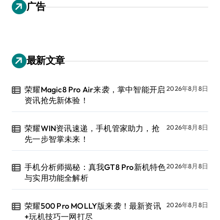
广告
最新文章
荣耀Magic8 Pro Air来袭，掌中智能开启
2026年8月8日
资讯抢先新体验！
荣耀WIN资讯速递，手机管家助力，抢
2026年8月8日
先一步智掌未来！
手机分析师揭秘：真我GT8 Pro新机特色
2026年8月8日
与实用功能全解析
荣耀500 Pro MOLLY版来袭！最新资讯
2026年8月8日
+玩机技巧一网打尽