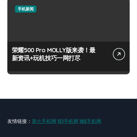
手机新闻
荣耀500 Pro MOLLY版来袭！最
新资讯+玩机技巧一网打尽
友情链接：
第七手机网
151手机网
185手机网