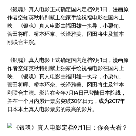
《银魂》真人电影正式确定国内定档9月1日，漫画原
作者空知英秋特别献上独家手绘祝福电影在国内上
映。《银魂》真人电影由福田雄一执导，小栗旬、
菅田将晖、桥本环奈、长泽雅美、冈田将生及堂本
刚联合主演。
《银魂》真人电影正式确定国内定档9月1日，漫画原
作者空知英秋特别献上独家手绘祝福电影在国内上
映。《银魂》真人电影由福田雄一执导，小栗旬、
菅田将晖、桥本环奈、长泽雅美、冈田将生及堂本
刚联合主演。影片在今年7月14日已登陆日本院线，
并在一个月内累计票房突破30亿日元，成为2017年
日本本土真人电影票房的最高的影片。