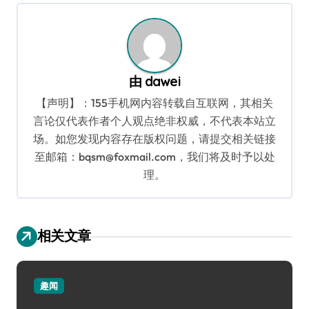
航
由
dawei
【声明】：155手机网内容转载自互联网，其相关
言论仅代表作者个人观点绝非权威，不代表本站立
场。如您发现内容存在版权问题，请提交相关链接
至邮箱：bqsm@foxmail.com，我们将及时予以处
理。
相关文章
趣闻