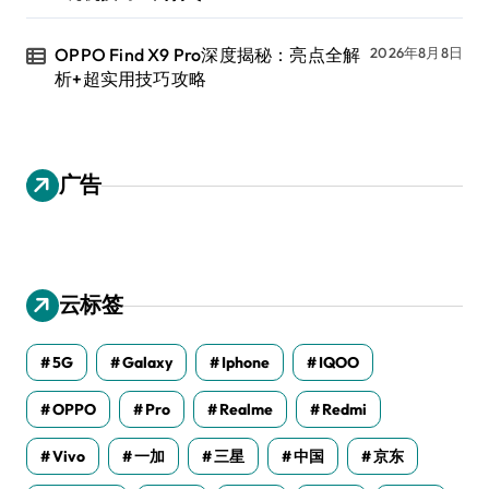
OPPO Find X9 Pro深度揭秘：亮点全解
2026年8月8日
析+超实用技巧攻略
广告
云标签
5G
Galaxy
Iphone
IQOO
OPPO
Pro
Realme
Redmi
Vivo
一加
三星
中国
京东