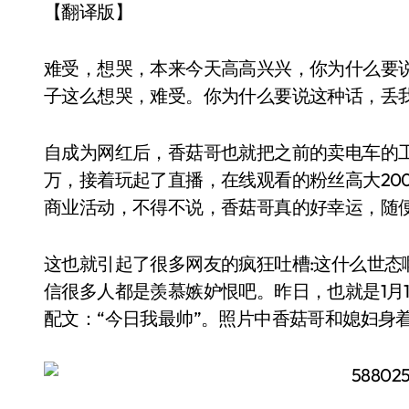
【翻译版】
难受，想哭，本来今天高高兴兴，你为什么要
子这么想哭，难受。你为什么要说这种话，丢
自成为网红后，香菇哥也就把之前的卖电车的工
万，接着玩起了直播，在线观看的粉丝高大20
商业活动，不得不说，香菇哥真的好幸运，随
这也就引起了很多网友的疯狂吐槽:这什么世态
信很多人都是羡慕嫉妒恨吧。昨日，也就是1月
配文：“今日我最帅”。照片中香菇哥和媳妇身