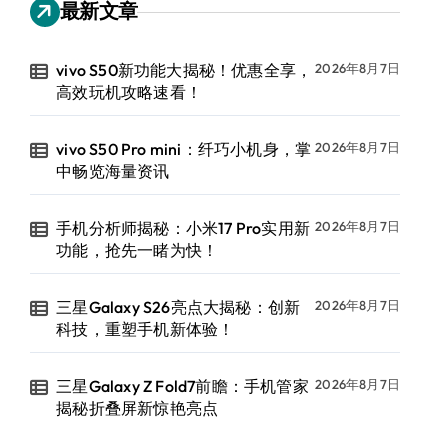
最新文章
vivo S50新功能大揭秘！优惠全享，
2026年8月7日
高效玩机攻略速看！
vivo S50 Pro mini：纤巧小机身，掌
2026年8月7日
中畅览海量资讯
手机分析师揭秘：小米17 Pro实用新
2026年8月7日
功能，抢先一睹为快！
三星Galaxy S26亮点大揭秘：创新
2026年8月7日
科技，重塑手机新体验！
三星Galaxy Z Fold7前瞻：手机管家
2026年8月7日
揭秘折叠屏新惊艳亮点