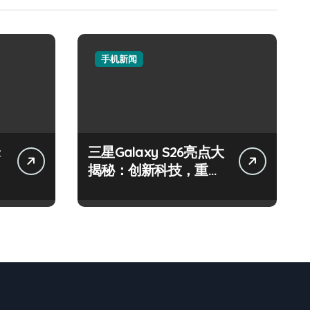
手机新闻
三星Galaxy S26亮点大
揭秘：创新科技，重塑
手机新体验！