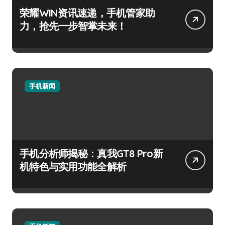
荣耀WIN资讯速递，手机管家助
力，抢先一步智掌未来！
手机新闻
手机分析师揭秘：真我GT8 Pro新
机特色与实用功能全解析