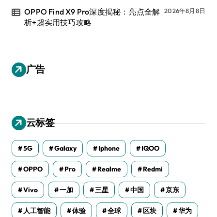
OPPO Find X9 Pro深度揭秘：亮点全解
2026年8月8日
析+超实用技巧攻略
广告
云标签
5G
Galaxy
Iphone
IQOO
OPPO
Pro
Realme
Redmi
Vivo
一加
三星
中国
京东
人工智能
体验
全球
区块
华为