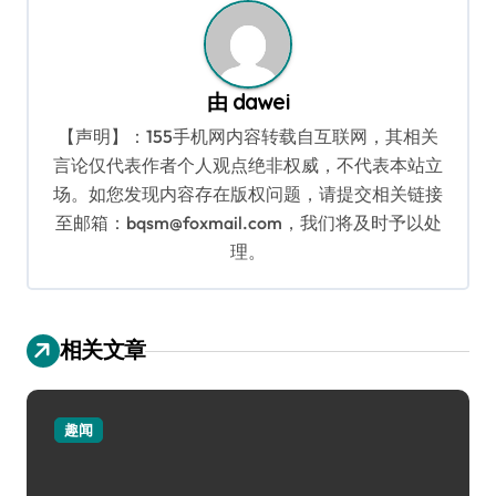
航
由
dawei
【声明】：155手机网内容转载自互联网，其相关
言论仅代表作者个人观点绝非权威，不代表本站立
场。如您发现内容存在版权问题，请提交相关链接
至邮箱：bqsm@foxmail.com，我们将及时予以处
理。
相关文章
趣闻