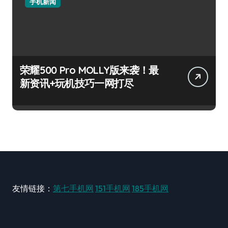
手机新闻
荣耀500 Pro MOLLY版来袭！最
新资讯+玩机技巧一网打尽
友情链接：
第七手机网
151手机网
185手机网