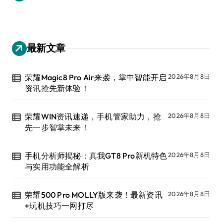
最新文章
荣耀Magic8 Pro Air来袭，掌中智能开启
2026年8月8日
资讯抢先新体验！
荣耀WIN资讯速递，手机管家助力，抢
2026年8月8日
先一步智掌未来！
手机分析师揭秘：真我GT8 Pro新机特色
2026年8月8日
与实用功能全解析
荣耀500 Pro MOLLY版来袭！最新资讯
2026年8月8日
+玩机技巧一网打尽