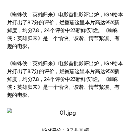
《蜘蛛侠：英雄归来》电影首批影评出炉，IGN给本
片打出了8.7分的评价，烂番茄这里本片高达95%新
鲜度，均分7.8，24个评价中23新鲜仅1烂。《蜘蛛
侠：英雄归来》是一个愉快、诙谐、情节紧凑、有
趣的电影。
《蜘蛛侠：英雄归来》电影首批影评出炉，IGN给本
片打出了8.7分的评价，烂番茄这里本片高达95%新
鲜度，均分7.8，24个评价中23新鲜仅1烂。《蜘蛛
侠：英雄归来》是一个愉快、诙谐、情节紧凑、有
趣的电影。
IGN评分：8.7 非常棒