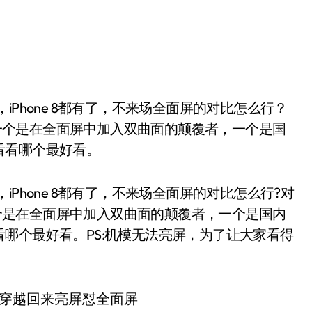
2，一个是在全面屏中加入双曲面的颠覆者，一个是国
看看哪个最好看。
模，iPhone 8都有了，不来场全面屏的对比怎么行?对
，一个是在全面屏中加入双曲面的颠覆者，一个是国内
哪个最好看。PS:机模无法亮屏，为了让大家看得