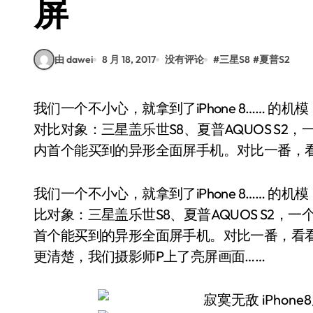
屏
由 dawei
8 月 18, 2017
没有评论
#
三星S8
#
夏普S2
我们一个不小心，就拿到了iPhone 8…… 的机模，iPhone 8都有了，不来场全面屏的对比怎么行？
对比对象：三星盖乐世S8、夏普AQUOS S
内首个能买到的异形全面屏手机。对比一番，
我们一个不小心，就拿到了iPhone 8…… 的机
比对象：三星盖乐世S8、夏普AQUOS S2
首个能买到的异形全面屏手机。对比一番，看看
更清楚，我们摄影师P上了亮屏画面……