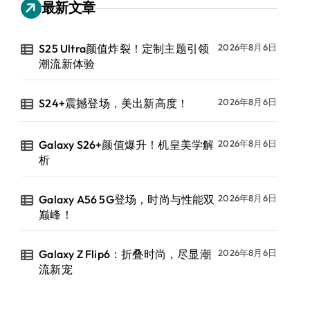
最新文章
S25 Ultra颜值炸裂！定制主题引领
2026年8月6日
潮流新体验
S24+震撼登场，美出新高度！
2026年8月6日
Galaxy S26+颜值爆升！机皇美学解
2026年8月6日
析
Galaxy A56 5G登场，时尚与性能双
2026年8月6日
巅峰！
Galaxy Z Flip6：折叠时尚，尽显潮
2026年8月6日
流新宠