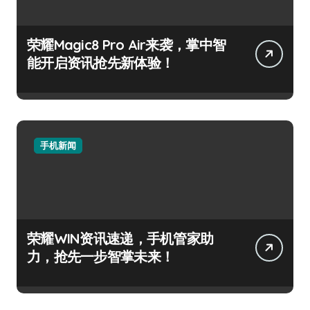
荣耀Magic8 Pro Air来袭，掌中智
能开启资讯抢先新体验！
手机新闻
荣耀WIN资讯速递，手机管家助
力，抢先一步智掌未来！