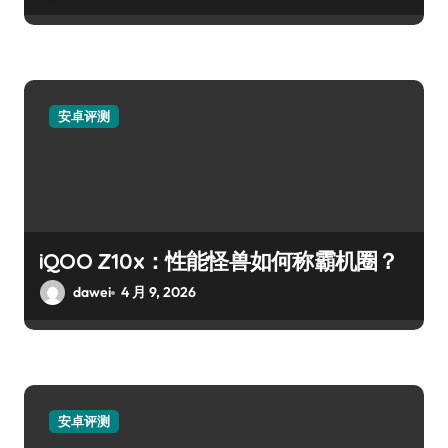
安卓评测
iQOO Z10x：性能怪兽如何称霸机圈？
dawei
4 月 9, 2026
安卓评测