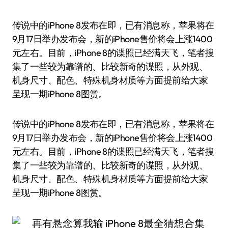
传说中的iPhone 8发布在即，已有消息称，苹果将在
9月17日举办发布会，新的iPhone售价将会上涨1400
元左右。目前，iPhone 8的谍照已经满天飞，笔者搜
集了一些较为靠谱的、比较新奇的谍照，从外观、
机身尺寸、配色、特殊机身材质等方面提前给大家
呈现一期iPhone 8图赏。
传说中的iPhone 8发布在即，已有消息称，苹果将在
9月17日举办发布会，新的iPhone售价将会上涨1400
元左右。目前，iPhone 8的谍照已经满天飞，笔者搜
集了一些较为靠谱的、比较新奇的谍照，从外观、
机身尺寸、配色、特殊机身材质等方面提前给大家
呈现一期iPhone 8图赏。