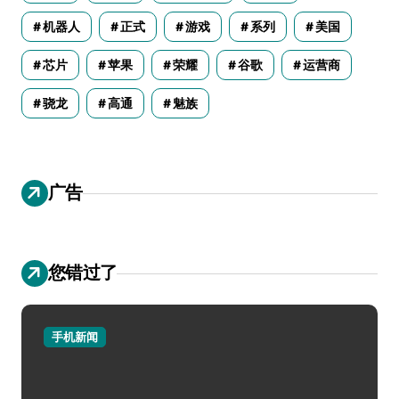
机器人
正式
游戏
系列
美国
芯片
苹果
荣耀
谷歌
运营商
骁龙
高通
魅族
广告
您错过了
手机新闻