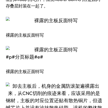
存叠层封装在一起了。
裸露的主板反面特写
#p#分页标题#e#
裸露的主板正面特写