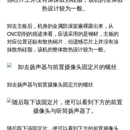
卸去主板后，机身的金属防滚架遍裸露出来，从
CNC切削的痕迹来看，应该采用的是钢材，主板的
对应位置还贴有散热铜片，但遗憾芯片上并没有涂
抹散热硅脂，该机的整体散热设计较为一般。
卸去扬声器与前置摄像头固定片的螺丝
随后取下该固定片，便可以看到下方的前置摄像头