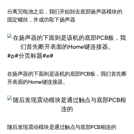
分离完电池之后，我们开始卸去底部扬声器模块的
固定螺丝，并成功取下扬声器
#p#分页标题#e#
在扬声器的下面则是该机的底部PCB板，我们首先断
开表面的Home键连接器。
随后发现震动模块是通过触点与底部PCB相连的