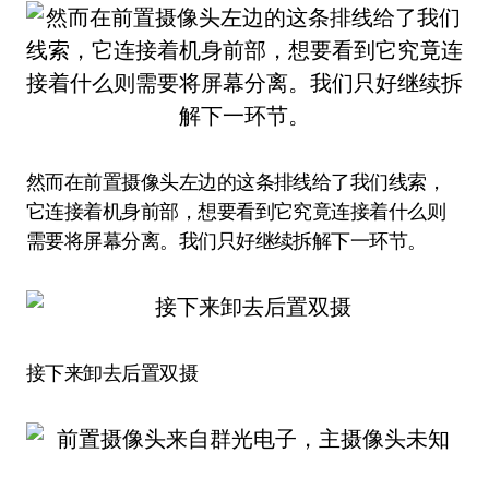
然而在前置摄像头左边的这条排线给了我们线索，
它连接着机身前部，想要看到它究竟连接着什么则
需要将屏幕分离。我们只好继续拆解下一环节。
接下来卸去后置双摄