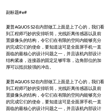
副标题#e#
夏普AQUOS S2在内部做工上面是上了心的，我们看
到工程师巧妙的安排听筒，光线距离传感器以及前
置摄像头的结构，令它们在有限的空间内能够充分
的完成它们的使命，要知道这可是全面屏手机一直
面临的最核心的设计问题之一，并且该机内部设计
结构紧凑，连接器的固定足够牢靠，边角部位的加
厚可以抵抗较强的冲击。
夏普AQUOS S2在内部做工上面是上了心的，我们看
到工程师巧妙的安排听筒，光线距离传感器以及前
置摄像头的结构，令它们在有限的空间内能够充分
的完成它们的使命，要知道这可是全面屏手机一直
面临的最核心的设计问题之一，并且该机内部设计