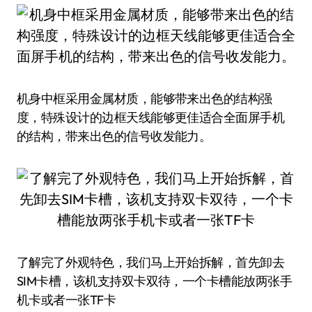
机身中框采用金属材质，能够带来出色的结构强
度，特殊设计的边框天线能够更佳适合全面屏手机
的结构，带来出色的信号收发能力。
了解完了外观特色，我们马上开始拆解，首先卸去
SIM卡槽，该机支持双卡双待，一个卡槽能放两张手
机卡或者一张TF卡