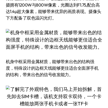
摄拥有1200W与800W像素，光圈达到F1.75,配合高
达1.4μ超大像素，能够带来优异的画质表现。摄像头
下方配备了双色温闪光灯。
机身中框采用金属材质，能够带来出色的结构强
度，特殊设计的边框天线能够更佳适合全面屏手机
的结构，带来出色的信号收发能力。