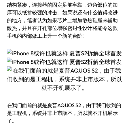
结构紧凑，连接器的固定足够牢靠，边角部位的加
厚可以抵抗较强的冲击。如果说还有什么值得改进
的地方，笔者认为如果芯片上增加散热硅脂来辅助
散热，并且在开孔部位增强密封性设计将能令这款
手机的内部做工上升一个新的台阶!
在我们面前的就是夏普AQUOS S2，由于我们收到的
是工程机，系统并非上市版本，所以就不开机展示
了。