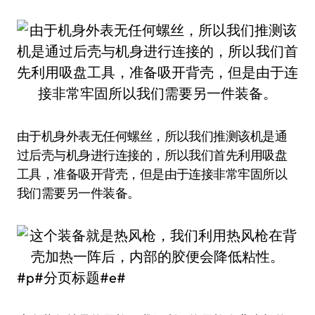
由于机身外表无任何螺丝，所以我们推测该机是通
过后壳与机身进行连接的，所以我们首先利用吸盘
工具，准备吸开背壳，但是由于连接非常牢固所以
我们需要另一件装备。
#p#分页标题#e#