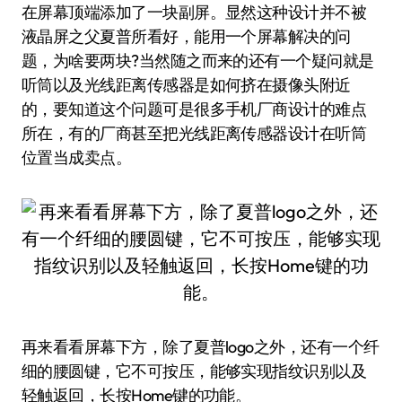
在屏幕顶端添加了一块副屏。显然这种设计并不被
液晶屏之父夏普所看好，能用一个屏幕解决的问
题，为啥要两块?当然随之而来的还有一个疑问就是
听筒以及光线距离传感器是如何挤在摄像头附近
的，要知道这个问题可是很多手机厂商设计的难点
所在，有的厂商甚至把光线距离传感器设计在听筒
位置当成卖点。
再来看看屏幕下方，除了夏普logo之外，还有一个纤
细的腰圆键，它不可按压，能够实现指纹识别以及
轻触返回，长按Home键的功能。