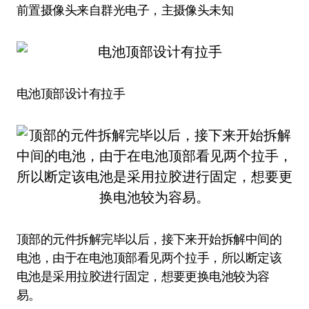
前置摄像头来自群光电子，主摄像头未知
电池顶部设计有拉手
顶部的元件拆解完毕以后，接下来开始拆解中间的
电池，由于在电池顶部看见两个拉手，所以断定该
电池是采用拉胶进行固定，想要更换电池较为容
易。