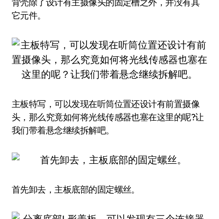
背壳除了设计有主摄像头的固定槽之外，并没有其
它元件。
主板特写，可以发现在听筒位置还设计有前置摄像
头，那么究竟如何将光线传感器也塞在这里的呢?让
我们带着悬念继续拆解吧。
首先卸去，主板底部的固定螺丝。