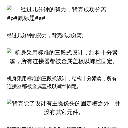
#p#副标题#e#
经过几分钟的努力，背壳成功分离。
机身采用标准的三段式设计，结构十分紧凑，所有
连接器都被金属盖板以螺丝固定。