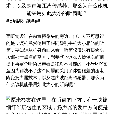
#p#副标题#e#
而听筒设计在前置摄像头的旁边。但让人不可思议
的是，该机竟然使用了跟同级别手机大小相当的听
筒，要知道从机身前面来看，听筒仅仅只有摄像头
顶部那一点点的空间，想要塞下这么大摄像头的前
提下再塞个听筒扬声器是绝对不可能的，小米MIX甚
至因为解决不了这个问题而采用了体验很差的压电
陶瓷扬声器技术，以及超声波距离传感器。那么为
什么该机能采用如此大小的听筒呢?