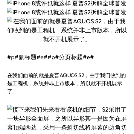
#p#副标题#e##p#分页标题#e#
在我们面前的就是夏普AQUOS S2，由于我们收到的
是工程机，系统并非上市版本，所以就不开机展示
了。