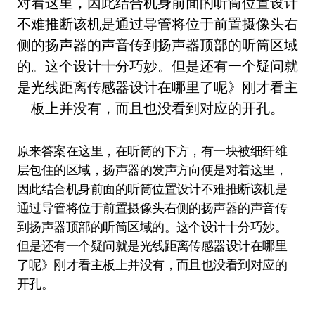
原来答案在这里，在听筒的下方，有一块被细纤维
层包住的区域，扬声器的发声方向便是对着这里，
因此结合机身前面的听筒位置设计不难推断该机是
通过导管将位于前置摄像头右侧的扬声器的声音传
到扬声器顶部的听筒区域的。这个设计十分巧妙。
但是还有一个疑问就是光线距离传感器设计在哪里
了呢》刚才看主板上并没有，而且也没看到对应的
开孔。