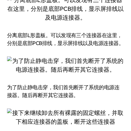
分离底部L形盖板。可以发现有三个连接器在这里，
分别是底部PCB排线，显示屏排线以及电源连接器。
为了防止静电击穿，我们首先断开了系统的电源连
接器。随后再断开其它连接器。