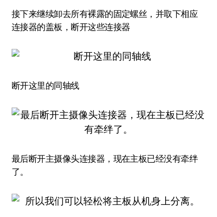
接下来继续卸去所有裸露的固定螺丝，并取下相应
连接器的盖板，断开这些连接器
断开这里的同轴线
最后断开主摄像头连接器，现在主板已经没有牵绊
了。