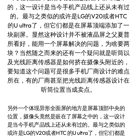
另外一个体现异形全面屏的地方是屏幕顶部中央的
位置，摄像头竟然是嵌在了屏幕之中的，这一设计
是当今手机产品线上还从未有过的。最与之类似的
或许是LG的V20或者HTC 的U ultra了，但它们都是