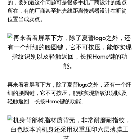
的，要知道这个问题可是很多手机厂商设计的难点
所在，有的厂商甚至把光线距离传感器设计在听筒
位置当成卖点。
再来看看屏幕下方，除了夏普logo之外，还有一个纤
细的腰圆键，它不可按压，能够实现指纹识别以及
轻触返回，长按Home键的功能。