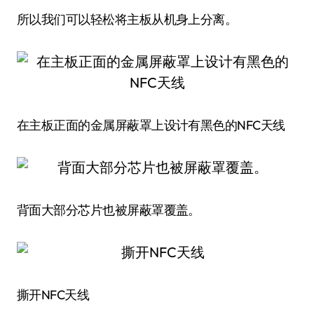
所以我们可以轻松将主板从机身上分离。
在主板正面的金属屏蔽罩上设计有黑色的NFC天线
背面大部分芯片也被屏蔽罩覆盖。
撕开NFC天线