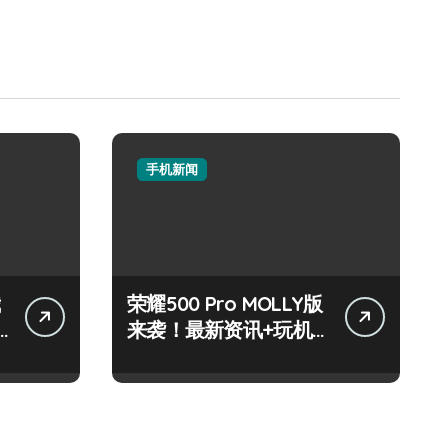
手机新闻
荣耀500 Pro MOLLY版
来袭！最新资讯+玩机
技巧一网打尽