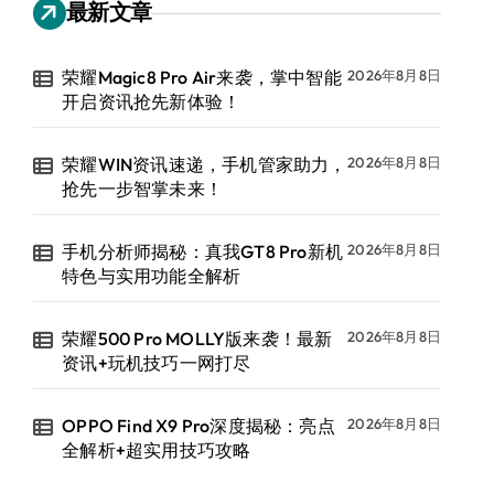
最新文章
荣耀Magic8 Pro Air来袭，掌中智能
2026年8月8日
开启资讯抢先新体验！
荣耀WIN资讯速递，手机管家助力，
2026年8月8日
抢先一步智掌未来！
手机分析师揭秘：真我GT8 Pro新机
2026年8月8日
特色与实用功能全解析
荣耀500 Pro MOLLY版来袭！最新
2026年8月8日
资讯+玩机技巧一网打尽
OPPO Find X9 Pro深度揭秘：亮点
2026年8月8日
全解析+超实用技巧攻略