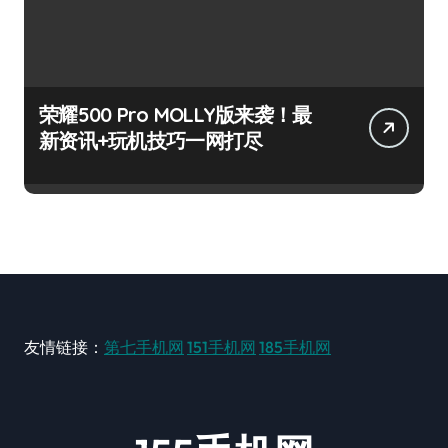
荣耀500 Pro MOLLY版来袭！最
新资讯+玩机技巧一网打尽
友情链接：
第七手机网
151手机网
185手机网