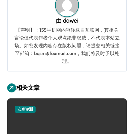
由
dawei
【声明】：155手机网内容转载自互联网，其相关
言论仅代表作者个人观点绝非权威，不代表本站立
场。如您发现内容存在版权问题，请提交相关链接
至邮箱：bqsm@foxmail.com，我们将及时予以处
理。
相关文章
安卓评测