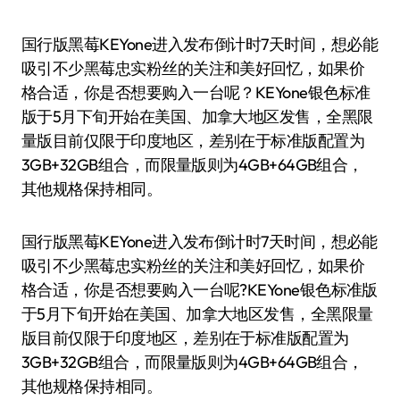
国行版黑莓KEYone进入发布倒计时7天时间，想必能
吸引不少黑莓忠实粉丝的关注和美好回忆，如果价
格合适，你是否想要购入一台呢？KEYone银色标准
版于5月下旬开始在美国、加拿大地区发售，全黑限
量版目前仅限于印度地区，差别在于标准版配置为
3GB+32GB组合，而限量版则为4GB+64GB组合，
其他规格保持相同。
国行版黑莓KEYone进入发布倒计时7天时间，想必能
吸引不少黑莓忠实粉丝的关注和美好回忆，如果价
格合适，你是否想要购入一台呢?KEYone银色标准版
于5月下旬开始在美国、加拿大地区发售，全黑限量
版目前仅限于印度地区，差别在于标准版配置为
3GB+32GB组合，而限量版则为4GB+64GB组合，
其他规格保持相同。