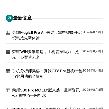
最新文章
荣耀Magic8 Pro Air来袭，掌中智能开启
2026年8月8日
资讯抢先新体验！
荣耀WIN资讯速递，手机管家助力，抢
2026年8月8日
先一步智掌未来！
手机分析师揭秘：真我GT8 Pro新机特色
2026年8月8日
与实用功能全解析
荣耀500 Pro MOLLY版来袭！最新资讯
2026年8月8日
+玩机技巧一网打尽
2026年8月8日