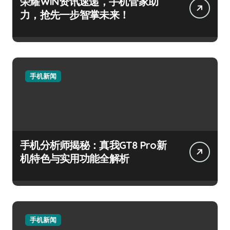
荣耀WIN资讯速递，手机管家助
力，抢先一步智掌未来！
手机新闻
手机分析师揭秘：真我GT8 Pro新
机特色与实用功能全解析
手机新闻