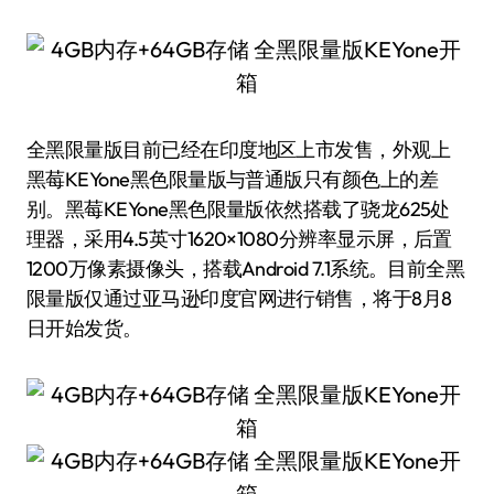
全黑限量版目前已经在印度地区上市发售，外观上
黑莓KEYone黑色限量版与普通版只有颜色上的差
别。黑莓KEYone黑色限量版依然搭载了骁龙625处
理器，采用4.5英寸1620×1080分辨率显示屏，后置
1200万像素摄像头，搭载Android 7.1系统。目前全黑
限量版仅通过亚马逊印度官网进行销售，将于8月8
日开始发货。