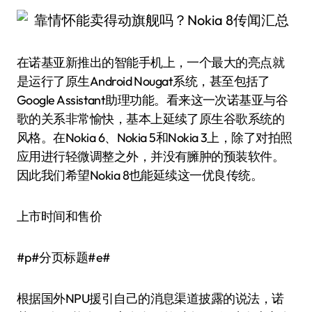
在诺基亚新推出的智能手机上，一个最大的亮点就
是运行了原生Android Nougat系统，甚至包括了
Google Assistant助理功能。看来这一次诺基亚与谷
歌的关系非常愉快，基本上延续了原生谷歌系统的
风格。在Nokia 6、Nokia 5和Nokia 3上，除了对拍照
应用进行轻微调整之外，并没有臃肿的预装软件。
因此我们希望Nokia 8也能延续这一优良传统。
上市时间和售价
#p#分页标题#e#
根据国外NPU援引自己的消息渠道披露的说法，诺