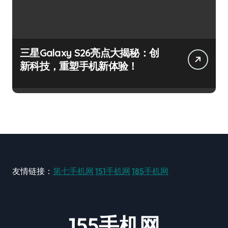
三星Galaxy S26亮点大揭秘：创
新科技，重塑手机新体验！
友情链接：
第七手机网
151手机网
185手机网
155手机网