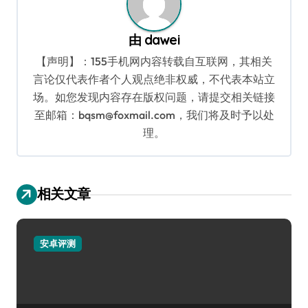
由
dawei
【声明】：155手机网内容转载自互联网，其相关
言论仅代表作者个人观点绝非权威，不代表本站立
场。如您发现内容存在版权问题，请提交相关链接
至邮箱：bqsm@foxmail.com，我们将及时予以处
理。
相关文章
安卓评测