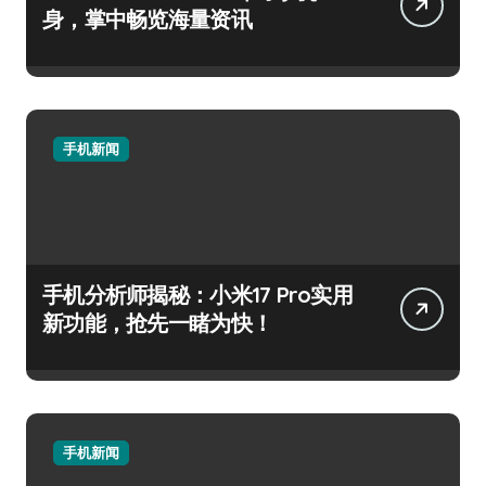
身，掌中畅览海量资讯
手机新闻
手机分析师揭秘：小米17 Pro实用
新功能，抢先一睹为快！
手机新闻