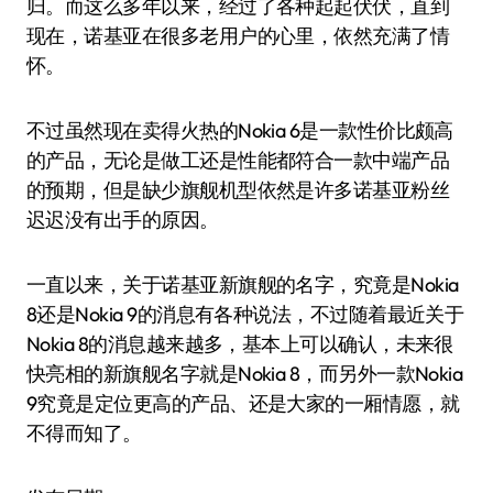
归。而这么多年以来，经过了各种起起伏伏，直到
现在，诺基亚在很多老用户的心里，依然充满了情
怀。
不过虽然现在卖得火热的Nokia 6是一款性价比颇高
的产品，无论是做工还是性能都符合一款中端产品
的预期，但是缺少旗舰机型依然是许多诺基亚粉丝
迟迟没有出手的原因。
一直以来，关于诺基亚新旗舰的名字，究竟是Nokia
8还是Nokia 9的消息有各种说法，不过随着最近关于
Nokia 8的消息越来越多，基本上可以确认，未来很
快亮相的新旗舰名字就是Nokia 8，而另外一款Nokia
9究竟是定位更高的产品、还是大家的一厢情愿，就
不得而知了。