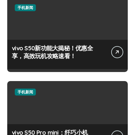
手机新闻
vivo S50新功能大揭秘！优惠全
享，高效玩机攻略速看！
手机新闻
vivo S50 Pro mini：纤巧小机