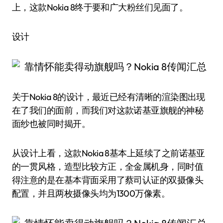
上，这款Nokia 8终于要和广大粉丝们见面了。
设计
关于Nokia 8的设计，最近已经有清晰的渲染图出现
在了我们的面前，而我们对这款诺基亚旗舰的神秘
面纱也被同时揭开。
从设计上看，这款Nokia 8基本上延续了之前诺基亚
的一贯风格，造型比较方正，全金属机身，同时值
得注意的是在基本背面采用了蔡司认证的双摄像头
配置，并且两枚摄像头均为1300万像素。