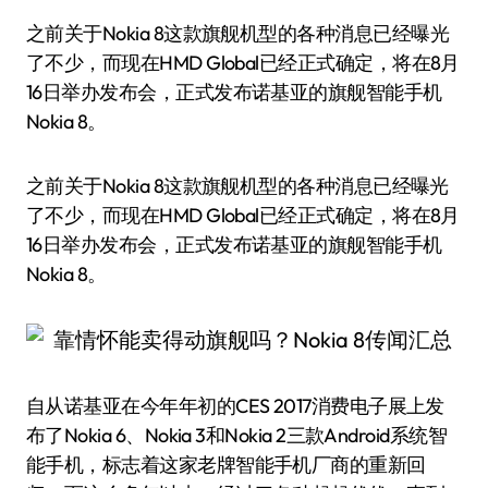
之前关于Nokia 8这款旗舰机型的各种消息已经曝光
了不少，而现在HMD Global已经正式确定，将在8月
16日举办发布会，正式发布诺基亚的旗舰智能手机
Nokia 8。
之前关于Nokia 8这款旗舰机型的各种消息已经曝光
了不少，而现在HMD Global已经正式确定，将在8月
16日举办发布会，正式发布诺基亚的旗舰智能手机
Nokia 8。
自从诺基亚在今年年初的CES 2017消费电子展上发
布了Nokia 6、Nokia 3和Nokia 2三款Android系统智
能手机，标志着这家老牌智能手机厂商的重新回