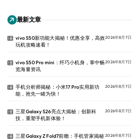
最新文章
vivo S50新功能大揭秘！优惠全享，高效
2026年8月7日
玩机攻略速看！
vivo S50 Pro mini：纤巧小机身，掌中畅
2026年8月7日
览海量资讯
手机分析师揭秘：小米17 Pro实用新功
2026年8月7日
能，抢先一睹为快！
三星Galaxy S26亮点大揭秘：创新科
2026年8月7日
技，重塑手机新体验！
三星Galaxy Z Fold7前瞻：手机管家揭秘
2026年8月7日