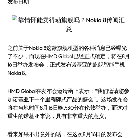
发布日期
之前关于Nokia 8这款旗舰机型的各种消息已经曝光
了不少，而现在HMD Global已经正式确定，将在8月
16日举办发布会，正式发布诺基亚的旗舰智能手机
Nokia 8。
HMD Global在发布会邀请函上表示：“我们邀请您参
加诺基亚下一个里程碑式产品的盛会”。这场发布会
将在当地时间8月16日晚7:30分在伦敦举办，而这对
重生的诺基亚来说，具有非常重大的意义。
看来如果不出意外的话，在这次8月16日的发布会