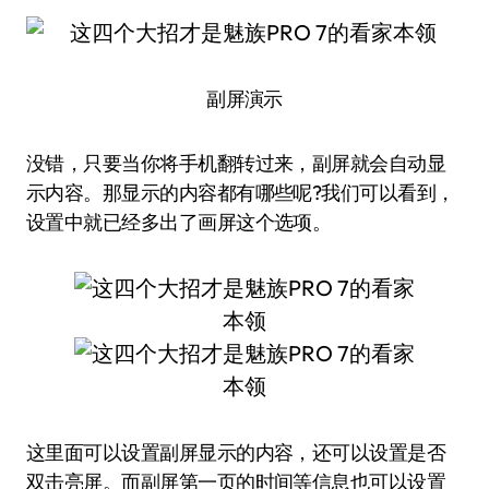
副屏演示
没错，只要当你将手机翻转过来，副屏就会自动显
示内容。那显示的内容都有哪些呢?我们可以看到，
设置中就已经多出了画屏这个选项。
这里面可以设置副屏显示的内容，还可以设置是否
双击亮屏。而副屏第一页的时间等信息也可以设置