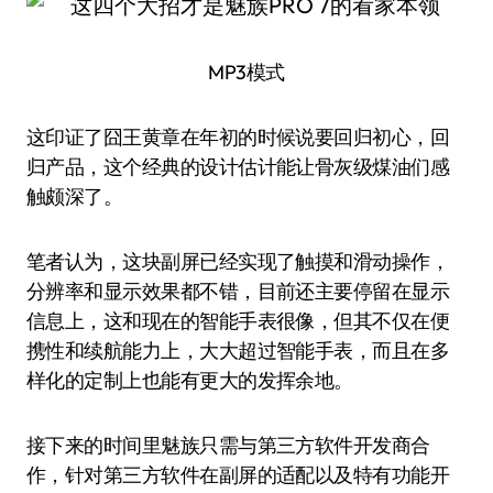
MP3模式
这印证了囧王黄章在年初的时候说要回归初心，回
归产品，这个经典的设计估计能让骨灰级煤油们感
触颇深了。
笔者认为，这块副屏已经实现了触摸和滑动操作，
分辨率和显示效果都不错，目前还主要停留在显示
信息上，这和现在的智能手表很像，但其不仅在便
携性和续航能力上，大大超过智能手表，而且在多
样化的定制上也能有更大的发挥余地。
接下来的时间里魅族只需与第三方软件开发商合
作，针对第三方软件在副屏的适配以及特有功能开