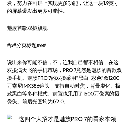
发，努力在画屏上实现更多功能，让这一块1.9英寸
的屏幕爆发出更多可能性。
魅族首款双摄旗舰
#p#分页标题#e#
说出来你可能不信，不，连我自己都不相信，在这
双摄满天飞的手机市场，PRO 7竟然是魅族的首款双
摄手机。魅族PRO 7的双摄采用“黑白+彩色”双1200
万索尼IMX386镜头，支持自动对焦，背景虚化、极
致黑白等多种模式。前置也采用了1600万像素的摄
像头。前后光圈均为f/2.0。