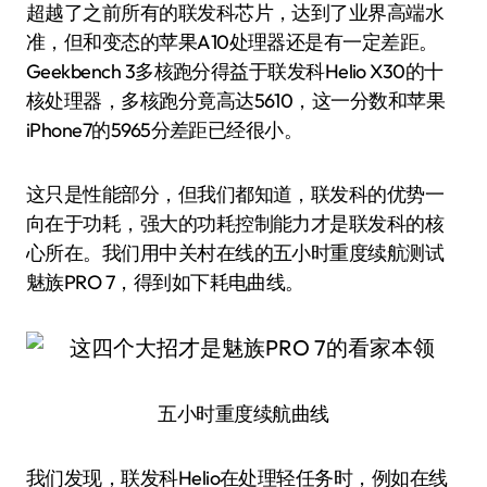
超越了之前所有的联发科芯片，达到了业界高端水
准，但和变态的苹果A10处理器还是有一定差距。
Geekbench 3多核跑分得益于联发科Helio X30的十
核处理器，多核跑分竟高达5610，这一分数和苹果
iPhone7的5965分差距已经很小。
这只是性能部分，但我们都知道，联发科的优势一
向在于功耗，强大的功耗控制能力才是联发科的核
心所在。我们用中关村在线的五小时重度续航测试
魅族PRO 7，得到如下耗电曲线。
五小时重度续航曲线
我们发现，联发科Helio在处理轻任务时，例如在线