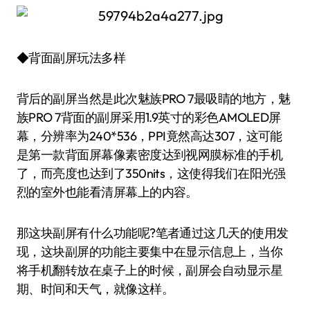
◆背面副屏玩法多样
背后的副屏当然是此次魅族PRO 7最吸睛的地方，魅
族PRO 7背面的副屏采用1.9英寸的彩色AMOLED屏
幕，分辨率为240*536，PPI竟然高达307，这可能
是第一款背面屏幕像素密度达到视网膜标准的手机
了，而亮度也达到了350nits，这使得我们在阳光强
烈的室外也能看清屏幕上的内容。
那这块副屏有什么功能呢?笔者通过这几天的使用发
现，这块副屏的功能主要集中在显示信息上，当你
将手机翻转放在桌子上的时候，副屏会自动显示星
期、时间和天气，就像这样。