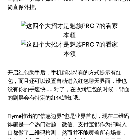
简直像外挂。
开启红包助手后，手机能以特有的方式提示有红
包，而且还可以设置自动进入红包聊天界面，谁也
没有你的手速快……对了，在收到红包的时候，背面
的副屏会有特定的红包通知哦。
Flyme推出的“信息边界”也是业界首创，现在二维码
诈骗是一个热门话题，微信、支付宝都作为扫码入
口都做了二维码检测，然而并不能覆盖所有场景，