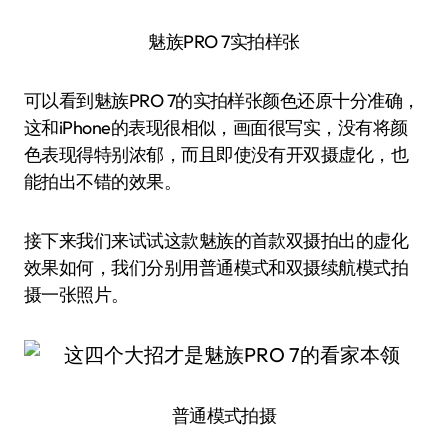
魅族PRO 7实拍样张
可以看到魅族PRO 7的实拍样张颜色还原十分准确，
这和iPhone的表现很相似，画面很写实，没有将颜
色表现得特别浓郁，而且即使没有开双摄虚化，也
能拍出不错的效果。
接下来我们来试试这款魅族的首款双摄拍出的虚化
效果如何，我们分别用普通模式和双摄续航模式拍
摄一张照片。
普通模式拍摄