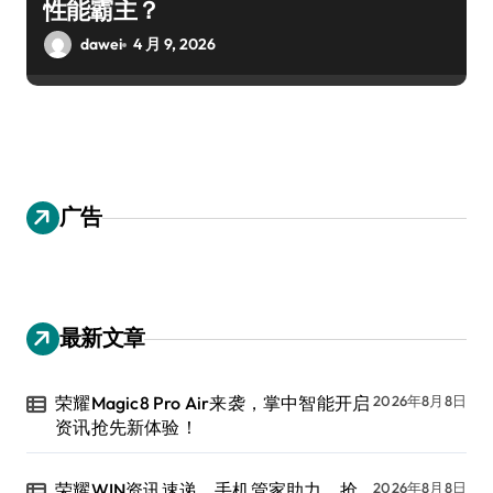
性能霸主？
dawei
4 月 9, 2026
广告
最新文章
荣耀Magic8 Pro Air来袭，掌中智能开启
2026年8月8日
资讯抢先新体验！
荣耀WIN资讯速递，手机管家助力，抢
2026年8月8日