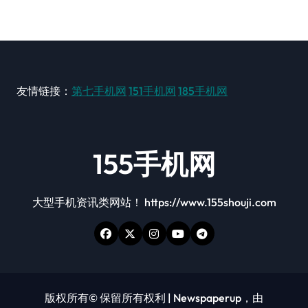
友情链接：
第七手机网
151手机网
185手机网
155手机网
大型手机资讯类网站！ https://www.155shouji.com
版权所有© 保留所有权利
|
Newspaperup
，由