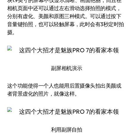
块1.9英寸的屏幕不仅显示清晰、画面艳丽，而且在
相机页面中还可以通过左右滑动选择拍照的模式，
分别有虚化、美颜和原图三种模式。可以通过按下
音量键拍照，也可以轻触屏幕，此时会有3秒定时拍
摄。
副屏相机演示
这个功能使得一个人也能用后置摄像头拍出美颜或
者背景虚化的照片，就像这样。
利用副屏自拍