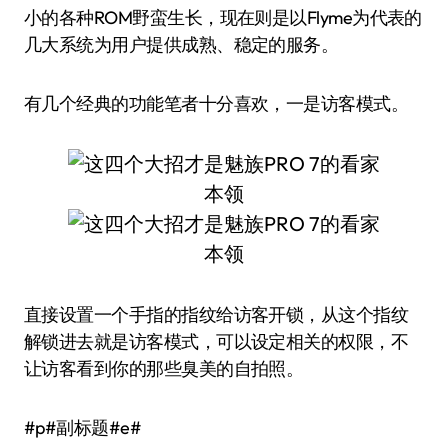
小的各种ROM野蛮生长，现在则是以Flyme为代表的
几大系统为用户提供成熟、稳定的服务。
有几个经典的功能笔者十分喜欢，一是访客模式。
直接设置一个手指的指纹给访客开锁，从这个指纹
解锁进去就是访客模式，可以设定相关的权限，不
让访客看到你的那些臭美的自拍照。
#p#副标题#e#