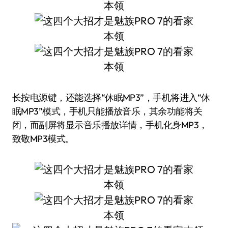
长按电源键，还能选择“休眠MP3”，手机将进入“休
眠MP3”模式，手机只能播放音乐，其余功能将关
闭，而副屏将显示音乐播放详情，手机化身MP3，
致敬MP3模式。