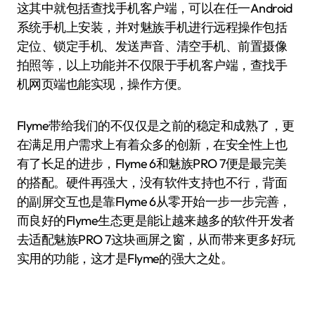
这其中就包括查找手机客户端，可以在任一Android
系统手机上安装，并对魅族手机进行远程操作包括
定位、锁定手机、发送声音、清空手机、前置摄像
拍照等，以上功能并不仅限于手机客户端，查找手
机网页端也能实现，操作方便。
Flyme带给我们的不仅仅是之前的稳定和成熟了，更
在满足用户需求上有着众多的创新，在安全性上也
有了长足的进步，Flyme 6和魅族PRO 7便是最完美
的搭配。硬件再强大，没有软件支持也不行，背面
的副屏交互也是靠Flyme 6从零开始一步一步完善，
而良好的Flyme生态更是能让越来越多的软件开发者
去适配魅族PRO 7这块画屏之窗，从而带来更多好玩
实用的功能，这才是Flyme的强大之处。