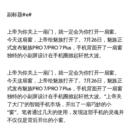
副标题#e#
上帝为你关上一扇门，就一定会为你打开一扇窗。
今天这扇窗，上帝给魅族打开了。7月26日，魅族正
式发布魅族PRO 7/PRO 7 Plus，手机背面开了一扇窗
独特的小副屏设计在手机圈掀起轩然大波。
上帝为你关上一扇门，就一定会为你打开一扇窗。
今天这扇窗，上帝给魅族打开了。7月26日，魅族正
式发布魅族PRO 7/PRO 7 Plus，手机背面开了一扇窗
独特的小副屏设计在手机圈掀起轩然大波。“上帝关
了大门”的智能手机市场，开出了一扇巧妙的小
“窗”。笔者通过几天的使用，发现这部手机的灵魂并
不仅仅是背后开出的小窗。