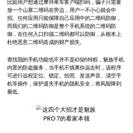
比如用户想通过摩拜单车客户端扫码，骗子只需要
放一个山寨二维码在旁边，用户一不小心就会中
招。任何应用只能保障自己应用中的二维码防御，
而我们的二维码防御是整个手机系统的二维码防
御，在任何入口扫描二维码都可以防御，从根本上
杜绝恶意二维码造成的财产损失。
查找我的手机功能也不并不是iOS的特权，魅族手机
内置的防盗服务，当手机不慎离你远去时，该程序
可进行远程定位、锁定、拍照、发送声音、清空手
机等操作，保护遗失手机的隐私安全，将风险降到
最低。