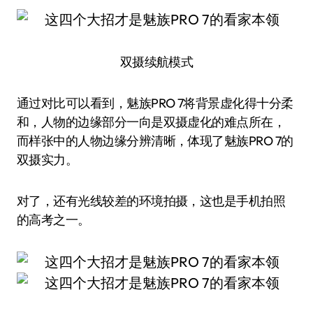
双摄续航模式
通过对比可以看到，魅族PRO 7将背景虚化得十分柔
和，人物的边缘部分一向是双摄虚化的难点所在，
而样张中的人物边缘分辨清晰，体现了魅族PRO 7的
双摄实力。
对了，还有光线较差的环境拍摄，这也是手机拍照
的高考之一。