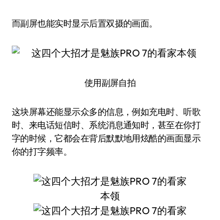
而副屏也能实时显示后置双摄的画面。
使用副屏自拍
这块屏幕还能显示众多的信息，例如充电时、听歌
时、来电话短信时、系统消息通知时，甚至在你打
字的时候，它都会在背后默默地用炫酷的画面显示
你的打字频率。