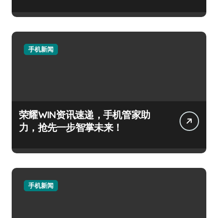
手机新闻
荣耀WIN资讯速递，手机管家助
力，抢先一步智掌未来！
手机新闻