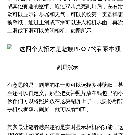
成其他有趣的壁纸。通过双击点亮副屏后，左右滑
动可以显示计步器和天气，可以长按第一页选择更
换壁纸，通过上滑或下滑可以进入相机界面，再次
上滑或下滑可以关闭相机。如图所示。
副屏演示
有意思的是，副屏的第一页可以选择多种壁纸，甚
至还可以自定义。那些把女神照片放在钱包里的小
伙伴们可以将照片放在这块副屏上了，只要你翻转
手机或者双击副屏，就可以看到了。
其实最让笔者感兴趣的是实时显示相机的功能，这