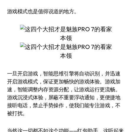
游戏模式也是值得说道的地方。
一旦开启游戏，智能思维引擎将自动识别，并迅速
开启游戏模式，保证更加畅快的游戏体验。游戏加
速，智能调整内存资源分配，让游戏运行更流畅。
游戏沉浸式体验，屏蔽不重要浮动通知，更便捷地
接听电话，禁止手势操作，使我们能专注游戏，不
被打扰。
当然这一切都不如这个功能——红包助手，这听起来