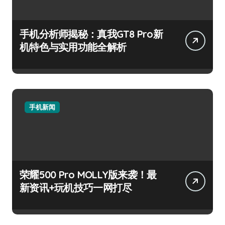
手机分析师揭秘：真我GT8 Pro新
机特色与实用功能全解析
手机新闻
荣耀500 Pro MOLLY版来袭！最
新资讯+玩机技巧一网打尽