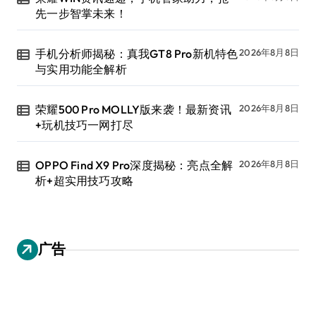
先一步智掌未来！
手机分析师揭秘：真我GT8 Pro新机特色
2026年8月8日
与实用功能全解析
荣耀500 Pro MOLLY版来袭！最新资讯
2026年8月8日
+玩机技巧一网打尽
OPPO Find X9 Pro深度揭秘：亮点全解
2026年8月8日
析+超实用技巧攻略
广告