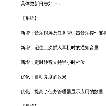
具体更新日志如下：
【系统】
新增：音乐锁屏及任务管理器音乐控件支持
新增：记住上次插入耳机时的通知音量
新增：定时静音支持半小时档位
优化：自动亮度的效果
优化：提高了任务管理器显示应用的数量