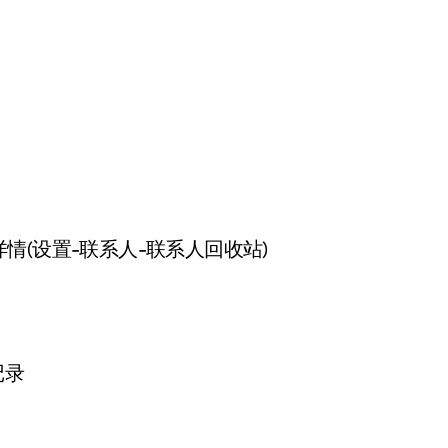
(设置-联系人-联系人回收站)
记录