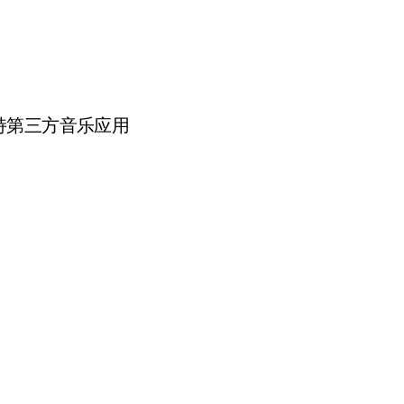
第三方音乐应用