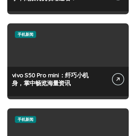
手机新闻
vivo S50 Pro mini：纤巧小机
身，掌中畅览海量资讯
手机新闻