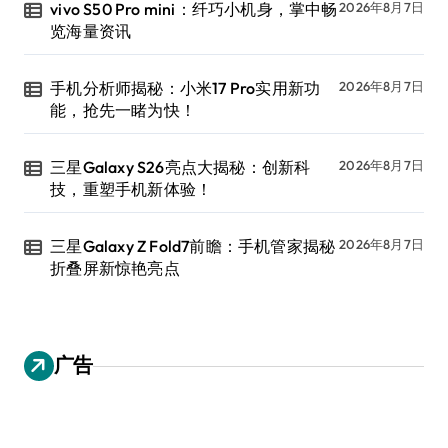
vivo S50 Pro mini：纤巧小机身，掌中畅
2026年8月7日
览海量资讯
手机分析师揭秘：小米17 Pro实用新功
2026年8月7日
能，抢先一睹为快！
三星Galaxy S26亮点大揭秘：创新科
2026年8月7日
技，重塑手机新体验！
三星Galaxy Z Fold7前瞻：手机管家揭秘
2026年8月7日
折叠屏新惊艳亮点
广告