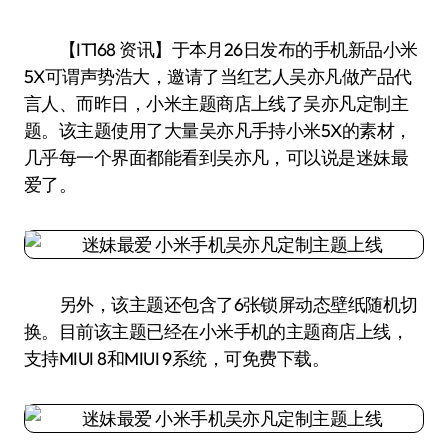
【IT168 资讯】于本月26日发布的手机新品小米
5X可谓声势浩大，邀请了当红艺人吴亦凡做产品代
言人、而昨日，小米主题商店上线了吴亦凡定制主
题。该主题使用了大量吴亦凡手持小米5X的素材，
几乎每一个界面都能看到吴亦凡，可以说是迷妹最
爱了。
另外，该主题还包含了6张锁屏动态壁纸随机切
换。目前该主题已经在小米手机的主题商店上线，
支持MIUI 8和MIUI 9系统，可免费下载。