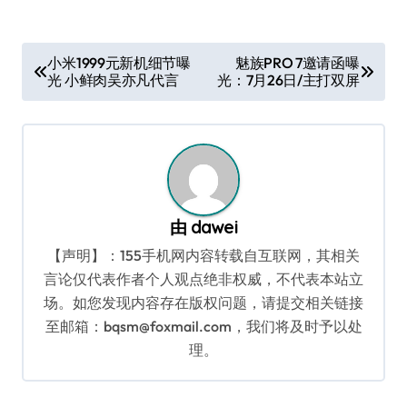
文
小米1999元新机细节曝
魅族PRO 7邀请函曝
光 小鲜肉吴亦凡代言
光：7月26日/主打双屏
章
导
航
由
dawei
【声明】：155手机网内容转载自互联网，其相关
言论仅代表作者个人观点绝非权威，不代表本站立
场。如您发现内容存在版权问题，请提交相关链接
至邮箱：bqsm@foxmail.com，我们将及时予以处
理。