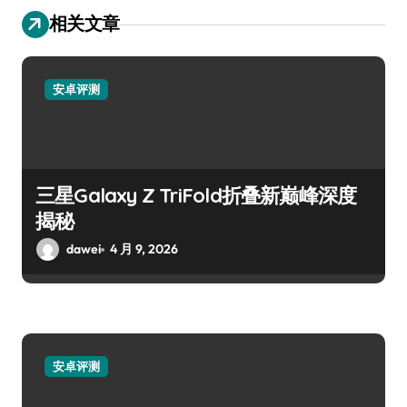
相关文章
安卓评测
三星Galaxy Z TriFold折叠新巅峰深度
揭秘
dawei
4 月 9, 2026
安卓评测