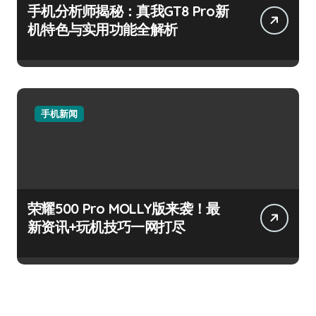
手机分析师揭秘：真我GT8 Pro新
机特色与实用功能全解析
手机新闻
荣耀500 Pro MOLLY版来袭！最
新资讯+玩机技巧一网打尽