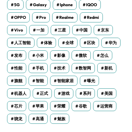
5G
Galaxy
Iphone
IQOO
OPPO
Pro
Realme
Redmi
Vivo
一加
三星
中国
京东
人工智能
体验
全球
区块
华为
发布
小米
影像
微软
怎么
性能
手机
技术
数智网
新机
旗舰
智能
智能家居
曝光
机器人
正式
游戏
系列
美国
芯片
苹果
荣耀
谷歌
运营商
骁龙
高通
魅族