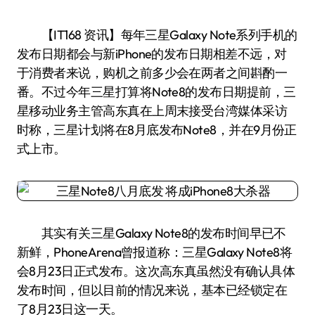
【IT168 资讯】每年三星Galaxy Note系列手机的
发布日期都会与新iPhone的发布日期相差不远，对
于消费者来说，购机之前多少会在两者之间斟酌一
番。不过今年三星打算将Note8的发布日期提前，三
星移动业务主管高东真在上周末接受台湾媒体采访
时称，三星计划将在8月底发布Note8，并在9月份正
式上市。
其实有关三星Galaxy Note8的发布时间早已不
新鲜，PhoneArena曾报道称：三星Galaxy Note8将
会8月23日正式发布。这次高东真虽然没有确认具体
发布时间，但以目前的情况来说，基本已经锁定在
了8月23日这一天。