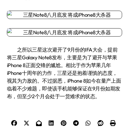
之所以三星这次避开了9月份的IFA大会，提前
将三星Galaxy Note8发布，主要是为了避开与苹果
iPhone 8正面交锋的尴尬。相比于作为苹果几年
iPhone十周年的力作，三星还是抱着谨慎的态度，
视其为力敌的。不过据悉，iPhone 8如今在量产上面
临着不少难题，即使该手机能够保证在9月份如期发
布，但至少2个月会处于一货难求的状态。