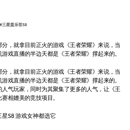
#
三星盖乐世S8
机游戏直播的半边天都是《王者荣耀》撑起来的。
部分，就拿目前正火的游戏《王者荣耀》来说，当
机游戏直播的半边天都是《王者荣耀》撑起来的。
的人气玩家，同时为其聚集了更多的人气，让《王
比赛相媲美的竞技项目。