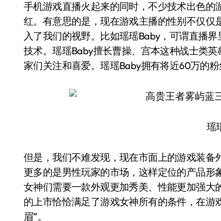
手机游戏直播火起来的同时，不少技术出色的
红。有意思的是，现在游戏主播的性别不仅仅
入了我们的视野。比如瑶瑶Baby，可谓直播
技术。瑶瑶Baby擅长曹操、宫本这种战士类英
家们关注和喜爱。瑶瑶Baby拥有将近60万的
瑶瑶
但是，我们不难发现，现在市面上的游戏装备
更多的是男性玩家的市场，这样定位的产品形
女神们需要一款外观更加秀美、性能更加强大的
的上市恰恰满足了游戏女神所有的条件，在游戏
眉”。