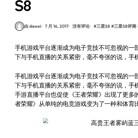
S8
由 dawei
7 月 16, 2017
没有评论
#
三星S8
#
三星S8评测
手机游戏平台逐渐成为电子竞技不可忽视的一部分，就拿目前正火的游戏《王者荣耀》来说，当
下与手机直播的关系紧密，毫不夸张的说，手
手机游戏平台逐渐成为电子竞技不可忽视的一
下与手机直播的关系紧密，毫不夸张的说，手
手游直播平台也促使《王者荣耀》出现了更多
者荣耀》从单纯的电竞游戏变为了一种和体育