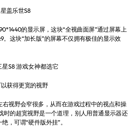
星盖乐世S8
90*1440的显示屏，这块“全视曲面屏”通过屏幕上
5:9。这块“加长版”的屏幕不仅拥有极佳的显示效
可以获得更宽的视野
显示的左右视野会窄很多，从而在游戏过程中的视点和操
游戏时的超宽视野是一个道理，别人用普通显示器还
绝，可谓“硬件版外挂”。