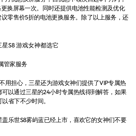
格更换屏幕一次。同时还提供电池性能检测及优化
建议零售价5折的电池更换服务。除了以上服务，还
属管家服务
不用担心，三星还为游戏女神们提供了VIP专属热
题都可以通过三星的24小时专属热线得到解答，如果
可以省下不少时间。
盖乐世S8雾屿蓝已经上市，喜欢它的女神们不要