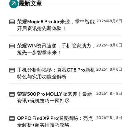
最新文章
荣耀Magic8 Pro Air来袭，掌中智能
2026年8月8日
开启资讯抢先新体验！
荣耀WIN资讯速递，手机管家助力，
2026年8月8日
抢先一步智掌未来！
手机分析师揭秘：真我GT8 Pro新机
2026年8月8日
特色与实用功能全解析
荣耀500 Pro MOLLY版来袭！最新
2026年8月8日
资讯+玩机技巧一网打尽
OPPO Find X9 Pro深度揭秘：亮点
2026年8月8日
全解析+超实用技巧攻略