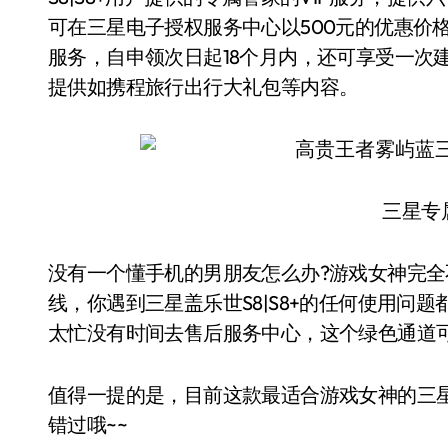
可在三星电子授权服务中心以500元的优惠价
服务，自申领次日起18个月内，还可享受一次
提供如携程旅行出行大礼包等内容。
三星专
没有一个懂手机的男朋友怎么办?游戏女神完全
线，你遇到三星盖乐世S8|S8+的任何使用问
太忙没有时间去售后服务中心，这个绿色通道
值得一提的是，目前这款最适合游戏女神的三星
错过哦~~