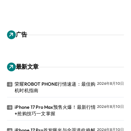
广告
最新文章
荣耀ROBOT PHONE行情速递：最佳购
2026年8月10日
机时机指南
iPhone 17 Pro Max预售火爆！最新行情
2026年8月10日
+抢购技巧一文掌握
iPhone 17 Pro首发曝光与全渠道价格解
2026年8月10日