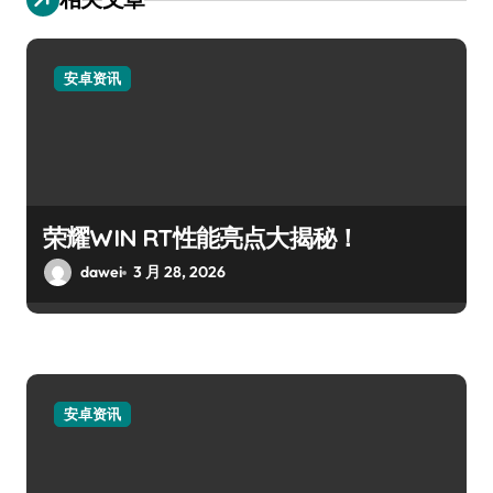
安卓资讯
荣耀WIN RT性能亮点大揭秘！
dawei
3 月 28, 2026
安卓资讯