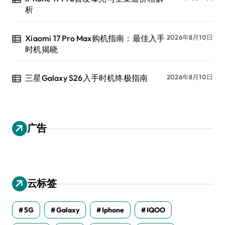
析
Xiaomi 17 Pro Max购机指南：最佳入手
2026年8月10日
时机揭晓
三星Galaxy S26入手时机终极指南
2026年8月10日
广告
云标签
5G
Galaxy
Iphone
IQOO