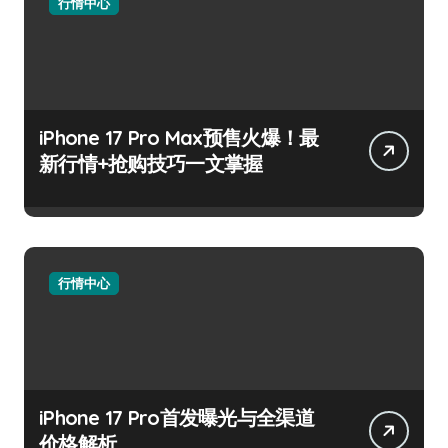
行情中心
iPhone 17 Pro Max预售火爆！最
新行情+抢购技巧一文掌握
行情中心
iPhone 17 Pro首发曝光与全渠道
价格解析