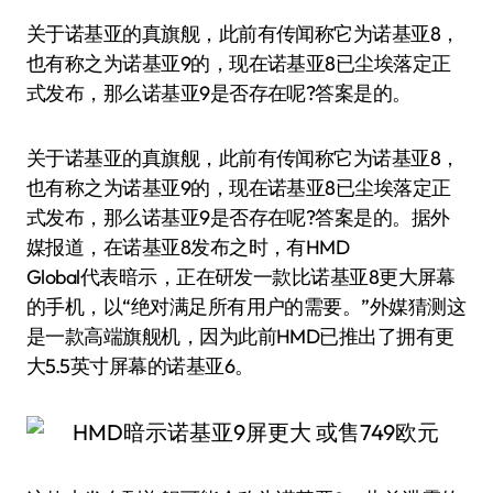
关于诺基亚的真旗舰，此前有传闻称它为诺基亚8，
也有称之为诺基亚9的，现在诺基亚8已尘埃落定正
式发布，那么诺基亚9是否存在呢?答案是的。
关于诺基亚的真旗舰，此前有传闻称它为诺基亚8，
也有称之为诺基亚9的，现在诺基亚8已尘埃落定正
式发布，那么诺基亚9是否存在呢?答案是的。据外
媒报道，在诺基亚8发布之时，有HMD
Global代表暗示，正在研发一款比诺基亚8更大屏幕
的手机，以“绝对满足所有用户的需要。”外媒猜测这
是一款高端旗舰机，因为此前HMD已推出了拥有更
大5.5英寸屏幕的诺基亚6。