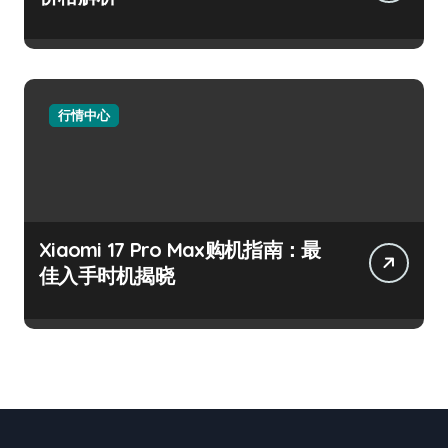
行情中心
Xiaomi 17 Pro Max购机指南：最
佳入手时机揭晓