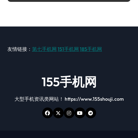
友情链接：
第七手机网
151手机网
185手机网
155手机网
大型手机资讯类网站！ https://www.155shouji.com