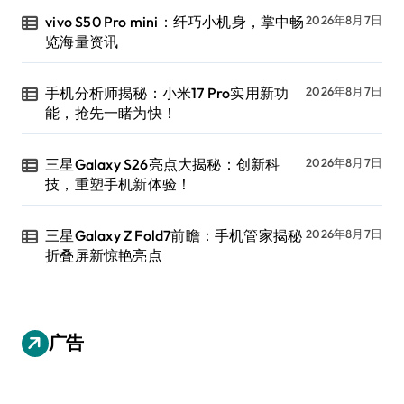
vivo S50 Pro mini：纤巧小机身，掌中畅
2026年8月7日
览海量资讯
手机分析师揭秘：小米17 Pro实用新功
2026年8月7日
能，抢先一睹为快！
三星Galaxy S26亮点大揭秘：创新科
2026年8月7日
技，重塑手机新体验！
三星Galaxy Z Fold7前瞻：手机管家揭秘
2026年8月7日
折叠屏新惊艳亮点
广告