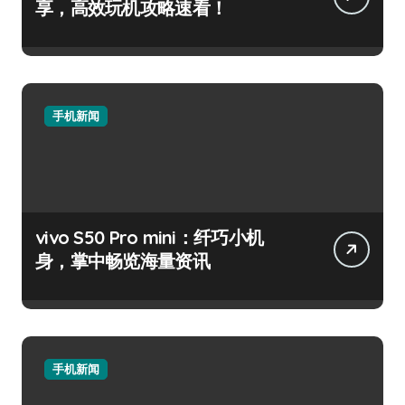
享，高效玩机攻略速看！
手机新闻
vivo S50 Pro mini：纤巧小机
身，掌中畅览海量资讯
手机新闻