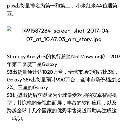
plus出货量排名为第一和第二， 小米红米4A位居第
五。
Strategy Analytics的执行总监Neil Mawston称：2017
年第二季度三星Galaxy
S8出货量预计达1020万台，全球市场份额占比3%，
Galaxy S8+出货量预计900万台，全球市场份额占比
2%。三星的Galaxy
S8机型出货后立即成为全球最受欢迎的安卓智能机
型，其惊艳的全视曲面屏，丰富的软件应用，以及
跨越全球十几个国家的优秀零售渠道帮助其达成这
一成功。