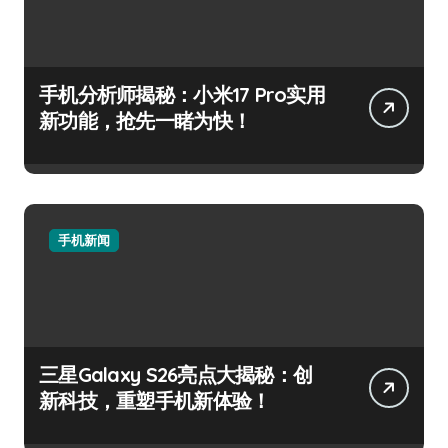
手机分析师揭秘：小米17 Pro实用
新功能，抢先一睹为快！
手机新闻
三星Galaxy S26亮点大揭秘：创
新科技，重塑手机新体验！