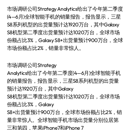
市场调研公司Strategy Analytics给出了今年第二季度
(4—6月)全球智能手机的销量报告，报告显示，三星
S8系列机型的出货量预计达1920万台，其中Galaxy
S8机型第二季度出货量预计达1020万台，全球市场
份额占比3%，Galaxy S8+出货量预计900万台，全球
市场份额占比2%，销量非常惊人。
市场调研公司Strategy
Analytics给出了今年第二季度(4—6月)全球智能手机
的销量报告，报告显示，三星S8系列机型的出货量
预计达1920万台，其中Galaxy
S8机型第二季度出货量预计达1020万台，全球市场
份额占比3%，Galaxy
S8+出货量预计900万台，全球市场份额占比2%，销
量非常惊人。全球智能手机市场出货量分别位居第
三和第四，苹果iPhone7和iPhone 7