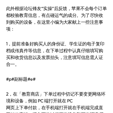
此外根据论坛锋友“实操”后反馈，苹果不会每个订单
都校验教育信息，有点碰运气的成分。为了尽快收
到购买的设备，在这里小编为大家献上一些注意事
项：
1，提前准备好购买人的身份证、学生证的电子复印
档或传真件等信息，在下单过程中认真仔细填写购
买和收货信息以及发票抬头，注意填写信息需人证
合一。
#p#副标题#e#
2，在「教育商店」下单过程中切记不要变更网络环
境和设备，例如 PC 端打开就在 PC
网页上下单付款，在手机端打开就在手机端完成直