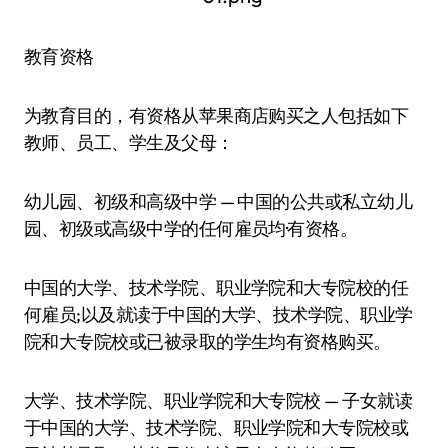
教育资格
为教育目的，有资格从苹果商店购买之人包括如下
教师、员工、学生及父母：
幼儿园、初级和高级中学 — 中国的公共或私立幼儿
园、初级或高级中学的任何雇员均·有资格。
中国的大学、技术学院、职业学院和大专院校的任
何雇员;以及就读于中国的大学、技术学院、职业学
院和大专院校或已被录取的学生均有资格购买。
大学、技术学院、职业学院和大专院校 — 子女就读
于中国的大学、技术学院、职业学院和大专院校或