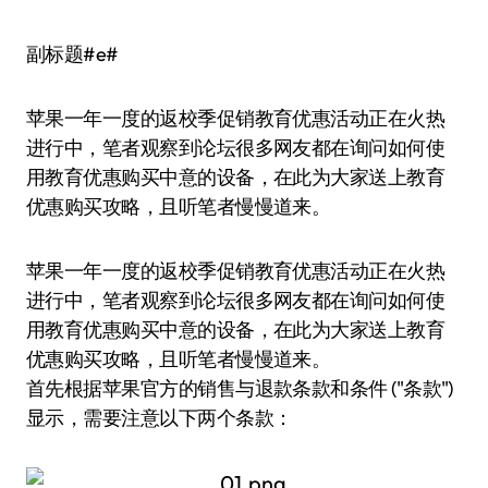
副标题#e#
苹果一年一度的返校季促销教育优惠活动正在火热
进行中，笔者观察到论坛很多网友都在询问如何使
用教育优惠购买中意的设备，在此为大家送上教育
优惠购买攻略，且听笔者慢慢道来。
苹果一年一度的返校季促销教育优惠活动正在火热
进行中，笔者观察到论坛很多网友都在询问如何使
用教育优惠购买中意的设备，在此为大家送上教育
优惠购买攻略，且听笔者慢慢道来。
首先根据苹果官方的销售与退款条款和条件 ("条款")
显示，需要注意以下两个条款：