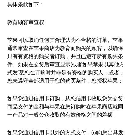
具体条款如下：
教育顾客审查权
苹果可以取消任何其合理认为不合格的订单。苹果
通常审查在苹果商店为教育而购买的顾客，以确保
只有有资格的购买者订购，并且已遵守所有购买条
件。如果在交货后审查显示(或者如果苹果以其他方
式发现)您在订购时并非是有资格的购买人，或者，
您未遵守全部适用于您的购买条件，您授权苹果：
如果您通过信用卡订购，从您信用卡收取您为交货
商品支付的金额与苹果在您订购时在苹果商店就同
一产品对一般公众收取的有效价格之间的差额。
如果您通过信用卡以外的方式支付，(a)向您出具发