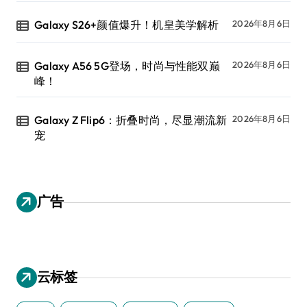
Galaxy S26+颜值爆升！机皇美学解析
2026年8月6日
Galaxy A56 5G登场，时尚与性能双巅
2026年8月6日
峰！
Galaxy Z Flip6：折叠时尚，尽显潮流新
2026年8月6日
宠
广告
云标签