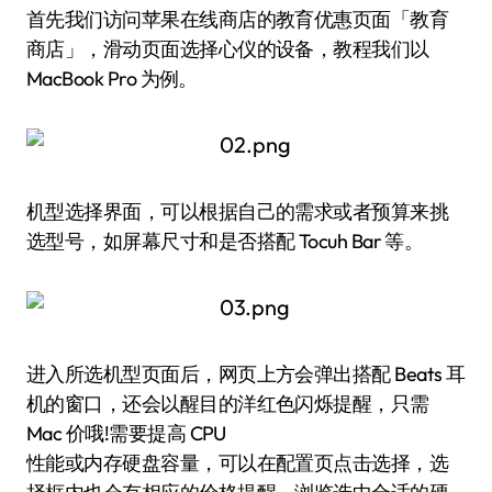
首先我们访问苹果在线商店的教育优惠页面「教育
商店」，滑动页面选择心仪的设备，教程我们以
MacBook Pro 为例。
机型选择界面，可以根据自己的需求或者预算来挑
选型号，如屏幕尺寸和是否搭配 Tocuh Bar 等。
进入所选机型页面后，网页上方会弹出搭配 Beats 耳
机的窗口，还会以醒目的洋红色闪烁提醒，只需
Mac 价哦!需要提高 CPU
性能或内存硬盘容量，可以在配置页点击选择，选