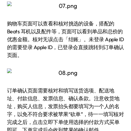
购物车页面可以查看和核对挑选的设备，搭配的
Beats 耳机以及配件等，页面可以看到单品和总价的
优惠金额。核对无误点击「结账」。未登录 Apple ID
的需要登录 Apple ID，已登录会直接跳转到订单确认
页面。
订单确认页面需要核对和填写送货选项、配送地
址、付款信息、发票信息、确认条款。注意收货地
址，购买人信息，发票抬头都要填写为一个人的名
字，以免不符合要求被苹果“砍单”，待一一填写核对
完成之后，点击立即下单使用选择的付款方式买单
即可，下单完成后会收到苹果的确认邮件。