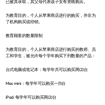
已被其录取，其父母代表该子女有资格购买。
为教育目的，个人从苹果商店进行的购买，并非为
了机构购买或经销。
教育顾客的数量限制
为教育目的，个人从苹果商店进行购买的教师、员
工和学生，被允许每个学年购买下列数量的产品：
台式电脑或笔记本：每学年共可以购买两(2)台
Mac mini：每学年可以购买一(1)台
iPad: 每学年可以购买两(2)台