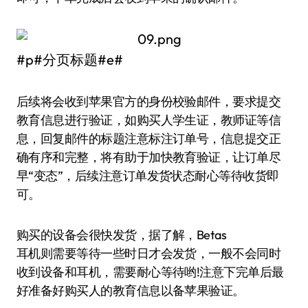
#p#分页标题#e#
后续将会收到苹果官方的身份校验邮件，要求提交
教育信息进行验证，如购买人学生证，教师证等信
息，回复邮件的标题注意标注订单号，信息提交正
确有序和完整，将有助于加快教育验证，让订单尽
早“变态”，后续注意订单发货状态耐心等待收货即
可。
购买的设备会很快发货，据了解，Betas
耳机则需要等待一些时日才会发货，一般不会同时
收到设备和耳机，需要耐心等待哟!注意下完单后最
好准备好购买人的教育信息以备苹果验证。