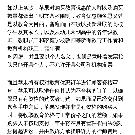
如以上条款，苹果对购买教育优惠的人群以及购买
数量都做出了明文条款限制，教育优惠顾名思义就
是以教育为目的，普遍面向在读以及新录取的高校
学生及其家长，以及从幼儿园到高中的各年级教
师、教职员工和家庭学校教师等所有教育工作者和
教育机构职工，需年满
18 周岁。并且要以个人名义，也就是意味着发票抬
头只能开具个人，不允许开具公司和机构发票。
而且苹果将有权对教育优惠订单进行顾客资格审
查，苹果可以取消任何其认为不合格的订单，以确
保只有有资格的购买者订购。如果商品已经交付到
顾客手中之后，苹果发现并非是有资格的购买人
时，将收取教育价格与正常价格之间的差额，如果
购买人未按期支付，苹果将在具有管辖权的法院对
您提起诉讼，并由败诉方承担胜诉方的律师费用，