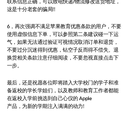
联系信息正确，可以致电快递/物流修改送货地址，
这是十分老套的骗局!!
6，再次强调不满足苹果教育优惠条款的用户，不要
使用虚假信息下单，可以参照第二条建议碰一下运
气，如果无法通过验证可视情况取消订单和退货，
不要过分沉迷得到优惠，钻空子反而得不偿失。退
换货相关条款注意仔细阅读，不要忽视直接点击下
一步。
最后，还是祝愿各位即将踏入大学校门的学子和准
备返校的学长学姐们，以及教师和教育工作者都能
在返校入学前挑选到自己心仪的 Apple
产品，为新的学期注入满满的动力!