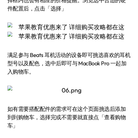
择框内也会有相应的价格提醒。浏览选中合适的硬
件配置后，点击「选择」
满足参与 Beats 耳机活动的设备即可挑选喜欢的耳机
型号以及配色，选中后即可与 MacBook Pro 一起加
入购物车。
如有需要搭配配件的需求可在这个页面挑选后添加
到到购物车，选择完或不需要就直接点「查看购物
车」