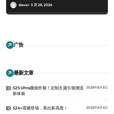
dawei
3 月 28, 2026
广告
最新文章
S25 Ultra颜值炸裂！定制主题引领潮流
2026年8月6日
新体验
S24+震撼登场，美出新高度！
2026年8月6日