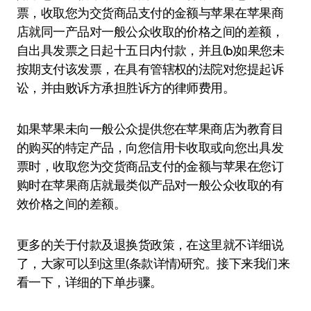
票，收取您为交货商品支付的金额与苹果在苹果商
店就同一产品对一般公众收取的价格之间的差额，
自出具发票之日起十五日内付款，并且(b)如果您未
按期支付该发票，在具有管辖权的法院对您提起诉
讼，并由败诉方承担胜诉方的律师费用。
如果苹果未向一般公众提供您在苹果商店为教育目
的购买的特定产品，向您信用卡收取或向您出具发
票时，收取您为交货商品支付的金额与苹果在您订
购时在苹果商店就最类似产品对一般公众收取的有
效价格之间的差额。
更多的关于付款及退换货政策，在这里就不详细说
了，大家可以到这里(条款详情)研究。接下来我们来
看一下，详细的下单步骤。