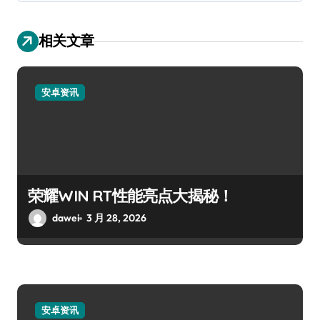
相关文章
安卓资讯
荣耀WIN RT性能亮点大揭秘！
dawei
3 月 28, 2026
安卓资讯