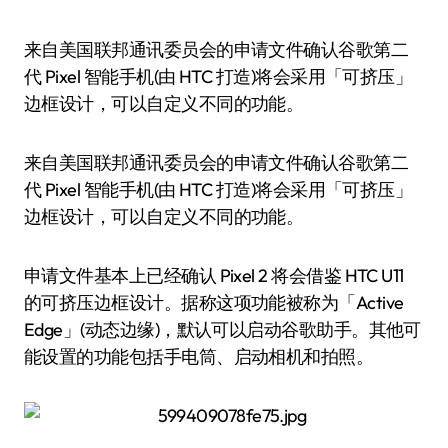
来自美国联邦通讯委员会的申请文件确认谷歌第二
代 Pixel 智能手机(由 HTC 打造)将会采用「可挤压」
边框设计，可以自定义不同的功能。
来自美国联邦通讯委员会的申请文件确认谷歌第二
代 Pixel 智能手机(由 HTC 打造)将会采用「可挤压」
边框设计，可以自定义不同的功能。
申请文件基本上已经确认 Pixel 2 将会借鉴 HTC U11
的可挤压边框设计。据称这项功能被称为「Active
Edge」(动态边缘)，默认可以启动谷歌助手。其他可
能设置的功能包括手电筒、启动相机和拍照。