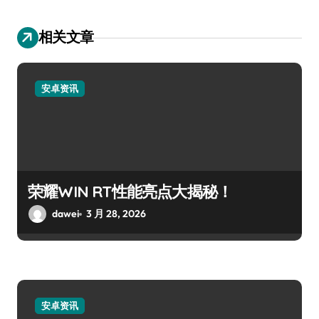
相关文章
安卓资讯
荣耀WIN RT性能亮点大揭秘！
dawei
3 月 28, 2026
安卓资讯