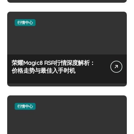
行情中心
荣耀Magic8 RSR行情深度解析：
价格走势与最佳入手时机
行情中心