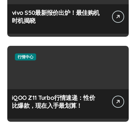
vivo S50最新报价出炉！最佳购机
时机揭晓
行情中心
iQOO Z11 Turbo行情速递：性价
比爆款，现在入手最划算！