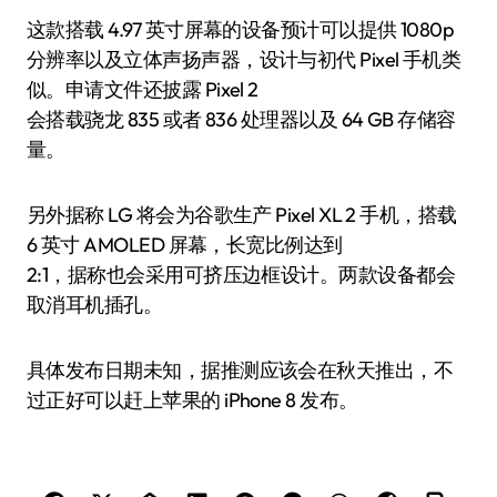
这款搭载 4.97 英寸屏幕的设备预计可以提供 1080p
分辨率以及立体声扬声器，设计与初代 Pixel 手机类
似。申请文件还披露 Pixel 2
会搭载骁龙 835 或者 836 处理器以及 64 GB 存储容
量。
另外据称 LG 将会为谷歌生产 Pixel XL 2 手机，搭载
6 英寸 AMOLED 屏幕，长宽比例达到
2:1，据称也会采用可挤压边框设计。两款设备都会
取消耳机插孔。
具体发布日期未知，据推测应该会在秋天推出，不
过正好可以赶上苹果的 iPhone 8 发布。