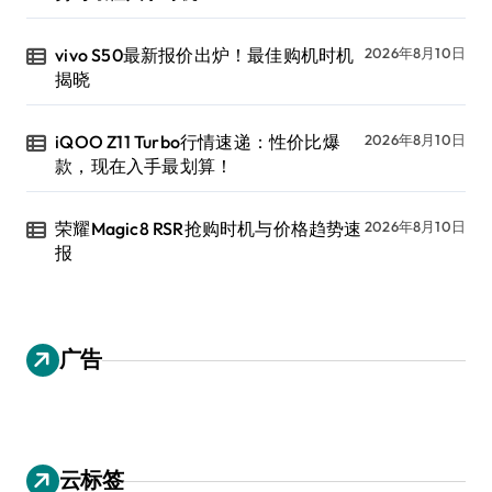
vivo S50最新报价出炉！最佳购机时机
2026年8月10日
揭晓
iQOO Z11 Turbo行情速递：性价比爆
2026年8月10日
款，现在入手最划算！
荣耀Magic8 RSR抢购时机与价格趋势速
2026年8月10日
报
广告
云标签