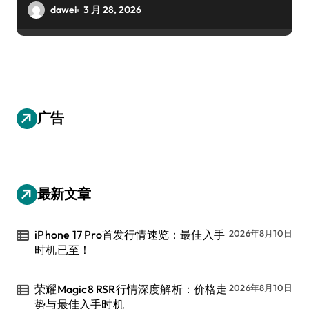
dawei
3 月 28, 2026
广告
最新文章
iPhone 17 Pro首发行情速览：最佳入手
2026年8月10日
时机已至！
荣耀Magic8 RSR行情深度解析：价格走
2026年8月10日
势与最佳入手时机