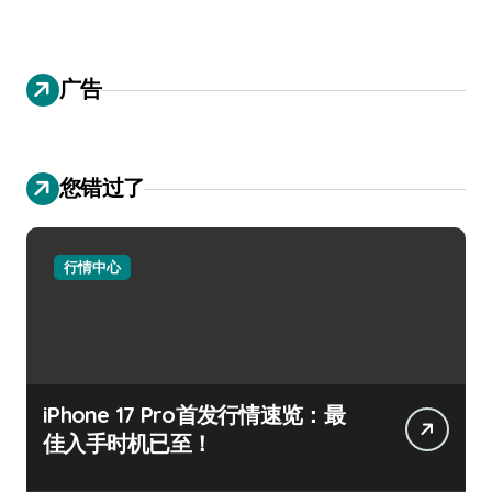
广告
您错过了
行情中心
iPhone 17 Pro首发行情速览：最
佳入手时机已至！