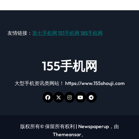
友情链接：
第七手机网
151手机网
185手机网
155手机网
大型手机资讯类网站！ https://www.155shouji.com
版权所有© 保留所有权利
|
Newspaperup
，由
Themeansar
。