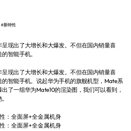
#
新特性
造的智能手机。
年呈现出了大增长和大爆发。不但在国内销量喜
的智能手机。说起华为手机的旗舰机型，Mate系
出了一组华为Mate10的渲染图，我们可以看到，
艳。