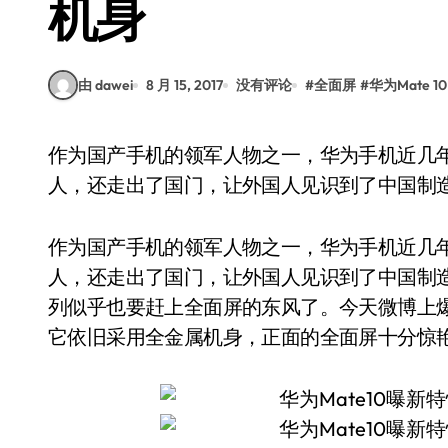
机身
由 dawei
8 月 15, 2017
没有评论
#
全面屏
#
华为Mate 10
作为国产手机的领军人物之一，华为手机近几年呈现出了大增长和大爆发。不但在国内销量喜
人，还走出了国门，让外国人见识到了中国制
作为国产手机的领军人物之一，华为手机近几
人，还走出了国门，让外国人见识到了中国制造
列似乎也要赶上全面屏的东风了。今天微博上爆
它依旧采用全金属机身，正面的全面屏十分惊