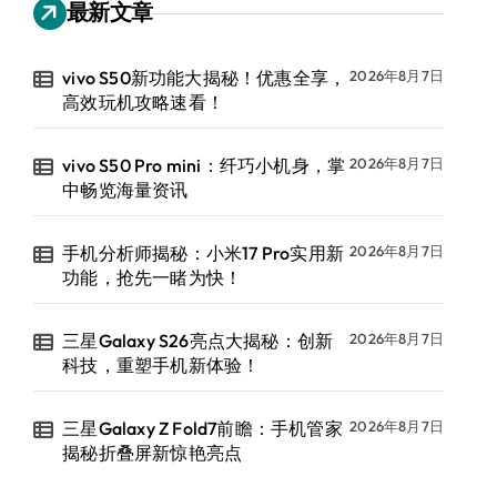
最新文章
vivo S50新功能大揭秘！优惠全享，
2026年8月7日
高效玩机攻略速看！
vivo S50 Pro mini：纤巧小机身，掌
2026年8月7日
中畅览海量资讯
手机分析师揭秘：小米17 Pro实用新
2026年8月7日
功能，抢先一睹为快！
三星Galaxy S26亮点大揭秘：创新
2026年8月7日
科技，重塑手机新体验！
三星Galaxy Z Fold7前瞻：手机管家
2026年8月7日
揭秘折叠屏新惊艳亮点