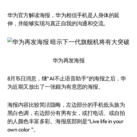
华为官方解读海报，华为相信手机是人身体的延
伸，并能够实现与真正自我的沟通和交流。
华为再发海报
8月15日消息，继“AI不止语音助手”的海报之后，华
为近期又放出了一张颇为有意思的海报。
海报内容比较简洁隐晦，左边部分的手机低头族为
黑白色调，右边部分有男有女，或打电话、或自拍
的人颜色丰富多彩。海报底部则是“Live life in your
own color ”。