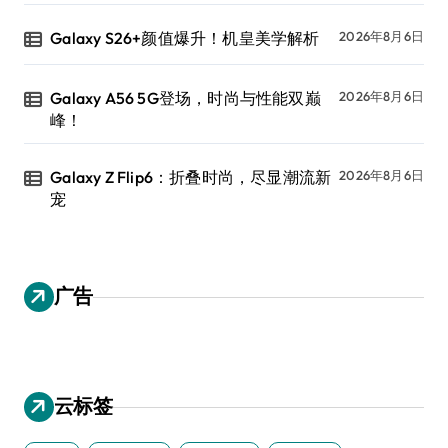
Galaxy S26+颜值爆升！机皇美学解析
2026年8月6日
Galaxy A56 5G登场，时尚与性能双巅
2026年8月6日
峰！
Galaxy Z Flip6：折叠时尚，尽显潮流新
2026年8月6日
宠
广告
云标签