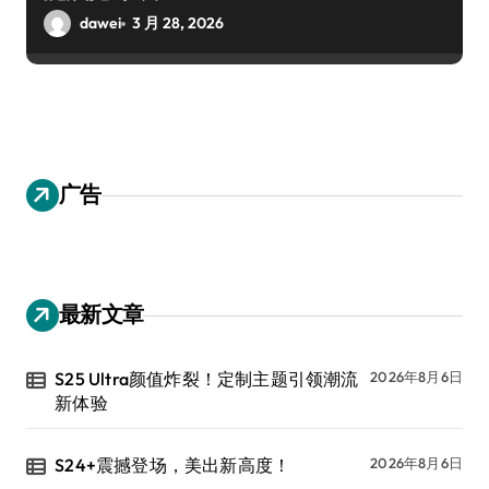
dawei
3 月 28, 2026
广告
最新文章
S25 Ultra颜值炸裂！定制主题引领潮流
2026年8月6日
新体验
S24+震撼登场，美出新高度！
2026年8月6日