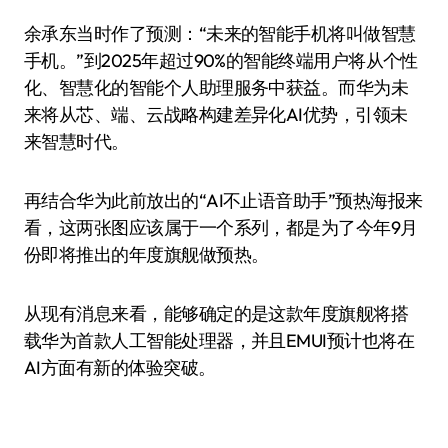
余承东当时作了预测：“未来的智能手机将叫做智慧
手机。”到2025年超过90%的智能终端用户将从个性
化、智慧化的智能个人助理服务中获益。而华为未
来将从芯、端、云战略构建差异化AI优势，引领未
来智慧时代。
再结合华为此前放出的“AI不止语音助手”预热海报来
看，这两张图应该属于一个系列，都是为了今年9月
份即将推出的年度旗舰做预热。
从现有消息来看，能够确定的是这款年度旗舰将搭
载华为首款人工智能处理器，并且EMUI预计也将在
AI方面有新的体验突破。