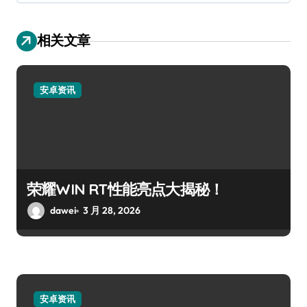
相关文章
安卓资讯
荣耀WIN RT性能亮点大揭秘！
dawei
3 月 28, 2026
安卓资讯