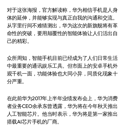
对于这张海报，官方解读称，华为相信手机是人身
体的延伸，并能够实现与真正自我的沟通和交流。
从字里行间不难猜测出，华为这次的新旗舰将有革
命性的突破，要用颠覆性的智能体验让人们活出自
己的精彩。
众所周知，智能手机目前已经成为了人们日常生活
中最重要的通讯娱乐工具。但市面上的安卓手机外
观千机一面，功能体验也大同小异，同质化现象十
分严重。
在此前华为2017年上半年业绩发布会上，华为消费
者业务CEO余承东曾透露，华为将在今年秋天推出
人工智能芯片。他当时表示，华为将是第一家推出
搭载AI芯片手机的厂商。