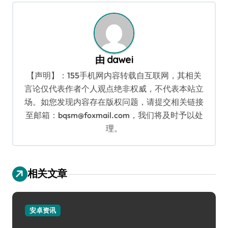
航
由
dawei
【声明】：155手机网内容转载自互联网，其相关
言论仅代表作者个人观点绝非权威，不代表本站立
场。如您发现内容存在版权问题，请提交相关链接
至邮箱：bqsm@foxmail.com，我们将及时予以处
理。
相关文章
安卓资讯