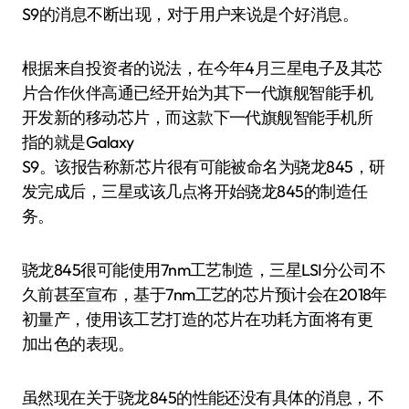
S9的消息不断出现，对于用户来说是个好消息。
根据来自投资者的说法，在今年4月三星电子及其芯
片合作伙伴高通已经开始为其下一代旗舰智能手机
开发新的移动芯片，而这款下一代旗舰智能手机所
指的就是Galaxy
S9。该报告称新芯片很有可能被命名为骁龙845，研
发完成后，三星或该几点将开始骁龙845的制造任
务。
骁龙845很可能使用7nm工艺制造，三星LSI分公司不
久前甚至宣布，基于7nm工艺的芯片预计会在2018年
初量产，使用该工艺打造的芯片在功耗方面将有更
加出色的表现。
虽然现在关于骁龙845的性能还没有具体的消息，不