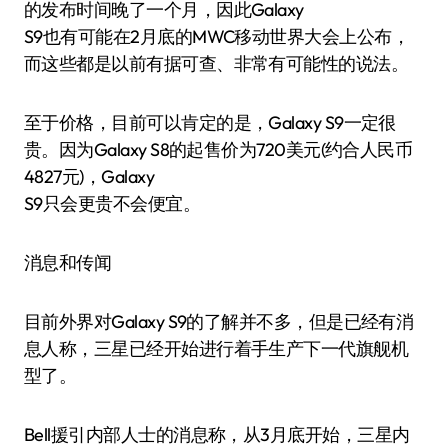
的发布时间晚了一个月，因此Galaxy
S9也有可能在2月底的MWC移动世界大会上公布，
而这些都是以前有据可查、非常有可能性的说法。
至于价格，目前可以肯定的是，Galaxy S9一定很
贵。因为Galaxy S8的起售价为720美元(约合人民币
4827元)，Galaxy
S9只会更贵不会便宜。
消息和传闻
目前外界对Galaxy S9的了解并不多，但是已经有消
息人称，三星已经开始进行着手生产下一代旗舰机
型了。
Bell援引内部人士的消息称，从3月底开始，三星内