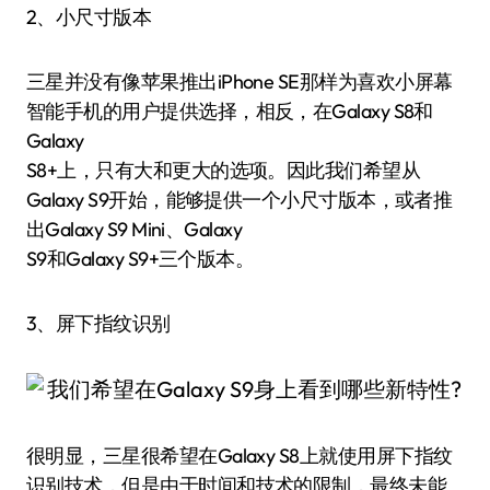
2、小尺寸版本
三星并没有像苹果推出iPhone SE那样为喜欢小屏幕
智能手机的用户提供选择，相反，在Galaxy S8和
Galaxy
S8+上，只有大和更大的选项。因此我们希望从
Galaxy S9开始，能够提供一个小尺寸版本，或者推
出Galaxy S9 Mini、Galaxy
S9和Galaxy S9+三个版本。
3、屏下指纹识别
很明显，三星很希望在Galaxy S8上就使用屏下指纹
识别技术，但是由于时间和技术的限制，最终未能