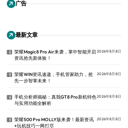
广告
最新文章
荣耀Magic8 Pro Air来袭，掌中智能开启
2026年8月8日
资讯抢先新体验！
荣耀WIN资讯速递，手机管家助力，抢
2026年8月8日
先一步智掌未来！
手机分析师揭秘：真我GT8 Pro新机特色
2026年8月8日
与实用功能全解析
荣耀500 Pro MOLLY版来袭！最新资讯
2026年8月8日
+玩机技巧一网打尽