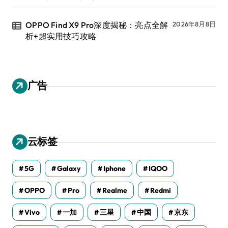
OPPO Find X9 Pro深度揭秘：亮点全解
2026年8月8日
析+超实用技巧攻略
广告
云标签
5G
Galaxy
Iphone
IQOO
OPPO
Pro
Realme
Redmi
Vivo
一加
三星
中国
京东