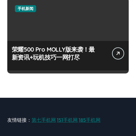
手机新闻
荣耀500 Pro MOLLY版来袭！最
新资讯+玩机技巧一网打尽
友情链接：
第七手机网
151手机网
185手机网