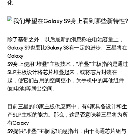
化。
除了基带之外，以后最新的消息称在电池容量上，
Galaxy S9也要比Galaxy S8有一定的进步。三星将在
Galaxy
S9身上使用“堆叠”主板技术，“堆叠”主板指的是通过
SLP主板设计将芯片堆叠起来，或将芯片封装在一
起，使它们占用的空间更小，为手机中的其他组件
(如电池)等腾出空间。
目前三星的10家主板供应商中，有4家具备设计和生
产SLP主板的能力。那么，这是否意味着三星将为所
有Galaxy
S9提供“堆叠”主板呢?消息指出，由于高通芯片组与