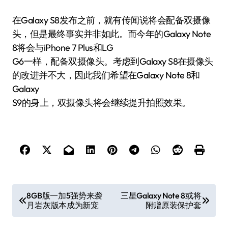
在Galaxy S8发布之前，就有传闻说将会配备双摄像
头，但是最终事实并非如此。而今年的Galaxy Note
8将会与iPhone 7 Plus和LG
G6一样，配备双摄像头。考虑到Galaxy S8在摄像头
的改进并不大，因此我们希望在Galaxy Note 8和
Galaxy
S9的身上，双摄像头将会继续提升拍照效果。
文
8GB版一加5强势来袭
三星Galaxy Note 8或将
月岩灰版本成为新宠
附赠原装保护套
章
导