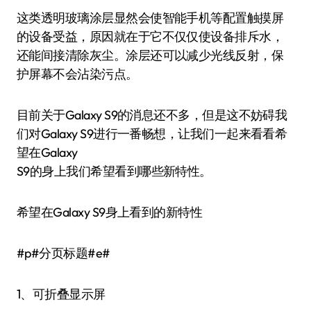
这类透明玻璃涂层显然会使智能手机等配置触摸屏
的设备受益，原因就在于它不仅仅使设备排斥水，
还能间接清除灰尘。涂层还可以减少光线反射，保
护屏幕不会沾染污点。
目前关于Galaxy S9的消息还不多，但是这不妨碍我
们对Galaxy S9进行一番畅想，让我们一起来看看希
望在Galaxy
S9的身上我们希望看到哪些新特性。
希望在Galaxy S9身上看到的新特性
#p#分页标题#e#
1、可折叠显示屏