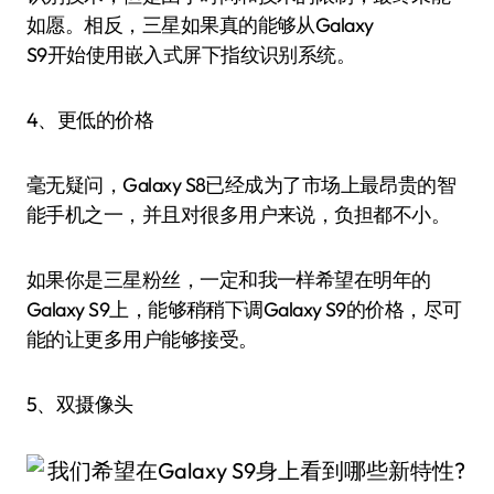
如愿。相反，三星如果真的能够从Galaxy
S9开始使用嵌入式屏下指纹识别系统。
4、更低的价格
毫无疑问，Galaxy S8已经成为了市场上最昂贵的智
能手机之一，并且对很多用户来说，负担都不小。
如果你是三星粉丝，一定和我一样希望在明年的
Galaxy S9上，能够稍稍下调Galaxy S9的价格，尽可
能的让更多用户能够接受。
5、双摄像头