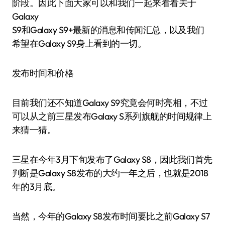
阶段。因此下面大家可以和我们一起来看看关于
Galaxy
S9和Galaxy S9+最新的消息和传闻汇总，以及我们
希望在Galaxy S9身上看到的一切。
发布时间和价格
目前我们还不知道Galaxy S9究竟会何时亮相，不过
可以从之前三星发布Galaxy S系列旗舰的时间规律上
来猜一猜。
三星在今年3月下旬发布了Galaxy S8，因此我们首先
判断是Galaxy S8发布的大约一年之后，也就是2018
年的3月底。
当然，今年的Galaxy S8发布时间要比之前Galaxy S7