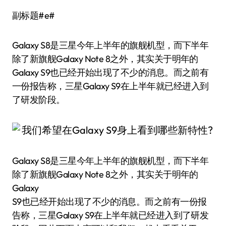
副标题#e#
Galaxy S8是三星今年上半年的旗舰机型，而下半年
除了新旗舰Galaxy Note 8之外，其实关于明年的
Galaxy S9也已经开始出现了不少的消息。而之前有
一份报告称，三星Galaxy S9在上半年就已经进入到
了研发阶段。
Galaxy S8是三星今年上半年的旗舰机型，而下半年
除了新旗舰Galaxy Note 8之外，其实关于明年的
Galaxy
S9也已经开始出现了不少的消息。而之前有一份报
告称，三星Galaxy S9在上半年就已经进入到了研发