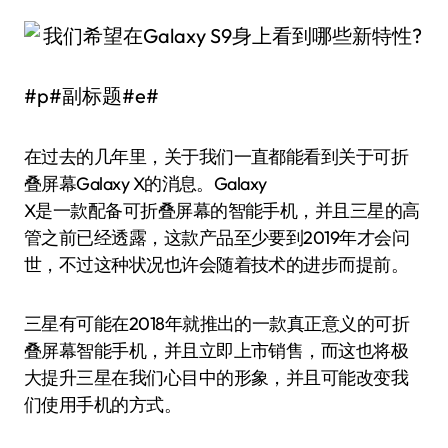
#p#副标题#e#
在过去的几年里，关于我们一直都能看到关于可折
叠屏幕Galaxy X的消息。Galaxy
X是一款配备可折叠屏幕的智能手机，并且三星的高
管之前已经透露，这款产品至少要到2019年才会问
世，不过这种状况也许会随着技术的进步而提前。
三星有可能在2018年就推出的一款真正意义的可折
叠屏幕智能手机，并且立即上市销售，而这也将极
大提升三星在我们心目中的形象，并且可能改变我
们使用手机的方式。