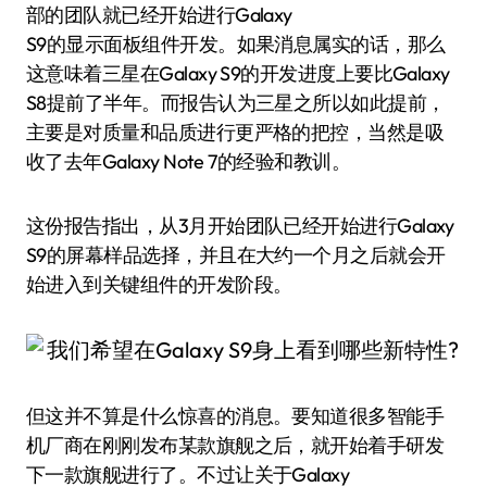
部的团队就已经开始进行Galaxy
S9的显示面板组件开发。如果消息属实的话，那么
这意味着三星在Galaxy S9的开发进度上要比Galaxy
S8提前了半年。而报告认为三星之所以如此提前，
主要是对质量和品质进行更严格的把控，当然是吸
收了去年Galaxy Note 7的经验和教训。
这份报告指出，从3月开始团队已经开始进行Galaxy
S9的屏幕样品选择，并且在大约一个月之后就会开
始进入到关键组件的开发阶段。
但这并不算是什么惊喜的消息。要知道很多智能手
机厂商在刚刚发布某款旗舰之后，就开始着手研发
下一款旗舰进行了。不过让关于Galaxy