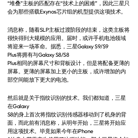
“堆叠”主板的匹配存在“技术上的困难”，因此三星只
会为那些搭载Exynos芯片组的机型提供这项技术。
消息称，随着SLP主板过渡阶段的结束，这类主板将
很快得到大规模的应用。届时，或许手机电池领域
将迎来一场革命。据悉，三星Galaxy S9/S9
Plus将拥有与Galaxy S8/S8
Plus相同的屏幕尺寸和背板设计，但是将配备更薄的
屏幕。更薄的屏幕加上更小的主板，或许增加的内
部空间能放下更大的电池。
然后就是关于指纹识别的技术。我们都知道，三星
在Galaxy
S8的身上首次将指纹识别传感器移动到了机身的背
面，而此前有消息称，从明年开始，三星将开始应
用这项技术。毕竟如果今年在iPhone