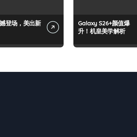
+震撼登场，美出新
Galaxy S26+颜值爆
升！机皇美学解析