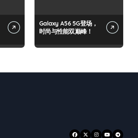
Galaxy A56 5G登场，
时尚与性能双巅峰！