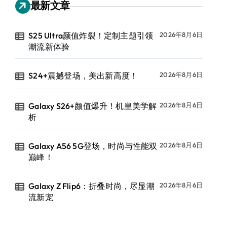
最新文章
S25 Ultra颜值炸裂！定制主题引领
2026年8月6日
潮流新体验
S24+震撼登场，美出新高度！
2026年8月6日
Galaxy S26+颜值爆升！机皇美学解
2026年8月6日
析
Galaxy A56 5G登场，时尚与性能双
2026年8月6日
巅峰！
Galaxy Z Flip6：折叠时尚，尽显潮
2026年8月6日
流新宠