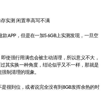
AM这款APP，但是在一加5 6GB上实测发现，一旦空
，即使强行用满也会被主动清理，所以意义不大，
;不过其实换一种角度，结论似乎又不一样，那就是
统强制清理的现象。
是很到位，或者说完全没有到8GB发挥余热的时