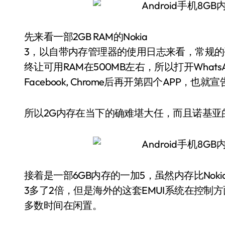
先来看一部2GB RAM的Nokia
3，以自带内存管理器的使用日志来看，常规的平
终让可用RAM在500MB左右，所以打开WhatsA
Facebook, Chrome后再开第四个APP，
所以2G内存在当下的确难堪大任，而且诺基亚
接着是一部6GB内存的一加5，虽然内存比Noki
3多了2倍，但是海外的这套EMUI系统在控制方
多数时间在闲置。