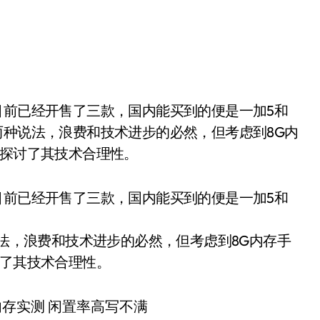
实无非两种说法，浪费和技术进步的必然，但考虑到8G内
续探讨了其技术合理性。
目前已经开售了三款，国内能买到的便是一加5和
说法，浪费和技术进步的必然，但考虑到8G内存手
讨了其技术合理性。