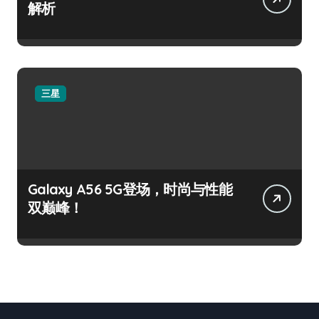
解析
三星
Galaxy A56 5G登场，时尚与性能
双巅峰！