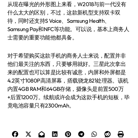
从现在曝光的外形图上来看，W2018与前一代没有
什么太大的区别，不过，这款新机型支持双卡双
待，同时还支持S Voice、Samsung Health、
Samsung Pay和NFC等功能。可以说，基本上商务人
士需要的重要功能他都具备。
对于希望购买这款手机的商务人士来说，配置并非
他们最关注的东西，只要够用就好。三星此次拿出
来的配置也可以算是比较有诚意，内屏和外屏都是
4.2英寸1080P高清屏幕，搭载骁龙821处理器。该机
内置4GB RAM和64GB存储，摄像头是前置500万
+后置1200万。续航或许会成为这款手机的短板，毕
竟电池容量只有2300mAh。