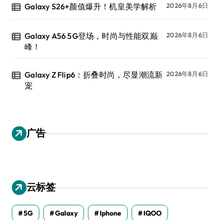
Galaxy S26+颜值爆升！机皇美学解析
2026年8月6日
Galaxy A56 5G登场，时尚与性能双巅
2026年8月6日
峰！
Galaxy Z Flip6：折叠时尚，尽显潮流新
2026年8月6日
宠
广告
云标签
5G
Galaxy
Iphone
IQOO