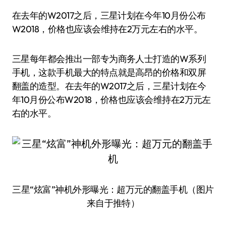
在去年的W2017之后，三星计划在今年10月份公布
W2018，价格也应该会维持在2万元左右的水平。
三星每年都会推出一部专为商务人士打造的W系列
手机，这款手机最大的特点就是高昂的价格和双屏
翻盖的造型。在去年的W2017之后，三星计划在今
年10月份公布W2018，价格也应该会维持在2万元左
右的水平。
三星“炫富”神机外形曝光：超万元的翻盖手机（图片
来自于推特）