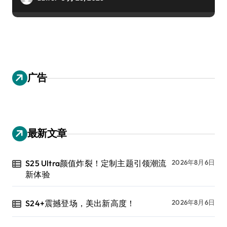
广告
最新文章
S25 Ultra颜值炸裂！定制主题引领潮流
2026年8月6日
新体验
S24+震撼登场，美出新高度！
2026年8月6日