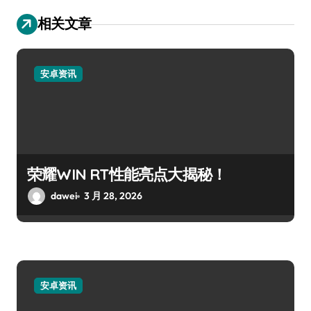
相关文章
安卓资讯
荣耀WIN RT性能亮点大揭秘！
dawei
3 月 28, 2026
安卓资讯