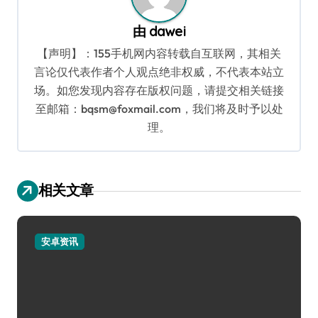
由
dawei
【声明】：155手机网内容转载自互联网，其相关
言论仅代表作者个人观点绝非权威，不代表本站立
场。如您发现内容存在版权问题，请提交相关链接
至邮箱：bqsm@foxmail.com，我们将及时予以处
理。
相关文章
安卓资讯