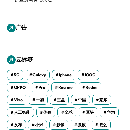
广告
云标签
5G
Galaxy
Iphone
IQOO
OPPO
Pro
Realme
Redmi
Vivo
一加
三星
中国
京东
人工智能
体验
全球
区块
华为
发布
小米
影像
微软
怎么