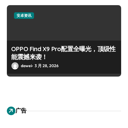
安卓资讯
OPPO Find X9 Pro配置全曝光，顶级性
能震撼来袭！
dawei
3 月 28, 2026
广告