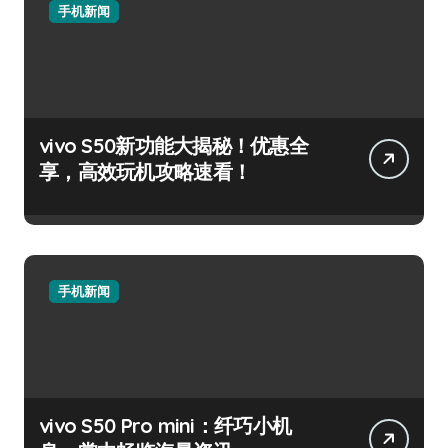
手机新闻
vivo S50新功能大揭秘！优惠全
享，高效玩机攻略速看！
手机新闻
vivo S50 Pro mini：纤巧小机