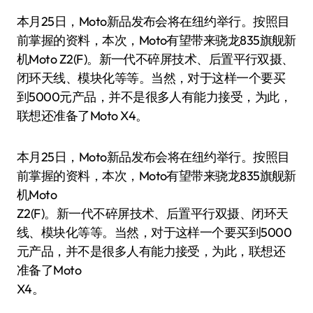
本月25日，Moto新品发布会将在纽约举行。按照目
前掌握的资料，本次，Moto有望带来骁龙835旗舰新
机Moto Z2(F)。新一代不碎屏技术、后置平行双摄、
闭环天线、模块化等等。当然，对于这样一个要买
到5000元产品，并不是很多人有能力接受，为此，
联想还准备了Moto X4。
本月25日，Moto新品发布会将在纽约举行。按照目
前掌握的资料，本次，Moto有望带来骁龙835旗舰新
机Moto
Z2(F)。新一代不碎屏技术、后置平行双摄、闭环天
线、模块化等等。当然，对于这样一个要买到5000
元产品，并不是很多人有能力接受，为此，联想还
准备了Moto
X4。