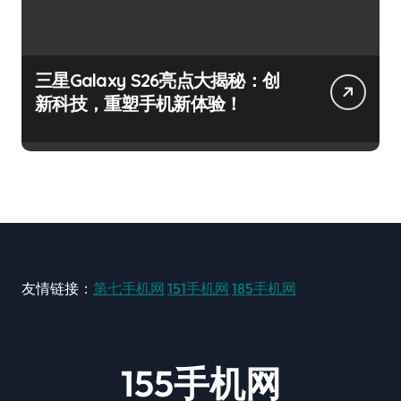
三星Galaxy S26亮点大揭秘：创
新科技，重塑手机新体验！
友情链接：
第七手机网
151手机网
185手机网
155手机网