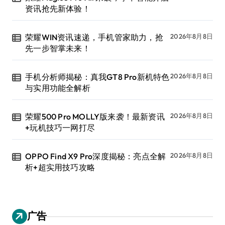
资讯抢先新体验！
荣耀WIN资讯速递，手机管家助力，抢
2026年8月8日
先一步智掌未来！
手机分析师揭秘：真我GT8 Pro新机特色
2026年8月8日
与实用功能全解析
荣耀500 Pro MOLLY版来袭！最新资讯
2026年8月8日
+玩机技巧一网打尽
OPPO Find X9 Pro深度揭秘：亮点全解
2026年8月8日
析+超实用技巧攻略
广告