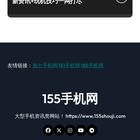
新资讯+玩机技巧一网打尽
友情链接：
第七手机网
151手机网
185手机网
155手机网
大型手机资讯类网站！ https://www.155shouji.com