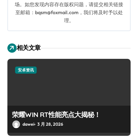
场。如您发现内容存在版权问题，请提交相关链接
至邮箱：bqsm@foxmail.com，我们将及时予以处
理。
相关文章
安卓资讯
荣耀WIN RT性能亮点大揭秘！
dawei
3 月 28, 2026