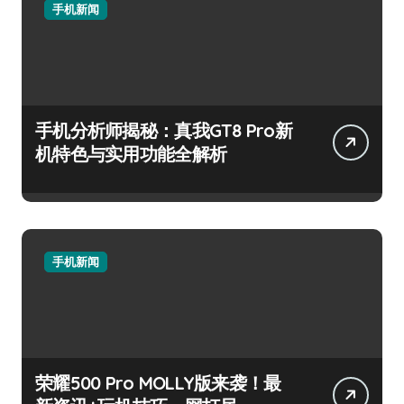
手机新闻
手机分析师揭秘：真我GT8 Pro新
机特色与实用功能全解析
手机新闻
荣耀500 Pro MOLLY版来袭！最