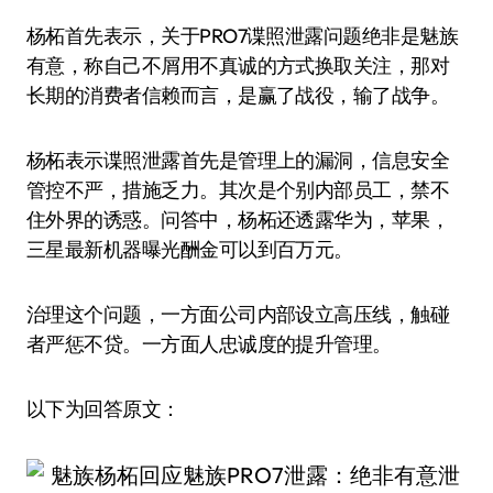
杨柘首先表示，关于PRO7谍照泄露问题绝非是魅族
有意，称自己不屑用不真诚的方式换取关注，那对
长期的消费者信赖而言，是赢了战役，输了战争。
杨柘表示谍照泄露首先是管理上的漏洞，信息安全
管控不严，措施乏力。其次是个别内部员工，禁不
住外界的诱惑。问答中，杨柘还透露华为，苹果，
三星最新机器曝光酬金可以到百万元。
治理这个问题，一方面公司内部设立高压线，触碰
者严惩不贷。一方面人忠诚度的提升管理。
以下为回答原文：