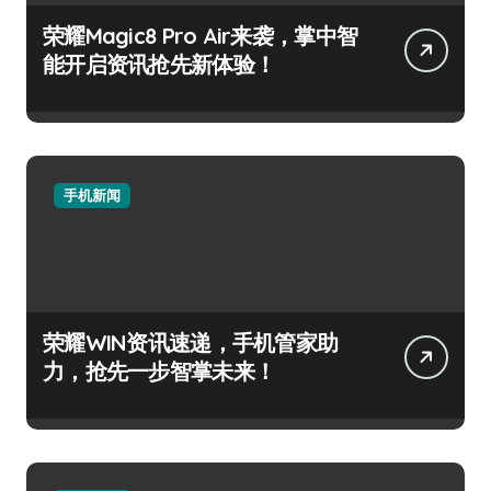
荣耀Magic8 Pro Air来袭，掌中智
能开启资讯抢先新体验！
手机新闻
荣耀WIN资讯速递，手机管家助
力，抢先一步智掌未来！