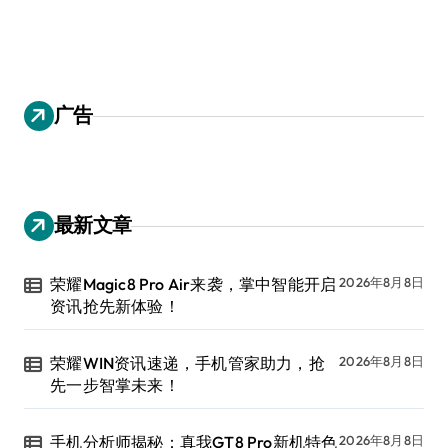
广告
最新文章
荣耀Magic8 Pro Air来袭，掌中智能开启
2026年8月8日
资讯抢先新体验！
荣耀WIN资讯速递，手机管家助力，抢
2026年8月8日
先一步智掌未来！
手机分析师揭秘：真我GT8 Pro新机特色
2026年8月8日