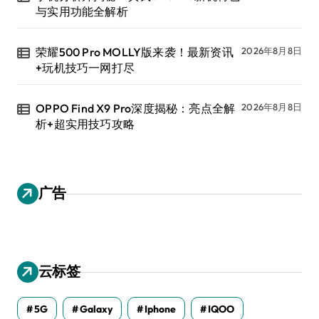
与实用功能全解析
荣耀500 Pro MOLLY版来袭！最新资讯
2026年8月8日
+玩机技巧一网打尽
OPPO Find X9 Pro深度揭秘：亮点全解
2026年8月8日
析+超实用技巧攻略
广告
云标签
5G
Galaxy
Iphone
IQOO