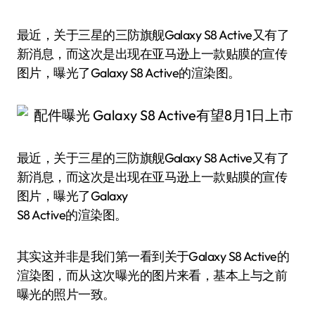
最近，关于三星的三防旗舰Galaxy S8 Active又有了
新消息，而这次是出现在亚马逊上一款贴膜的宣传
图片，曝光了Galaxy S8 Active的渲染图。
最近，关于三星的三防旗舰Galaxy S8 Active又有了
新消息，而这次是出现在亚马逊上一款贴膜的宣传
图片，曝光了Galaxy
S8 Active的渲染图。
其实这并非是我们第一看到关于Galaxy S8 Active的
渲染图，而从这次曝光的图片来看，基本上与之前
曝光的照片一致。