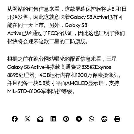
从网站的销售信息来看，这款屏幕保护膜将从8月1日
开始发售，因此这就意味着Galaxy S8 Active也有可
能在同一天上市。另外，Galaxy S8
Active已经通过了FCC的认证，因此这也证明了我们
很快将会迎来这款三星的三防旗舰。
根据之前在跑分网站曝光的配置信息来看，三星
Galaxy S8 Active将搭载高通骁龙835或Exynos
8895处理器、4GB运行内存和1200万像素摄像头。
并且配备一块5.8英寸平面AMOLED显示屏，支持
MIL-STD-810G军事防护等级。