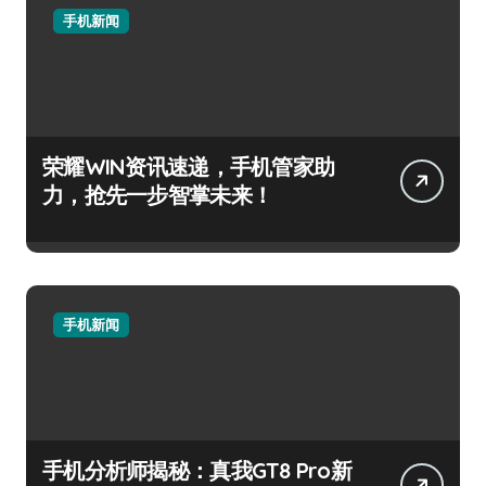
手机新闻
荣耀WIN资讯速递，手机管家助
力，抢先一步智掌未来！
手机新闻
手机分析师揭秘：真我GT8 Pro新