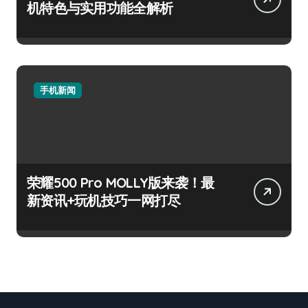
机特色与实用功能全解析
手机新闻
荣耀500 Pro MOLLY版来袭！最
新资讯+玩机技巧一网打尽