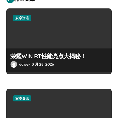
安卓资讯
荣耀WIN RT性能亮点大揭秘！
dawei
3 月 28, 2026
安卓资讯