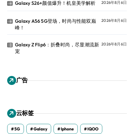
Galaxy S26+颜值爆升！机皇美学解析
2026年8月6日
Galaxy A56 5G登场，时尚与性能双巅
2026年8月6日
峰！
Galaxy Z Flip6：折叠时尚，尽显潮流新
2026年8月6日
宠
广告
云标签
5G
Galaxy
Iphone
IQOO