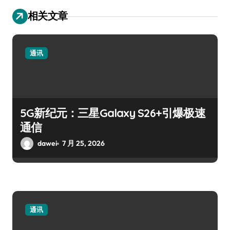
相关文章
通讯
5G新纪元：三星Galaxy S26+引爆极速
通信
dawei
7 月 25, 2026
通讯