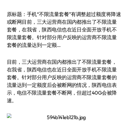
原标题：手机“不限流量套餐”有调整超过额度将降速
或断网目前，三大运营商在国内都推出了不限流量
套餐，在我省，陕西电信也在近日全面开放手机不
限流量套餐。针对部分用户反映的运营商不限流量
套餐的流量达到一定额…
目前，三大运营商在国内都推出了不限流量套餐，
在我省，陕西电信也在近日全面开放手机不限流量
套餐。针对部分用户反映的运营商不限流量套餐的
流量达到一定额度后会被断网的情况，陕西电信表
示，电信不限流量套餐不断网，但超过40G会被降
速。