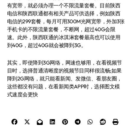
有宽带，就必须办理一个不限流量套餐。目前陕西
电信和陕西联通都有相关产品可供选择，例如陕西
电信的299套餐，每月可用300M光网宽带，外加3张
手机卡的不限流量套餐，不断网，超过40G会限
速。此外，陕西联通的冰淇淋套餐最高也可以使用
到40G，超过40G就会被降到3G。
其实，即使降到3G网络，网速也够用，在看视频节
目时，选择普通清晰度的视频节目同样很流畅;如果
降到2G网络，就只能看新闻、发微信、看朋友圈，
这些都没有问题，在看新闻类APP时，选择图文模
式速度会更快