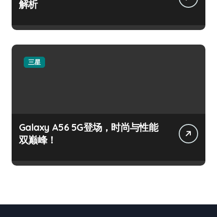
解析
三星
Galaxy A56 5G登场，时尚与性能
双巅峰！