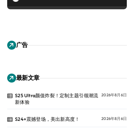
广告
最新文章
S25 Ultra颜值炸裂！定制主题引领潮流
2026年8月6日
新体验
S24+震撼登场，美出新高度！
2026年8月6日