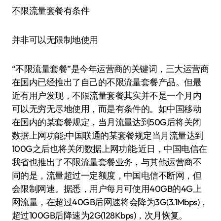
不限流量套餐有条件
并非可以无限制地使用
“不限流量套餐”是今年运营商的关键词，三大运营商
在国内已经推出了自己的不限流量套餐产品。但最
近有用户发现，不限流量套餐其实并不是一个月内
可以无穷无尽地使用，而是有条件的。如中国移动
在国内的某套餐规定，当月流量达到50G后将关闭
数据上网功能;中国联通的某套餐规定当月流量达到
100G之后也将关闭数据上网功能;近日，中国电信在
我省也推出了不限流量套餐业务，与其他运营商不
同的是，流量超过一定额度，中国电信不断网，但
会限制网速。据悉，用户每月可使用40GB的4G上
网流量，在超过40GB后网速将会降为3G(3.1Mbps)，
超过100GB后降速为2G(128Kbps)，次月恢复。