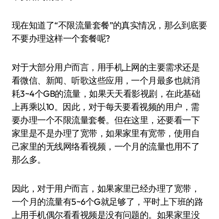
现在知道了“不限流量套餐”的真实情况，那么到底要
不要办理这样一个套餐呢?
对于大部分用户而言，用手机上网的主要需求还是
看微信、新闻、听歌这些应用，一个月最多也就消
耗3~4个GB的流量，如果天天看影视剧，在此基础
上再乘以10。因此，对于每天要看视频的用户，需
要办理一个不限流量套餐。但在这里，还要看一下
家里是不是办理了宽带，如果家里有宽带，使用自
己家里的无线网络看视频，一个月的流量也用不了
那么多。
因此，对于用户而言，如果家里已经办理了宽带，
一个月的流量有5~6个G就足够了，平时上下班的路
上用手机偶尔看看视频是没有问题的。如果家里没