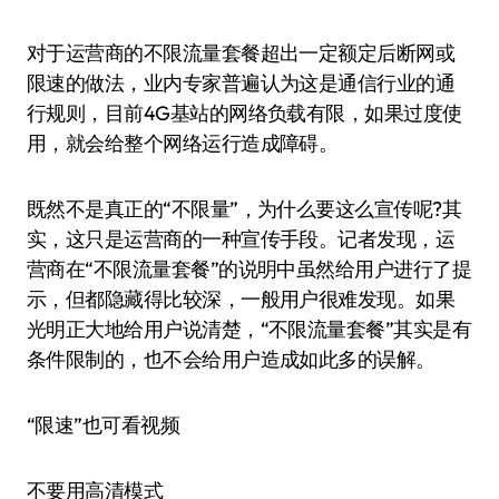
对于运营商的不限流量套餐超出一定额定后断网或
限速的做法，业内专家普遍认为这是通信行业的通
行规则，目前4G基站的网络负载有限，如果过度使
用，就会给整个网络运行造成障碍。
既然不是真正的“不限量”，为什么要这么宣传呢?其
实，这只是运营商的一种宣传手段。记者发现，运
营商在“不限流量套餐”的说明中虽然给用户进行了提
示，但都隐藏得比较深，一般用户很难发现。如果
光明正大地给用户说清楚，“不限流量套餐”其实是有
条件限制的，也不会给用户造成如此多的误解。
“限速”也可看视频
不要用高清模式