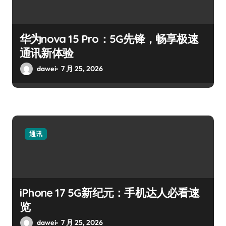
华为nova 15 Pro：5G先锋，畅享极速
通讯新体验
dawei
7 月 25, 2026
通讯
iPhone 17 5G新纪元：手机达人必看速
览
dawei
7 月 25, 2026