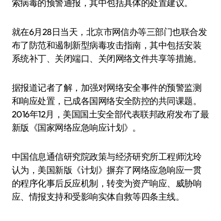
索病毒的预警通报，其中包括具体的处置建议。
就在6月28日当天，北京市网信办等三部门也联合发
布了防范和遏制新型病毒攻击指南，其中包括安装
系统补丁、关闭端口、关闭网络文件共享等措施。
据报道记者了解，加强对网络安全事件的预警监测
和响应处置，已成各国网络安全防控的共同课题。
2016年12月，美国国土安全部代表联邦政府发布了最
新版《国家网络应急响应计划》。
中国信息通信研究院政策与经济研究所工程师沈玲
认为，美国新版《计划》摒弃了网络应急响应一贯
的程序化事后反应机制，转变为资产响应、威胁响
应、情报支持和受影响实体自救等四条主线。