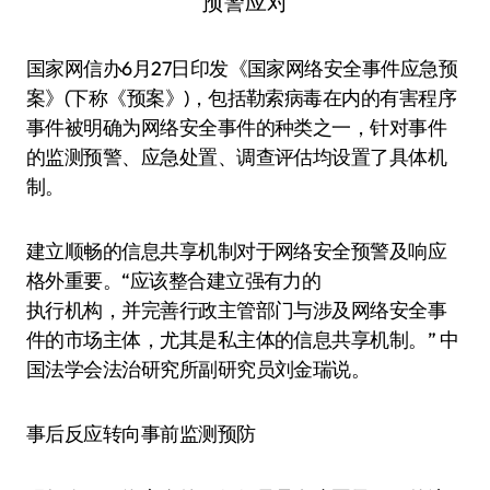
国家网信办6月27日印发《国家网络安全事件应急预
案》(下称《预案》)，包括勒索病毒在内的有害程序
事件被明确为网络安全事件的种类之一，针对事件
的监测预警、应急处置、调查评估均设置了具体机
制。
建立顺畅的信息共享机制对于网络安全预警及响应
格外重要。“应该整合建立强有力的
执行机构，并完善行政主管部门与涉及网络安全事
件的市场主体，尤其是私主体的信息共享机制。” 中
国法学会法治研究所副研究员刘金瑞说。
事后反应转向事前监测预防