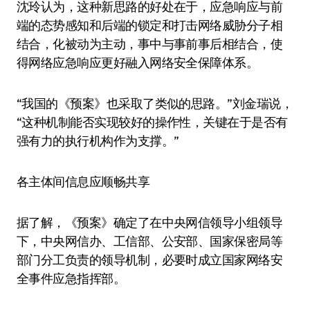
沈玲认为，这种新思路的好处在于，应急响应与前
端的态势感知和后端的锁定和打击网络威胁分子相
结合，化被动为主动，事中与事前事后相结合，使
得网络应急响应更好融入网络安全保障体系。
“我国的《预案》也采取了类似的思路。”刘金瑞说，
“这种机制能否实现较好的操作性，关键在于是否有
强有力的执行机构作为支撑。”
各主体间信息应顺畅共享
据了解，《预案》确定了在中央网信领导小组领导
下，中央网信办、工信部、公安部、国家保密局等
部门分工负责的领导机制，必要时成立国家网络安
全事件应急指挥部。