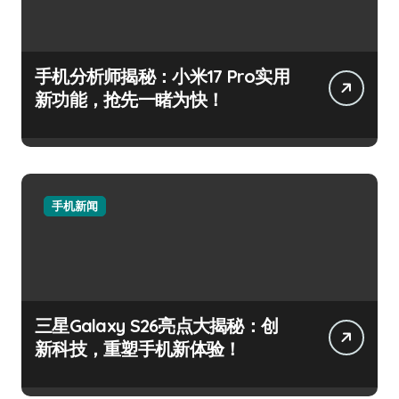
手机分析师揭秘：小米17 Pro实用
新功能，抢先一睹为快！
手机新闻
三星Galaxy S26亮点大揭秘：创
新科技，重塑手机新体验！