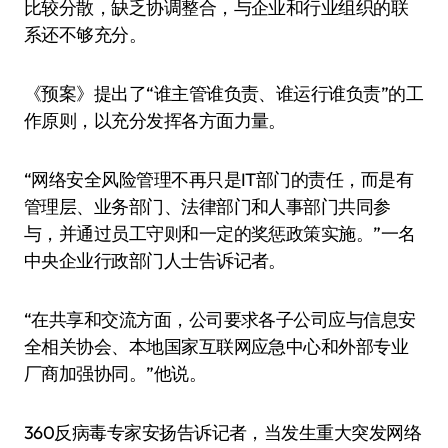
比较分散，缺乏协调整合，与企业和行业组织的联
系还不够充分。
《预案》提出了“谁主管谁负责、谁运行谁负责”的工
作原则，以充分发挥各方面力量。
“网络安全风险管理不再只是IT部门的责任，而是有
管理层、业务部门、法律部门和人事部门共同参
与，并通过员工守则和一定的奖惩政策实施。”一名
中央企业行政部门人士告诉记者。
“在共享和交流方面，公司要求各子公司应与信息安
全相关协会、本地国家互联网应急中心和外部专业
厂商加强协同。”他说。
360反病毒专家安扬告诉记者，当发生重大突发网络