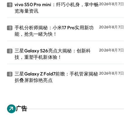
vivo S50 Pro mini：纤巧小机身，掌中畅
2026年8月7日
览海量资讯
手机分析师揭秘：小米17 Pro实用新功
2026年8月7日
能，抢先一睹为快！
三星Galaxy S26亮点大揭秘：创新科
2026年8月7日
技，重塑手机新体验！
三星Galaxy Z Fold7前瞻：手机管家揭秘
2026年8月7日
折叠屏新惊艳亮点
广告