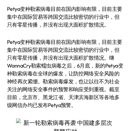
Petya变种勒索病毒目前在国内影响有限，目前主要
集中在国际贸易等跨国交流比较密切的行业中，但
只有零星传播，并没有出现大面积扩散情况。
Petya变种勒索病毒目前在国内影响有限，目前主要
集中在国际贸易等跨国交流比较密切的行业中，但
只有零星传播，并没有出现大面积扩散情况。继
WannaCry勒索蠕虫病毒之后，6月底，新的Petya变
种勒索病毒在全球的爆发，让防控网络安全风险的
神经再次紧绷。勒索病毒爆发，也让以往不为社会
关注的网络安全事件的预警和响应受到重视。截至
目前，北京市、黑龙江省、天津滨海新区等各地多
级网信办均已发布Petya预警。