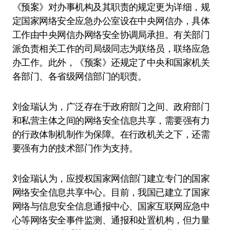
《预案》对办事机构及其职责的规定更为详细，规
定国家网络安全应急办公室设在中央网信办，具体
工作由中央网信办网络安全协调局承担。有关部门
派负责相关工作的司局级同志为联络员，联络应急
办工作。此外，《预案》还规定了中央和国家机关
各部门、各省级网信部门的职责。
刘金瑞认为，广泛存在于政府部门之间、政府部门
和私营主体之间的网络安全信息共享，需要强有力
的行政体制机制作为保障。在行政机关之下，还需
要强有力的技术部门作为支持。
刘金瑞认为，应授权国家网信部门建立专门的国家
网络安全信息共享中心。目前，我国已建立了国家
网络与信息安全信息通报中心、国家互联网应急中
心等网络安全事件监测、通报和处置机构，但力量