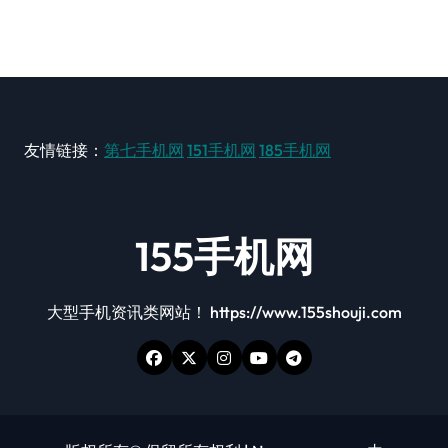
友情链接：
第七手机网
151手机网
185手机网
155手机网
大型手机资讯类网站！ https://www.155shouji.com