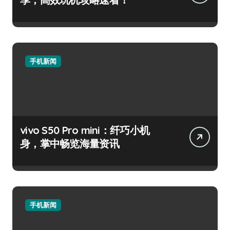
手机新闻
vivo S50 Pro mini：纤巧小机
身，掌中畅览海量资讯
手机新闻