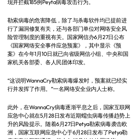
现并拦截185例Peyta病毒攻击行为。
勒索病毒的危害降低，除了与杀毒软件均已提前进
行了漏洞修复有关，还与各部门单位对网络安全风
险管理制度的重视有关。国家网信办6月27日公布
《国家网络安全事件应急预案》，其中显示《预
案》在今年1月10日就已向省级网信小组、中央和国
家机关各部委、各人民团体印发。
“这说明WannaCry勒索病毒爆发时，预案就已经实
行并发挥了作用。”一名网络安全业内人士称。
此外，在WannaCry病毒逐渐平息之后，国家互联网
应急中心就在5月28日发布近期蠕虫病毒传播趋势上
升的风险提示。随着6月27日Petya勒索病毒袭击欧
洲，国家互联网应急中心于6月28日发布了Petya勒