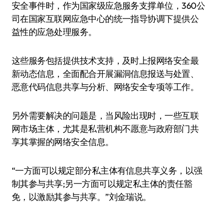
安全事件时，作为国家级应急服务支撑单位，360公
司在国家互联网应急中心的统一指导协调下提供公
益性的应急处理服务。
这些服务包括提供技术支持，及时上报网络安全最
新动态信息，全面配合开展漏洞信息报送与处置、
恶意代码信息共享与分析、网络安全专项等工作。
另外需要解决的问题是，当风险出现时，一些互联
网市场主体，尤其是私营机构不愿意与政府部门共
享其掌握的网络安全信息。
“一方面可以规定部分私主体有信息共享义务，以强
制其参与共享;另一方面可以规定私主体的责任豁
免，以激励其参与共享。”刘金瑞说。