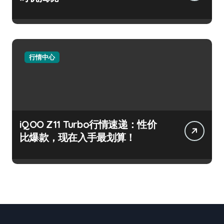
行情中心
iQOO Z11 Turbo行情速递：性价
比爆款，现在入手最划算！