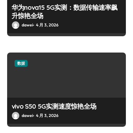
华为nova15 5G实测：数据传输速率飙
升惊艳全场
dawei
4 月 3, 2026
数据
vivo S50 5G实测速度惊艳全场
dawei
4 月 3, 2026