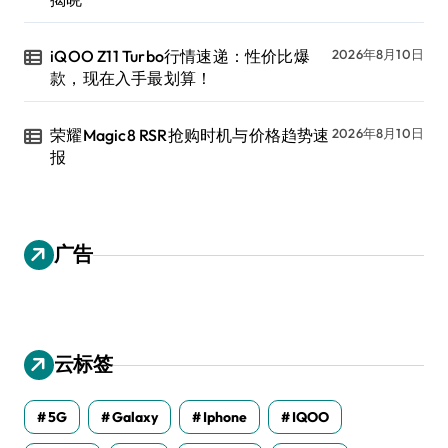
iQOO Z11 Turbo行情速递：性价比爆
2026年8月10日
款，现在入手最划算！
荣耀Magic8 RSR抢购时机与价格趋势速
2026年8月10日
报
广告
云标签
5G
Galaxy
Iphone
IQOO