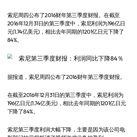
索尼周四公布了2016财年第三季度财报。在截至
2016年12月31日的第三季度中，索尼利润为196亿日
元(1.74亿美元)，相比去年同期的1201亿日元下降了
84%。
据报道，索尼周四公布了2016财年第三季度财报。
在截至2016年12月31日的第三季度中，索尼利润为
196亿日元(1.74亿美元)，相比去年同期的1201亿日元
下降了84%。
索尼第三季度利润大幅下降，主要是因为该公司电