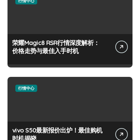
行情中心
荣耀Magic8 RSR行情深度解析：
价格走势与最佳入手时机
行情中心
vivo S50最新报价出炉！最佳购机
时机揭晓