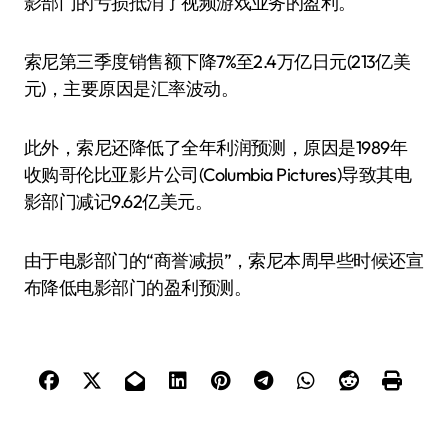
影部门的亏损抵消了视频游戏业务的盈利。
索尼第三季度销售额下降7%至2.4万亿日元(213亿美
元)，主要原因是汇率波动。
此外，索尼还降低了全年利润预测，原因是1989年
收购哥伦比亚影片公司(Columbia Pictures)导致其电
影部门减记9.62亿美元。
由于电影部门的“商誉减损”，索尼本周早些时候还宣
布降低电影部门的盈利预测。