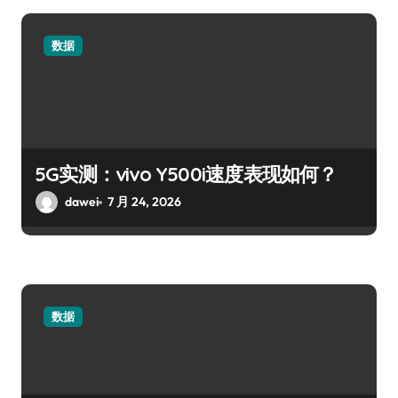
数据
5G实测：vivo Y500i速度表现如何？
dawei
7 月 24, 2026
数据