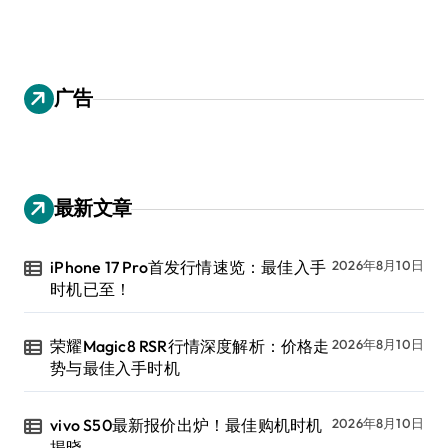
广告
最新文章
iPhone 17 Pro首发行情速览：最佳入手
2026年8月10日
时机已至！
荣耀Magic8 RSR行情深度解析：价格走
2026年8月10日
势与最佳入手时机
vivo S50最新报价出炉！最佳购机时机
2026年8月10日
揭晓