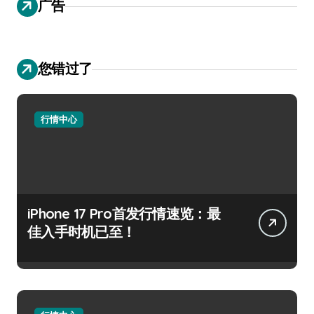
广告
您错过了
行情中心
iPhone 17 Pro首发行情速览：最
佳入手时机已至！