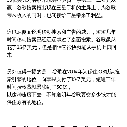
赢。谷歌搜索框出现在三星手机的主屏上，为谷歌
带来收入的同时，也间接给三星带来了利益。
这也从侧面说明移动搜索和广告的威力，短短几年
时间移动搜索已经远远超过了桌面搜索。谷歌虽然
花了35亿美元，但是相信它很快就能从手机上赚回
来。
另外值得一提的是， 谷歌在2014年为保住iOS默认搜
索引擎的地位，向苹果支付了10亿美元，短短三年
时间授权费就暴涨到了30亿，
以这种速度下去，不知道明年谷歌要交多少钱才能
保住原有的地位。