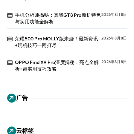
手机分析师揭秘：真我GT8 Pro新机特色
2026年8月8日
与实用功能全解析
荣耀500 Pro MOLLY版来袭！最新资讯
2026年8月8日
+玩机技巧一网打尽
OPPO Find X9 Pro深度揭秘：亮点全解
2026年8月8日
析+超实用技巧攻略
广告
云标签