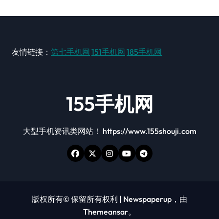
友情链接：
第七手机网
151手机网
185手机网
155手机网
大型手机资讯类网站！ https://www.155shouji.com
版权所有© 保留所有权利
|
Newspaperup
，由
Themeansar
。