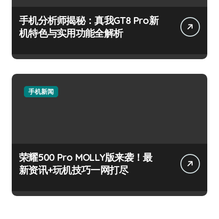
手机分析师揭秘：真我GT8 Pro新
机特色与实用功能全解析
手机新闻
荣耀500 Pro MOLLY版来袭！最
新资讯+玩机技巧一网打尽