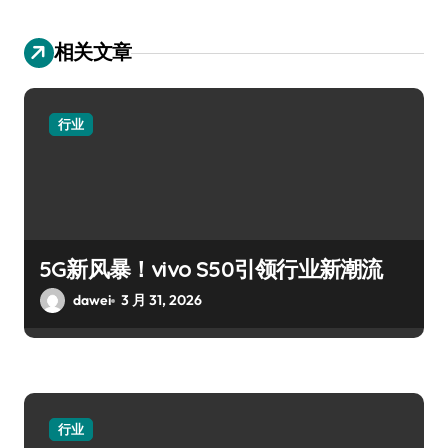
相关文章
行业
5G新风暴！vivo S50引领行业新潮流
dawei
3 月 31, 2026
行业