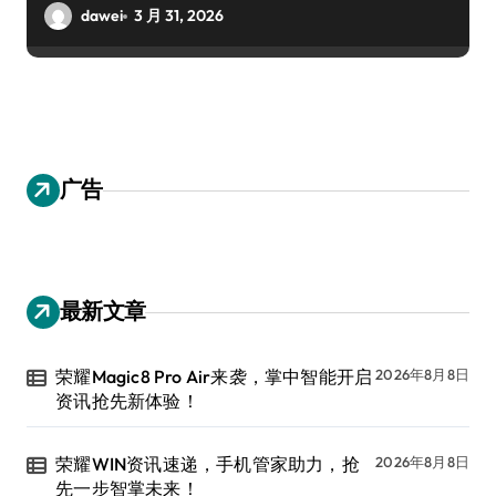
dawei
3 月 31, 2026
广告
最新文章
荣耀Magic8 Pro Air来袭，掌中智能开启
2026年8月8日
资讯抢先新体验！
荣耀WIN资讯速递，手机管家助力，抢
2026年8月8日
先一步智掌未来！