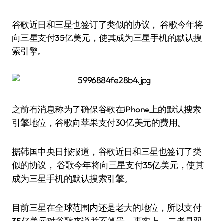
谷歌近日和三星也签订了类似的协议， 谷歌今年将
向三星支付35亿美元，使其成为三星手机的默认搜
索引擎。
之前有消息称为了确保谷歌在iPhone上的默认搜索
引擎地位，谷歌向苹果支付30亿美元的费用。
据韩国中央日报报道，谷歌近日和三星也签订了类
似的协议， 谷歌今年将向三星支付35亿美元，使其
成为三星手机的默认搜索引擎。
目前三星在全球范围内还是老大的地位，所以支付
35亿美元对谷歌来说并不算贵。事实上，二者是双