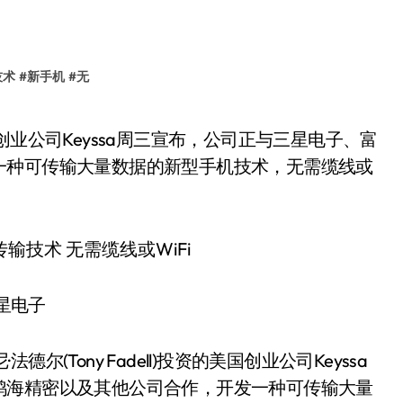
技术
#
新手机
#
无
一种可传输大量数据的新型手机技术，无需缆线或
星电子
德尔(Tony Fadell)投资的美国创业公司Keyssa
鸿海精密以及其他公司合作，开发一种可传输大量